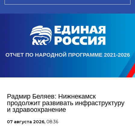
ОТЧЕТ ПО НАРОДНОЙ ПРОГРАММЕ 2021-2026
Радмир Беляев: Нижнекамск
продолжит развивать инфраструктуру
и здравоохранение
07 августа 2026,
08:36