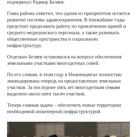
подчеркнул Радмир Беляев.
Глава района отметил, что одним из приоритетов остается
развитие системы здравоохранения. В ближайшие годы
предстоит продолжить работу по привлечению врачей и
среднего медицинского персонала, а также развивать
общественные пространства и социальную
инфраструктуру.
Отдельно Беляев остановился на вопросе обеспечения
земельными участками многодетных семей.
По его словам, в этом году в Нижнекамске полностью
ликвидирована очередь на предоставление земельных
участков. За последние пять лет многодетным семьям
выделено около пяти тысяч участков.
Теперь главная задача – обеспечить новые территории
необходимой инженерной инфраструктурой.