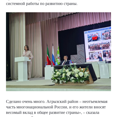
системной работы по развитию страны.
Сделано очень много. Агрызский район – неотъемлемая
часть многонациональной России, и его жители вносят
весомый вклад в общее развитие страны», – сказала