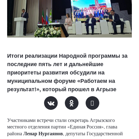
Итоги реализации Народной программы за
последние пять лет и дальнейшие
приоритеты развития обсудили на
муниципальном форуме «Работаем на
результат!», который прошел в Агрызе
Участниками встречи стали секретарь Агрызского
местного отделения партии «Единая Россия», глава
Ленар Нургаянов
района
, депутаты Государственной