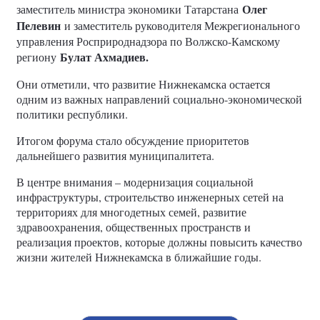
Олег
заместитель министра экономики Татарстана
Пелевин
и заместитель руководителя Межрегионального
управления Росприроднадзора по Волжско-Камскому
Булат Ахмадиев.
региону
Они отметили, что развитие Нижнекамска остается
одним из важных направлений социально-экономической
политики республики.
Итогом форума стало обсуждение приоритетов
дальнейшего развития муниципалитета.
В центре внимания – модернизация социальной
инфраструктуры, строительство инженерных сетей на
территориях для многодетных семей, развитие
здравоохранения, общественных пространств и
реализация проектов, которые должны повысить качество
жизни жителей Нижнекамска в ближайшие годы.