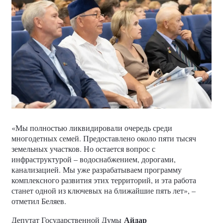
«Мы полностью ликвидировали очередь среди
многодетных семей. Предоставлено около пяти тысяч
земельных участков. Но остается вопрос с
инфраструктурой – водоснабжением, дорогами,
канализацией. Мы уже разрабатываем программу
комплексного развития этих территорий, и эта работа
станет одной из ключевых на ближайшие пять лет», –
отметил Беляев.
Айдар
Депутат Государственной Думы