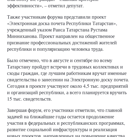
эффективности», – отметил депутат.
Также участникам форума представили проект
«Электронная доска почета Республики Татарстан»,
учрежденный указом Раиса Татарстана Рустама
Минниханова. Проект направлен на общественное
признание профессиональных достижений жителей
республики и популяризацию человека труда.
Было отмечено, что в августе и сентябре по всему
Татарстану пройдут встречи в трудовых коллективах и
сходы граждан, где лучшим работникам вручат именные
свидетельства о занесении на Электронную доску почета.
Сегодня в проекте участвуют около 4,5 тыс. предприятий
и организаций республики, а всего планируется вручить
15 тыс. свидетельств.
Завершая форум, его участники отметили, что главной
задачей на ближайшие годы остается продолжение
участия в федеральных и республиканских программах,
развитие социальной инфраструктуры и реализация
новых проектов, направленных на повышение качества