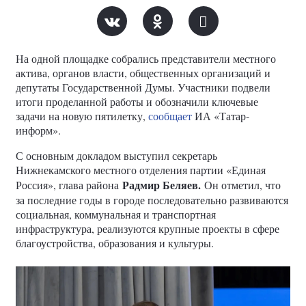
На одной площадке собрались представители местного
актива, органов власти, общественных организаций и
депутаты Государственной Думы. Участники подвели
итоги проделанной работы и обозначили ключевые
задачи на новую пятилетку,
сообщает
ИА «Татар-
информ».
С основным докладом выступил секретарь
Нижнекамского местного отделения партии «Единая
Радмир Беляев.
Россия», глава района
Он отметил, что
за последние годы в городе последовательно развиваются
социальная, коммунальная и транспортная
инфраструктура, реализуются крупные проекты в сфере
благоустройства, образования и культуры.