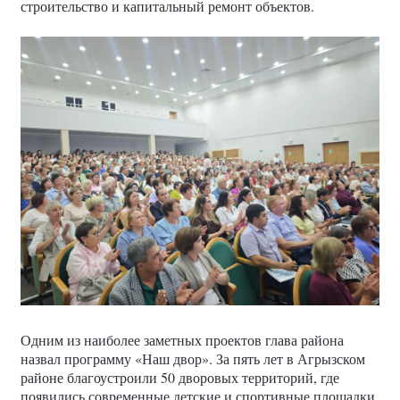
строительство и капитальный ремонт объектов.
Одним из наиболее заметных проектов глава района
назвал программу «Наш двор». За пять лет в Агрызском
районе благоустроили 50 дворовых территорий, где
появились современные детские и спортивные площадки,