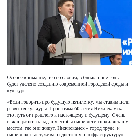
Особое внимание, по его словам, в ближайшие годы
будет уделено созданию современной городской среды и
культуре.
«Если говорить про будущую пятилетку, мы ставим цели
развития культуры. Программа 60-летия Нижнекамска –
это путь от прошлого к настоящему и будущему. Очень
важно работать над тем, чтобы наши дети гордились тем
местом, где они живут. Нижнекамск – город труда, и
наши люди заслуживают достойную инфраструктуру», –