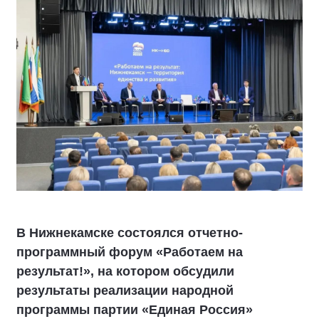
В Нижнекамске состоялся отчетно-
программный форум «Работаем на
результат!», на котором обсудили
результаты реализации народной
программы партии «Единая Россия»