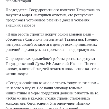
парламентарий.
Председатель Государственного комитета Татарстана по
закупкам Марат Зиатдинов отметил, что республика
продолжает устойчивое развитие даже в условиях
внешних вызовов.
«Наша работа строится вокруг одной главной цели –
обеспечить благополучие жителей Татарстана. Именно
интересы людей остаются в центре всех принимаемых
решений и реализуемых проектов», – подчеркнул он.
О приоритетах дальнейшей работы рассказал депутат
Государственной Думы РФ Анатолий Иванов. По его
словам, ключевой задачей остается повышение качества
жизни людей.
«Сегодня особенно важно не терять фокус на главном –
на заботе о людях. Все наши законодательные
инициативы и меры поддержки должны работать на то,
чтобы жизнь в каждом уголке страны становилась
комфортнее, безопаснее и благополучнее. Именно
благополучие граждан – главный критерий