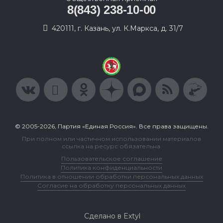
8(843) 238-10-00
420111, г. Казань, ул. К.Маркса, д. 31/7
© 2005-2026, Партия «Единая Россия». Все права защищены.
При полном или частичном использовании материалов
ссылка на ресурс обязательна.
Пользовательское соглашение
Политика конфиденциальности
Политика в отношении обработки персональных данных
Согласие на обработку персональных данных
Сделано в Extyl