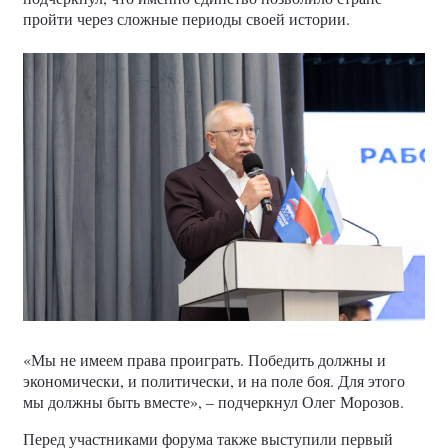
пройти через сложные периоды своей истории.
«Мы не имеем права проиграть. Победить должны и
экономически, и политически, и на поле боя. Для этого
мы должны быть вместе», – подчеркнул Олег Морозов.
Перед участниками форума также выступили первый