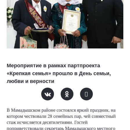
Мероприятие в рамках партпроекта
«Крепкая семья» прошло в День семьи,
любви и верности
В Мамадышском районе состоялся яркий праздник, на
котором чествовали 28 семейных пар, чей совместный
стаж исчисляется десятилетиями. Гостей
поприветствовали секретарь Мамадышского местного