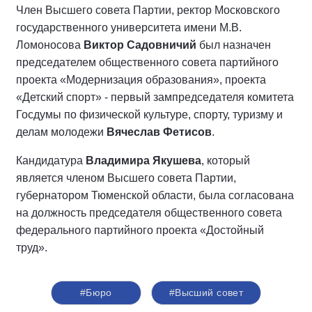
Член Высшего совета Партии, ректор Московского
государственного университета имени М.В.
Ломоносова
Виктор Садовничий
был назначен
председателем общественного совета партийного
проекта «Модернизация образования», проекта
«Детский спорт» - первый зампредседателя комитета
Госдумы по физической культуре, спорту, туризму и
делам молодежи
Вячеслав Фетисов
.
Кандидатура
Владимира Якушева
, который
является членом Высшего совета Партии,
губернатором Тюменской области, была согласована
на должность председателя общественного совета
федерального партийного проекта «Достойный
труд».
#Бюро
#Высший совет