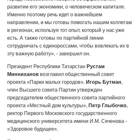
развитии его экономики, о человеческом капитале.
Именно поэтому речь идет о важнейшем
направлении, и мы готовы помогать нашим коллегам
в регионах, используя тот опыт, который у нас уже
есть. А также готовы по партийной линии
сотрудничать с единороссами, чтобы вовлекать их в
эту важную работу», - завершил он.
Президент Республики Татарстан
Рустам
Минниханов
возглавил общественный совет
проекта «Парки малых городов».
Игорь Бутман
,
член Высшего совета Партии утвержден
председателем общественного совета партийного
проекта «Местный дом культуры»,
Петр Глыбочко
,
ректор Первого Московского государственного
медицинского университета имени И.М. Сеченова -
«Здоровое будущее».