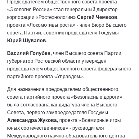
Председателем общественного совета проекта
«Экология России» стал генеральный директор
корпорации «Ростехнологии»
Сергей Чемезов
,
проекта «Локомотивы роста» - член Бюро Высшего
совета Партии, советник председателя Госдумы
Юрий Шувалов
.
Василий Голубев
, член Высшего совета Партии,
губернатор Ростовской области утвержден
председателем общественного совета федерального
партийного проекта «Управдом».
Для назначения председателем общественного
совета партийного проекта «Безопасные дороги»
была согласована кандидатура члена Высшего
Совета, первого зампредседателя Госдумы
Александра Жукова
, проекта «Всемирные игры
юных соотечественников» - руководителя
Международного научно-образовательного центра