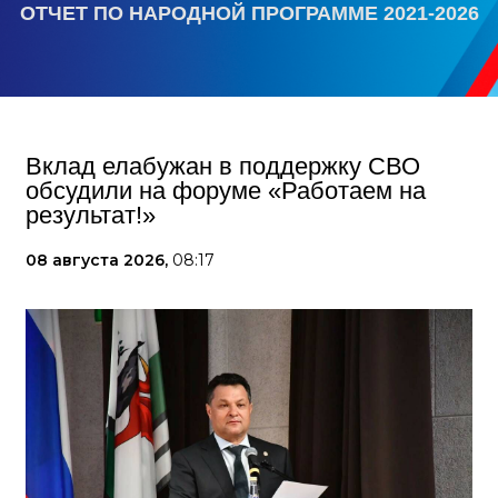
ОТЧЕТ ПО НАРОДНОЙ ПРОГРАММЕ 2021-2026
Вклад елабужан в поддержку СВО
обсудили на форуме «Работаем на
результат!»
08 августа 2026,
08:17