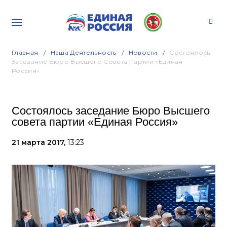
Главная
Наша Деятельность
Новости
Состоялось
Заседание Бюро Высшего Совета Партии «Единая
Россия»
Состоялось заседание Бюро Высшего
совета партии «Единая Россия»
21 марта 2017,
13:23