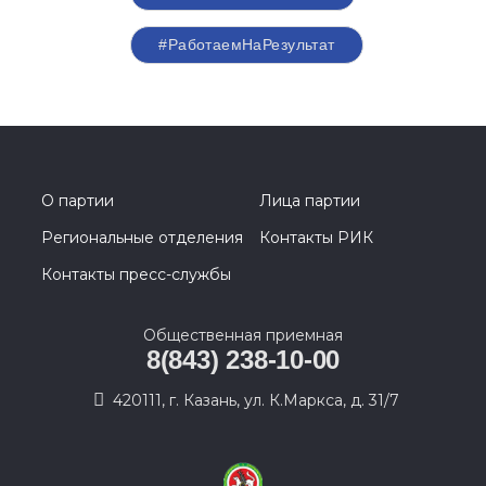
#РаботаемНаРезультат
О партии
Лица партии
Региональные отделения
Контакты РИК
Контакты пресс-службы
Общественная приемная
8(843) 238-10-00
420111, г. Казань, ул. К.Маркса, д. 31/7