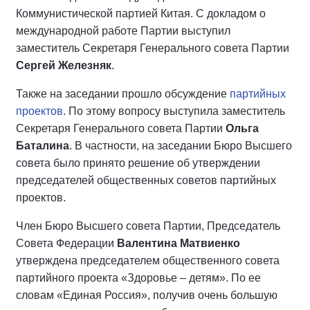
Коммунистической партией Китая. С докладом о
международной работе Партии выступил
заместитель Секретаря Генерального совета Партии
Сергей Железняк
.
Также на заседании прошло обсуждение
партийных
проектов
. По этому вопросу выступила заместитель
Секретаря Генерального совета Партии
Ольга
Баталина
. В частности, на заседании Бюро Высшего
совета было принято решение об утверждении
председателей общественных советов партийных
проектов.
Член Бюро Высшего совета Партии, Председатель
Совета Федерации
Валентина Матвиенко
утверждена председателем общественного совета
партийного проекта «Здоровье – детям». По ее
словам «Единая Россия», получив очень большую