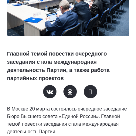
Главной темой повестки очередного
заседания стала международная
деятельность Партии, а также работа
партийных проектов
В Москве 20 марта состоялось очередное заседание
Бюро Высшего совета «Единой России». Главной
темой повестки заседания стала международная
деятельность Партии.