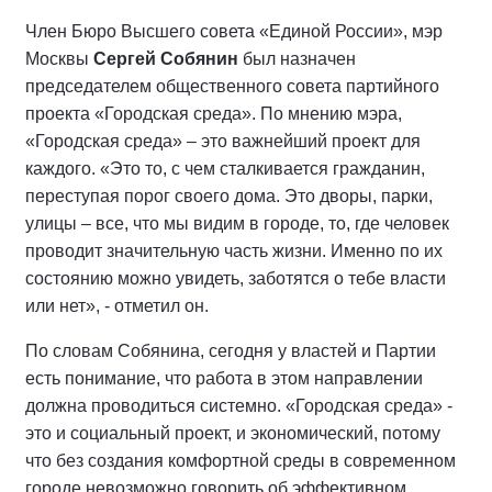
Член Бюро Высшего совета «Единой России», мэр
Москвы
Сергей Собянин
был назначен
председателем общественного совета партийного
проекта «Городская среда». По мнению мэра,
«Городская среда» – это важнейший проект для
каждого. «Это то, с чем сталкивается гражданин,
переступая порог своего дома. Это дворы, парки,
улицы – все, что мы видим в городе, то, где человек
проводит значительную часть жизни. Именно по их
состоянию можно увидеть, заботятся о тебе власти
или нет», - отметил он.
По словам Собянина, сегодня у властей и Партии
есть понимание, что работа в этом направлении
должна проводиться системно. «Городская среда» -
это и социальный проект, и экономический, потому
что без создания комфортной среды в современном
городе невозможно говорить об эффективном