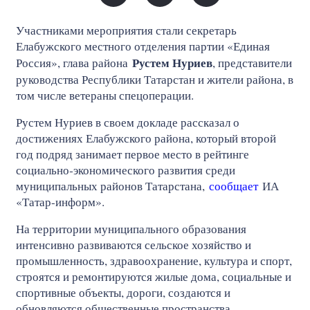
Участниками мероприятия стали секретарь
Елабужского местного отделения партии «Единая
Рустем Нуриев
Россия», глава района
, представители
руководства Республики Татарстан и жители района, в
том числе ветераны спецоперации.
Рустем Нуриев в своем докладе рассказал о
достижениях Елабужского района, который второй
год подряд занимает первое место в рейтинге
социально‑экономического развития среди
муниципальных районов Татарстана,
сообщает
ИА
«Татар-информ».
На территории муниципального образования
интенсивно развиваются сельское хозяйство и
промышленность, здравоохранение, культура и спорт,
строятся и ремонтируются жилые дома, социальные и
спортивные объекты, дороги, создаются и
обновляются общественные пространства.