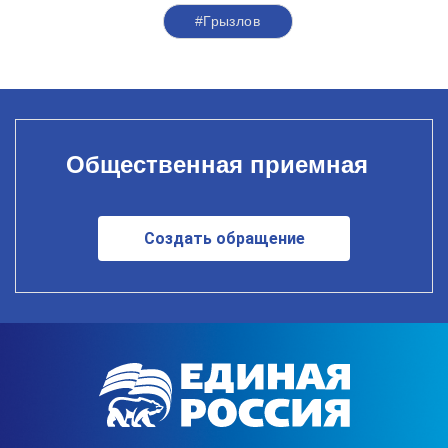
#Грызлов
Общественная приемная
Создать обращение