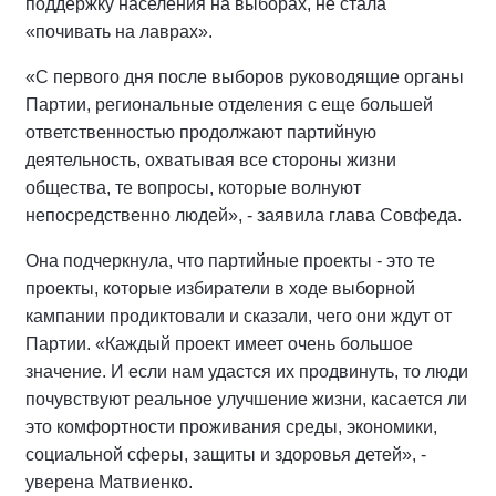
поддержку населения на выборах, не стала
«почивать на лаврах».
«С первого дня после выборов руководящие органы
Партии, региональные отделения с еще большей
ответственностью продолжают партийную
деятельность, охватывая все стороны жизни
общества, те вопросы, которые волнуют
непосредственно людей», - заявила глава Совфеда.
Она подчеркнула, что партийные проекты - это те
проекты, которые избиратели в ходе выборной
кампании продиктовали и сказали, чего они ждут от
Партии. «Каждый проект имеет очень большое
значение. И если нам удастся их продвинуть, то люди
почувствуют реальное улучшение жизни, касается ли
это комфортности проживания среды, экономики,
социальной сферы, защиты и здоровья детей», -
уверена Матвиенко.