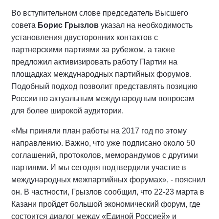
Во вступительном слове председатель Высшего
совета
Борис Грызлов
указал на необходимость
установления двусторонних контактов с
партнерскими партиями за рубежом, а также
предложил активизировать работу Партии на
площадках международных партийных форумов.
Подобный подход позволит представлять позицию
России по актуальным международным вопросам
для более широкой аудитории.
«Мы приняли план работы на 2017 год по этому
направлению. Важно, что уже подписано около 50
соглашений, протоколов, меморандумов с другими
партиями. И мы сегодня подтвердили участие в
международных межпартийных форумах», - пояснил
он. В частности, Грызлов сообщил, что 22-23 марта в
Казани пройдет большой экономический форум, где
состоится диалог между «Единой Россией» и