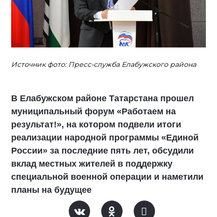
Источник фото: Пресс-служба Елабужского района
В Елабужском районе Татарстана прошел
муниципальный форум «Работаем на
результат!», на котором подвели итоги
реализации народной программы «Единой
России» за последние пять лет, обсудили
вклад местных жителей в поддержку
специальной военной операции и наметили
планы на будущее