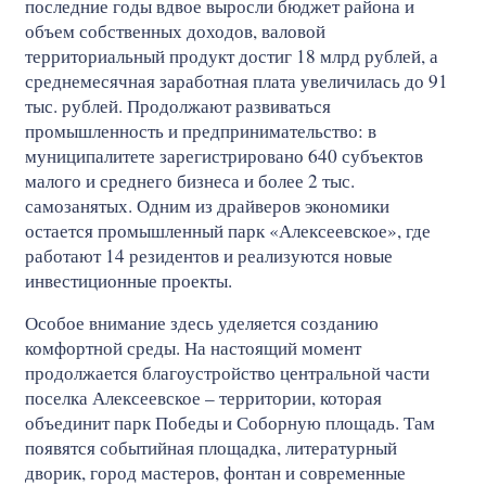
последние годы вдвое выросли бюджет района и
объем собственных доходов, валовой
территориальный продукт достиг 18 млрд рублей, а
среднемесячная заработная плата увеличилась до 91
тыс. рублей. Продолжают развиваться
промышленность и предпринимательство: в
муниципалитете зарегистрировано 640 субъектов
малого и среднего бизнеса и более 2 тыс.
самозанятых. Одним из драйверов экономики
остается промышленный парк «Алексеевское», где
работают 14 резидентов и реализуются новые
инвестиционные проекты.
Особое внимание здесь уделяется созданию
комфортной среды. На настоящий момент
продолжается благоустройство центральной части
поселка Алексеевское – территории, которая
объединит парк Победы и Соборную площадь. Там
появятся событийная площадка, литературный
дворик, город мастеров, фонтан и современные