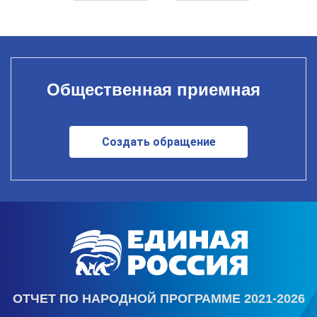
Общественная приемная
Создать обращение
ОТЧЕТ ПО НАРОДНОЙ ПРОГРАММЕ 2021-2026