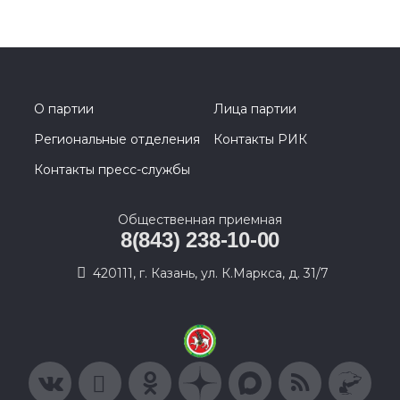
О партии
Лица партии
Региональные отделения
Контакты РИК
Контакты пресс-службы
Общественная приемная
8(843) 238-10-00
420111, г. Казань, ул. К.Маркса, д. 31/7