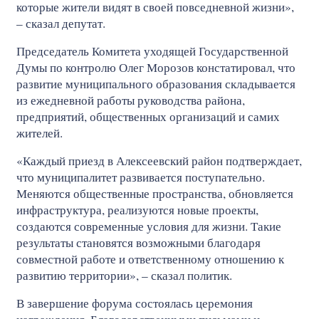
которые жители видят в своей повседневной жизни»,
– сказал депутат.
Председатель Комитета уходящей Государственной
Думы по контролю Олег Морозов констатировал, что
развитие муниципального образования складывается
из ежедневной работы руководства района,
предприятий, общественных организаций и самих
жителей.
«Каждый приезд в Алексеевский район подтверждает,
что муниципалитет развивается поступательно.
Меняются общественные пространства, обновляется
инфраструктура, реализуются новые проекты,
создаются современные условия для жизни. Такие
результаты становятся возможными благодаря
совместной работе и ответственному отношению к
развитию территории», – сказал политик.
В завершение форума состоялась церемония