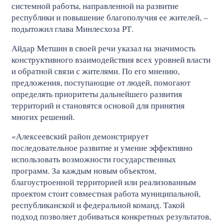
системной работы, направленной на развитие
республики и повышение благополучия ее жителей, –
подытожил глава Минлесхоза РТ.
Айдар Метшин в своей речи указал на значимость
конструктивного взаимодействия всех уровней власти
и обратной связи с жителями. По его мнению,
предложения, поступающие от людей, помогают
определять приоритеты дальнейшего развития
территорий и становятся основой для принятия
многих решений.
«Алексеевский район демонстрирует
последовательное развитие и умение эффективно
использовать возможности государственных
программ. За каждым новым объектом,
благоустроенной территорией или реализованным
проектом стоит совместная работа муниципальной,
республиканской и федеральной команд. Такой
подход позволяет добиваться конкретных результатов,