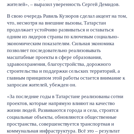
жителей», – выразил уверенность Сергей Демидов.
В свою очередь Равиль Кузюров сделал акцент на том,
что, несмотря на внешние вызовы, Татарстан
продолжает устойчиво развиваться и оставаться
одним из лидеров страны по ключевым социально-
экономическим показателям. Сильная экономика
позволяет последовательно реализовывать
масштабные проекты в сфере образования,
здравоохранения, благоустройства, дорожного
строительства и поддержки сельских территорий, а
главным принципом этой работы остается внимание к
запросам жителей, убежден он.
«За последние годы в Татарстане реализованы сотни
проектов, которые напрямую влияют на качество
жизни людей. Развиваются города и села, строятся
социальные объекты, обновляются общественные
пространства, совершенствуется транспортная и
коммунальная инфраструктура. Всё это – результат