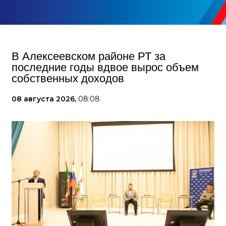
В Алексеевском районе РТ за
последние годы вдвое вырос объем
собственных доходов
08 августа 2026,
08:08