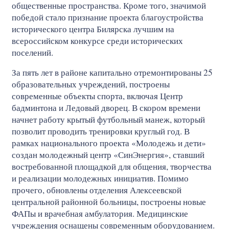
общественные пространства. Кроме того, значимой
победой стало признание проекта благоустройства
исторического центра Билярска лучшим на
всероссийском конкурсе среди исторических
поселений.
За пять лет в районе капитально отремонтированы 25
образовательных учреждений, построены
современные объекты спорта, включая Центр
бадминтона и Ледовый дворец. В скором времени
начнет работу крытый футбольный манеж, который
позволит проводить тренировки круглый год. В
рамках национального проекта «Молодежь и дети»
создан молодежный центр «СинЭнергия», ставший
востребованной площадкой для общения, творчества
и реализации молодежных инициатив. Помимо
прочего, обновлены отделения Алексеевской
центральной районной больницы, построены новые
ФАПы и врачебная амбулатория. Медицинские
учреждения оснащены современным оборудованием.