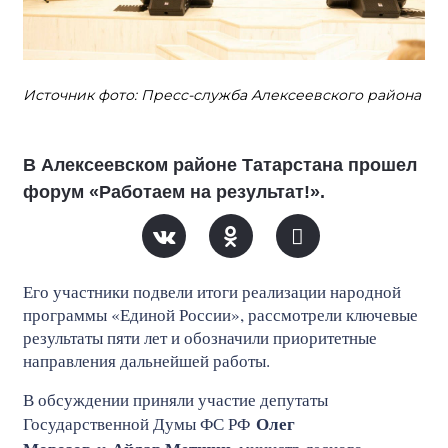
Источник фото: Пресс-служба Алексеевского района
В Алексеевском районе Татарстана прошел
форум «Работаем на результат!».
Его участники подвели итоги реализации народной
программы «Единой России», рассмотрели ключевые
результаты пяти лет и обозначили приоритетные
направления дальнейшей работы.
В обсуждении приняли участие депутаты
Олег
Государственной Думы ФС РФ