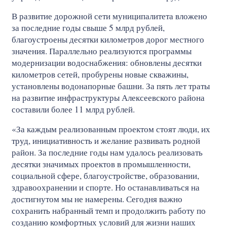
В развитие дорожной сети муниципалитета вложено
за последние годы свыше 5 млрд рублей,
благоустроены десятки километров дорог местного
значения. Параллельно реализуются программы
модернизации водоснабжения: обновлены десятки
километров сетей, пробурены новые скважины,
установлены водонапорные башни. За пять лет траты
на развитие инфраструктуры Алексеевского района
составили более 11 млрд рублей.
«За каждым реализованным проектом стоят люди, их
труд, инициативность и желание развивать родной
район. За последние годы нам удалось реализовать
десятки значимых проектов в промышленности,
социальной сфере, благоустройстве, образовании,
здравоохранении и спорте. Но останавливаться на
достигнутом мы не намерены. Сегодня важно
сохранить набранный темп и продолжить работу по
созданию комфортных условий для жизни наших