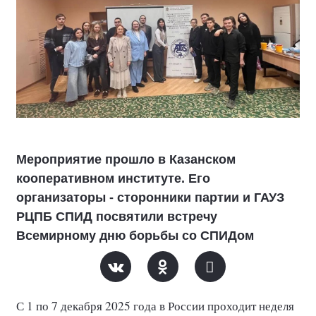
Мероприятие прошло в Казанском
кооперативном институте. Его
организаторы - сторонники партии и ГАУЗ
РЦПБ СПИД посвятили встречу
Всемирному дню борьбы со СПИДом
С 1 по 7 декабря 2025 года в России проходит неделя