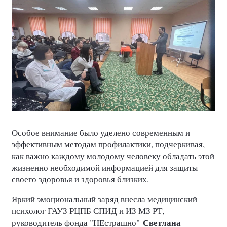
Особое внимание было уделено современным и
эффективным методам профилактики, подчеркивая,
как важно каждому молодому человеку обладать этой
жизненно необходимой информацией для защиты
своего здоровья и здоровья близких.
Яркий эмоциональный заряд внесла медицинский
психолог ГАУЗ РЦПБ СПИД и ИЗ МЗ РТ,
Светлана
руководитель фонда "НЕстрашно"