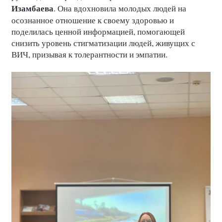
Изамбаева
. Она вдохновила молодых людей на
осознанное отношение к своему здоровью и
поделилась ценной информацией, помогающей
снизить уровень стигматизации людей, живущих с
ВИЧ, призывая к толерантности и эмпатии.