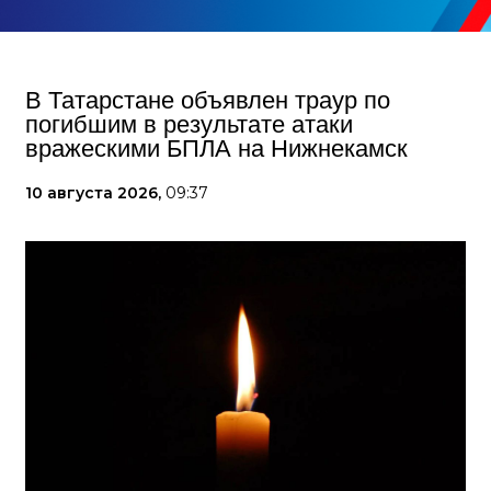
В Татарстане объявлен траур по
погибшим в результате атаки
вражескими БПЛА на Нижнекамск
10 августа 2026,
09:37