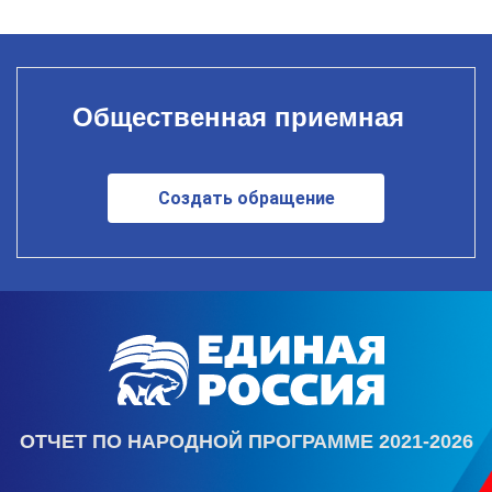
Общественная приемная
Создать обращение
ОТЧЕТ ПО НАРОДНОЙ ПРОГРАММЕ 2021-2026