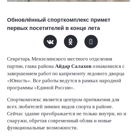
Обновлённый спорткомплекс примет
первых посетителей в конце лета
Секретарь Мензелинского местного отделения
Айдар Салахов
партии, глава района
ознакомился с
завершением работ по капремонту ледового дворца
«Юность». Все работы ведутся в рамках народной
программы «Единой России».
Спорткомплекс является центром притяжения для
всех любителей зимних видов спорта в районе.
Сейчас здание преображается не только внутри, но и
снаружи, обретая современный облик и новые
функциональные возможности.