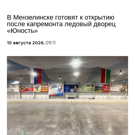
В Мензелинске готовят к открытию
после капремонта ледовый дворец
«Юность»
10 августа 2026,
09:11