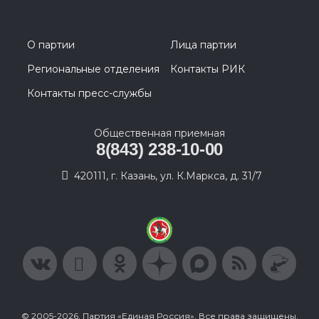
О партии
Лица партии
Региональные отделения
Контакты РИК
Контакты пресс-службы
Общественная приемная
8(843) 238-10-00
420111, г. Казань, ул. К.Маркса, д. 31/7
© 2005-2026, Партия «Единая Россия». Все права защищены.