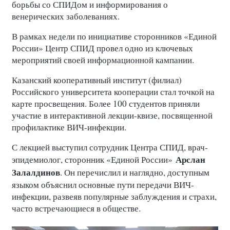
борьбы со СПИДом и информирования о
венерических заболеваниях.
В рамках недели по инициативе сторонников «Единой
России» Центр СПИД провел одно из ключевых
мероприятий своей информационной кампании.
Казанский кооперативный институт (филиал)
Российского университета кооперации стал точкой на
карте просвещения. Более 100 студентов приняли
участие в интерактивной лекции-квизе, посвященной
профилактике ВИЧ-инфекции.
С лекцией выступил сотрудник Центра СПИД, врач-
Арслан
эпидемиолог, сторонник «Единой России»
Залалдинов
. Он перечислил и наглядно, доступным
языком объяснил основные пути передачи ВИЧ-
инфекции, развеяв популярные заблуждения и страхи,
часто встречающиеся в обществе.