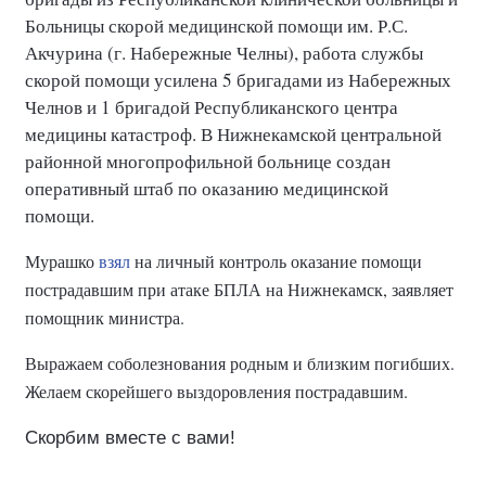
Больницы скорой медицинской помощи им. Р.С.
Акчурина (г. Набережные Челны), работа службы
скорой помощи усилена 5 бригадами из Набережных
Челнов и 1 бригадой Республиканского центра
медицины катастроф. В Нижнекамской центральной
районной многопрофильной больнице создан
оперативный штаб по оказанию медицинской
помощи.
Мурашко
взял
на личный контроль оказание помощи
пострадавшим при атаке БПЛА на Нижнекамск, заявляет
помощник министра.
Выражаем соболезнования родным и близким погибших.
Желаем скорейшего выздоровления пострадавшим.
Скорбим вместе с вами!