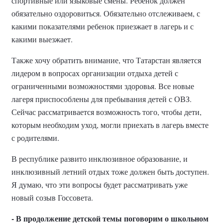
спортивные или языковые смены. Ребенок должен
обязательно оздоровиться. Обязательно отслеживаем, с
какими показателями ребенок приезжает в лагерь и с
какими выезжает.
Также хочу обратить внимание, что Татарстан является
лидером в вопросах организации отдыха детей с
ограниченными возможностями здоровья. Все новые
лагеря приспособлены для пребывания детей с ОВЗ.
Сейчас рассматривается возможность того, чтобы дети,
которым необходим уход, могли приехать в лагерь вместе
с родителями.
В республике развито инклюзивное образование, и
инклюзивный летний отдых тоже должен быть доступен.
Я думаю, что эти вопросы будет рассматривать уже
новый созыв Госсовета.
- В продолжение детской темы поговорим о школьном