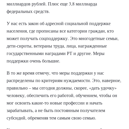
миллиардов рублей. Плюс еще 3,8 миллиарда
федеральных средств.
У нас есть закон об адресной социальной поддержке
населения, где прописаны все категории граждан, кто
может получать соцподдержку. Это многодетные семьи,
дети-сироты, ветераны труда, лица, награжденные
государственными наградами РТ и другие. Меры
поддержки очень большие.
В то же время отмечу, что меры поддержки у нас
распределены по критериям нуждаемости. Это, наверное,
правильно – мы сегодня должны, скорее, «дать удочку»
человеку, обеспечить его работой, обучением, чтобы он
мог освоить какие-то новые профессии и начать
зарабатывать, а не быть постоянным получателем
субсидий, обременяя тем самым свою семью.