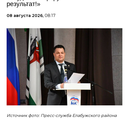
результат!»
08 августа 2026,
08:17
Источник фото: Пресс-служба Елабужского района