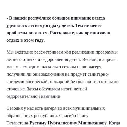
- В нашей республике большое внимание всегда
уделялось летнему отдыху детей. Тем не менее
проблемы остаются. Расскажите, как организован
отдых в этом году.
Мы ежегодно рассматриваем ход реализации программы
летнего отдыха и оздоровления детей. Весной, в апреле-
мае, мы смотрим, насколько готовы наши лагеря,
получили ли они заключения на предмет санитарно-
эпидемиологической, пожарной безопасности, готовы ли
столовые. Затем обсуждаем итоги летней
оздоровительной кампании.
Сегодня у нас есть лагеря во всех муниципальных
образованиях республики. Спасибо Раису
Рустаму Нургалиевичу Минниханову
Татарстана
. Когда