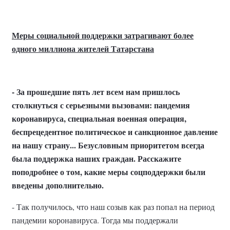
Меры социальной поддержки затрагивают более
одного миллиона жителей Татарстана
- За прошедшие пять лет всем нам пришлось
столкнуться с серьезными вызовами: пандемия
коронавируса, специальная военная операция,
беспрецедентное политическое и санкционное давление
на нашу страну... Безусловным приоритетом всегда
была поддержка наших граждан. Расскажите
поподробнее о том, какие меры соцподдержки были
введены дополнительно.
- Так получилось, что наш созыв как раз попал на период
пандемии коронавируса. Тогда мы поддержали