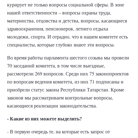
курирует не только вопросы социальной сферы. В зоне
нашей ответственности – вопросы охраны труда,
материнства, отцовства и детства, вопросы, касающиеся
здравоохранения, пенсионеров, летнего отдыха
молодежи, спорта. И отрадно, что в нашем комитете есть
специалисты, которые глубоко знают эти вопросы.
Во время работы парламента шестого созыва мы провели
70 заседаний комитета, в том числе выездные,
рассмотрели 269 вопросов. Среди них 75 законопроектов
по вопросам ведения комитета, из них 71 подписаны и
приобрели статус закона Республики Татарстан. Кроме
законов мы рассматриваем контрольные вопросы,
касающиеся реализации законодательства.
- Какие из них можете выделить?
- В первую очередь те, на которые есть запрос от