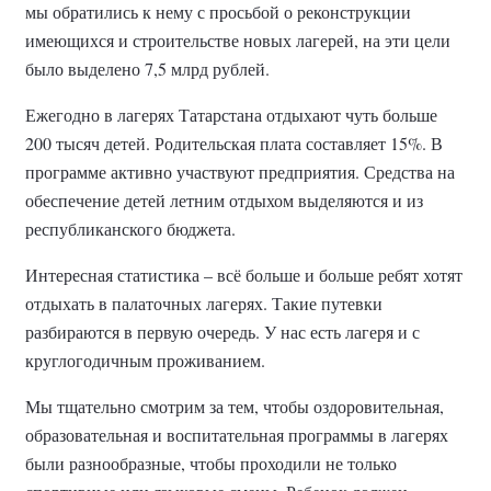
мы обратились к нему с просьбой о реконструкции
имеющихся и строительстве новых лагерей, на эти цели
было выделено 7,5 млрд рублей.
Ежегодно в лагерях Татарстана отдыхают чуть больше
200 тысяч детей. Родительская плата составляет 15%. В
программе активно участвуют предприятия. Средства на
обеспечение детей летним отдыхом выделяются и из
республиканского бюджета.
Интересная статистика – всё больше и больше ребят хотят
отдыхать в палаточных лагерях. Такие путевки
разбираются в первую очередь. У нас есть лагеря и с
круглогодичным проживанием.
Мы тщательно смотрим за тем, чтобы оздоровительная,
образовательная и воспитательная программы в лагерях
были разнообразные, чтобы проходили не только