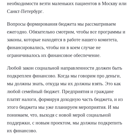
необходимости везти маленьких пациентов в Москву или
Санкт-Петербург.
Вопросы формирования бюджета мы рассматриваем
ежегодно. Обязательно смотрим, чтобы все программы и
законы, которые находятся в работе нашего комитета,
финансировались, чтобы ни в коем случае не
ограничивалось их финансовое обеспечение.
Любой закон социальной направленности должен быть
подкреплен финансово. Когда мы говорим про деньги,
мы должны знать, откуда мы их должны взять. Это как
любой семейный бюджет. Предприятия и граждане
платят налоги, формируя доходную часть бюджета, и из
этого бюджета мы уже планируем мероприятия. И мы
понимаем, что, выходя с новой мерой социальной
поддержки, с новым проектом, мы должны подкрепить
их финансово.