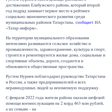
достижениях Елабужского района, который второй
год подряд занимает первое место в рейтинге
социально‑экономического развития среди
муниципальных районов Татарстана,
сообщает
ИА
«Татар-информ».
На территории муниципального образования
интенсивно развиваются сельское хозяйство и
промышленность, здравоохранение, культура и спорт,
строятся и ремонтируются жилые дома, социальные и
спортивные объекты, дороги, создаются и
обновляются общественные пространства.
Рустем Нуриев поблагодарил руководство Татарстана
и России, а также предпринимателей и всех
неравнодушных людей за неизменную поддержку.
С февраля 2022 года жители района оказали шефской
помощи военнослужащим на 2 млрд 463 млн рублей,
а их семьям – на