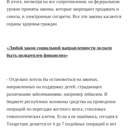
В итоге, несмотря на все сопротивления, на федеральном
уровне приняты законы, которые запрещают продавать и
снюсы, и электронные сигареты. Все эти законы касаются
охраны здоровья граждан.
«Любой закон социальной направленности должен
быть подкреплен финансово»
- Отдельно хотела бы остановиться на законах,
направленных на поддержку детей, страдающих
различными заболеваниями, например лейкозом. В
бюджете республики заложены средства на проведение
операций по пересадке костного мозга, стволовых
гемопоэтических клеток. Если я не ошибаюсь, сегодня в
Татарстане делается от 4 до 7 подобных операций и нет