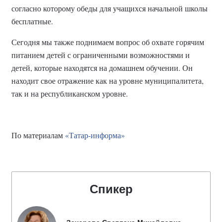
согласно которому обеды для учащихся начальной школы
бесплатные.
Сегодня мы также поднимаем вопрос об охвате горячим
питанием детей с ограниченными возможностями и
детей, которые находятся на домашнем обучении. Он
находит свое отражение как на уровне муниципалитета,
так и на республиканском уровне.
По материалам
«Татар-информа»
Спикер