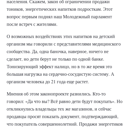
населения. Скажем, закон об ограничении продажи
тоников, энергетических напитков подросткам. Этот
вопрос первым поднял наш Молодежный парламент
после встреч с жителями.
О возможных воздействиях этих напитков на детский
организм мы говорили с представителями медицинского
сообщества. Да, одна баночка, наверное, ничего не
сделает, но дети берут не только по одной банке.
Тонизирующий эффект налицо, но в то же время это
большая нагрузка на сердечно-сосудистую систему. А
организм человека до 21 года еще растет.
Мнения об этом законопроекте разнились. Кто-то
говорил: «Да что вы? Всё равно дети будут покупать». Но
откликнулись владельцы тех же магазинов, и сейчас
продавцы просят показать документ, подтверждающий,
что покупатель совершеннолетний. Продажи энергетиков