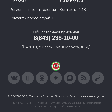
О партии
Лица партии
Региональные отделения
Контакты РИК
Контакты пресс-службы
Общественная приемная
8(843) 238-10-00
420111, г. Казань, ул. К.Маркса, д. 31/7
© 2005-2026, Партия «Единая Россия». Все права защищены.
При полном или частичном использовании материалов
ссылка на ресурс обязательна.