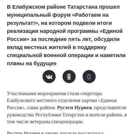
В Елабужском районе Татарстана прошел
муниципальный форум «Работаем на
результат!», на котором подвели итоги
реализации народной программы «Единой
России» за последние пять лет, обсудили
вклад местных жителей в поддержку
специальной военной операции и наметили
планы на будущее
Участниками мероприятия стали секретарь
Елабужского местного отделения партии «Единая
Рустем Нуриев
Россия», глава района
, представители
руководства Республики Татарстан и жители района, в
том числе ветераны спецоперации.
Рустем Нуриев в своем докладе рассказал о