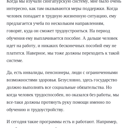
Когда мы изучали сингапурскую систему, мне было очень
интересно, как там оказываются меры поддержки. Когда
человек попадает в трудную жизненную ситуацию, ему
предлагается учеба по нескольким направлениям,
говорят, куда он сможет трудоустроиться. На период
обучения ему выплачивается пособие. А дальше человек
идет на работу, и никаких бесконечных пособий ему не
платится. Наверное, мы тоже должны переходить к такой
системе.
Да, есть инвалиды, пенсионеры, люди с ограниченными
возможностями здоровья. Безусловно, здесь государство
должно выполнять все социальные обязательства. Но
когда человек трудоспособен, но оказался без работы, мы
все-таки должны протянуть руку помощи именно по
обучению и трудоустройству.
И сегодня такие программы есть и работают. Например,