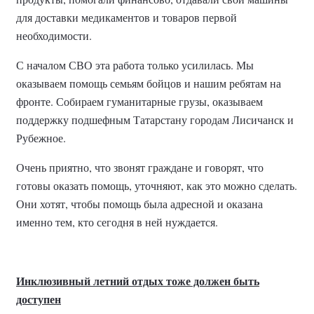
для доставки медикаментов и товаров первой
необходимости.
С началом СВО эта работа только усилилась. Мы
оказываем помощь семьям бойцов и нашим ребятам на
фронте. Собираем гуманитарные грузы, оказываем
поддержку подшефным Татарстану городам Лисичанск и
Рубежное.
Очень приятно, что звонят граждане и говорят, что
готовы оказать помощь, уточняют, как это можно сделать.
Они хотят, чтобы помощь была адресной и оказана
именно тем, кто сегодня в ней нуждается.
Инклюзивный летний отдых тоже должен быть
доступен