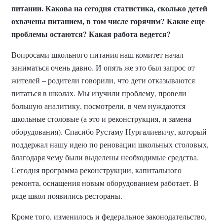
питании. Какова на сегодня статистика, сколько детей
охвачены питанием, в том числе горячим? Какие еще
проблемы остаются? Какая работа ведется?
Вопросами школьного питания наш комитет начал
заниматься очень давно. И опять же это был запрос от
жителей – родители говорили, что дети отказываются
питаться в школах. Мы изучили проблему, провели
большую аналитику, посмотрели, в чем нуждаются
школьные столовые (а это и реконструкция, и замена
оборудования). Спасибо Рустаму Нургалиевичу, который
поддержал нашу идею по реновации школьных столовых,
благодаря чему были выделены необходимые средства.
Сегодня программа реконструкции, капитального
ремонта, оснащения новым оборудованием работает. В
ряде школ появились рестораны.
Кроме того, изменилось и федеральное законодательство,