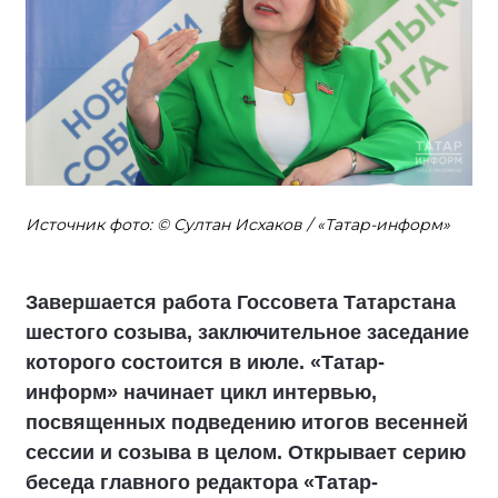
Источник фото: © Султан Исхаков / «Татар-информ»
Завершается работа Госсовета Татарстана
шестого созыва, заключительное заседание
которого состоится в июле. «Татар-
информ» начинает цикл интервью,
посвященных подведению итогов весенней
сессии и созыва в целом. Открывает серию
беседа главного редактора «Татар-