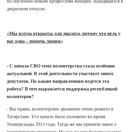
по обучению новым профессиям женщин, находящихся в
декретном отпуске.
«Мы всегда открыты для диалога, потому что цель у
нас одна – помочь людям»
- С начала СВО тема волонтерства стала особенно
актуальной. В этой деятельности участвует много
депутатов. По каким направлениям ведется эта
работа? В чем выражается поддержка республикой
волонтеров?
- Вы правы, волонтерское движение очень развито в
Татарстане. Его начало было положено во время
Универсиады 2013 года. Тогда же мы приняли закон о
волонтерском движении. Но все же оно больше касалось