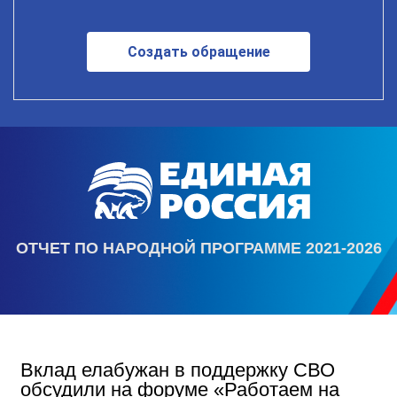
Создать обращение
ОТЧЕТ ПО НАРОДНОЙ ПРОГРАММЕ 2021-2026
Вклад елабужан в поддержку СВО
обсудили на форуме «Работаем на