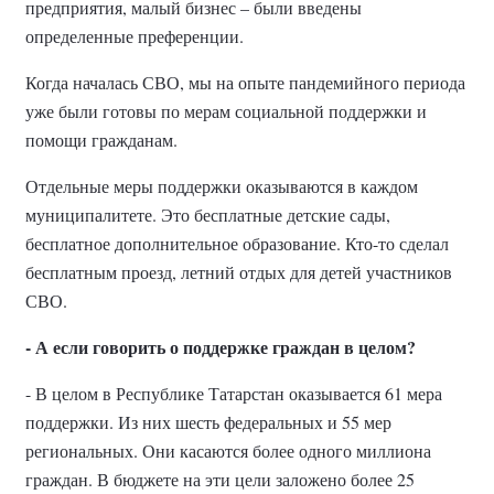
предприятия, малый бизнес – были введены
определенные преференции.
Когда началась СВО, мы на опыте пандемийного периода
уже были готовы по мерам социальной поддержки и
помощи гражданам.
Отдельные меры поддержки оказываются в каждом
муниципалитете. Это бесплатные детские сады,
бесплатное дополнительное образование. Кто-то сделал
бесплатным проезд, летний отдых для детей участников
СВО.
- А если говорить о поддержке граждан в целом?
- В целом в Республике Татарстан оказывается 61 мера
поддержки. Из них шесть федеральных и 55 мер
региональных. Они касаются более одного миллиона
граждан. В бюджете на эти цели заложено более 25