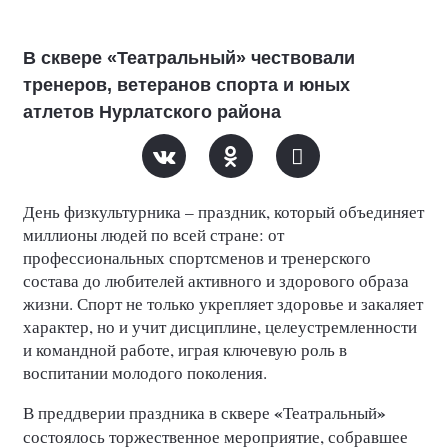
В сквере «Театральный» чествовали
тренеров, ветеранов спорта и юных
атлетов Нурлатского района
День физкультурника – праздник, который объединяет
миллионы людей по всей стране: от
профессиональных спортсменов и тренерского
состава до любителей активного и здорового образа
жизни. Спорт не только укрепляет здоровье и закаляет
характер, но и учит дисциплине, целеустремленности
и командной работе, играя ключевую роль в
воспитании молодого поколения.
«
»
В преддверии праздника в сквере
Театральный
состоялось торжественное мероприятие, собравшее