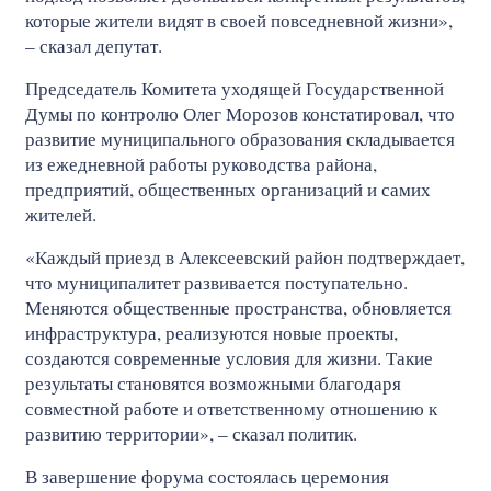
которые жители видят в своей повседневной жизни»,
– сказал депутат.
Председатель Комитета уходящей Государственной
Думы по контролю Олег Морозов констатировал, что
развитие муниципального образования складывается
из ежедневной работы руководства района,
предприятий, общественных организаций и самих
жителей.
«Каждый приезд в Алексеевский район подтверждает,
что муниципалитет развивается поступательно.
Меняются общественные пространства, обновляется
инфраструктура, реализуются новые проекты,
создаются современные условия для жизни. Такие
результаты становятся возможными благодаря
совместной работе и ответственному отношению к
развитию территории», – сказал политик.
В завершение форума состоялась церемония