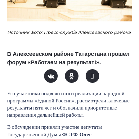
Источник фото: Пресс-служба Алексеевского района
В Алексеевском районе Татарстана прошел
форум «Работаем на результат!».
Его участники подвели итоги реализации народной
программы «Единой России», рассмотрели ключевые
результаты пяти лет и обозначили приоритетные
направления дальнейшей работы.
В обсуждении приняли участие депутаты
Олег
Государственной Думы ФС РФ