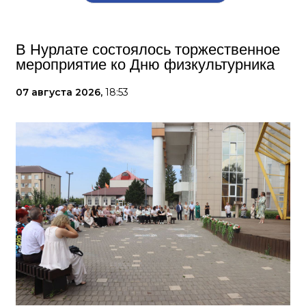
В Нурлате состоялось торжественное
мероприятие ко Дню физкультурника
07 августа 2026,
18:53