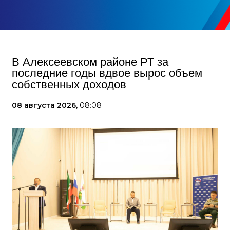
В Алексеевском районе РТ за
последние годы вдвое вырос объем
собственных доходов
08 августа 2026,
08:08