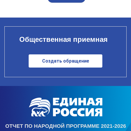
Общественная приемная
Создать обращение
ОТЧЕТ ПО НАРОДНОЙ ПРОГРАММЕ 2021-2026