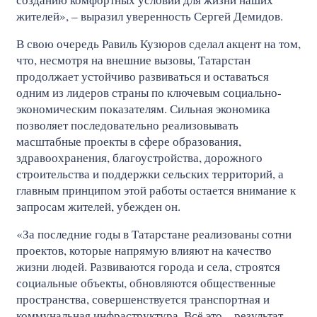
жителей», – выразил уверенность Сергей Демидов.
В свою очередь Равиль Кузюров сделал акцент на том,
что, несмотря на внешние вызовы, Татарстан
продолжает устойчиво развиваться и оставаться
одним из лидеров страны по ключевым социально-
экономическим показателям. Сильная экономика
позволяет последовательно реализовывать
масштабные проекты в сфере образования,
здравоохранения, благоустройства, дорожного
строительства и поддержки сельских территорий, а
главным принципом этой работы остается внимание к
запросам жителей, убежден он.
«За последние годы в Татарстане реализованы сотни
проектов, которые напрямую влияют на качество
жизни людей. Развиваются города и села, строятся
социальные объекты, обновляются общественные
пространства, совершенствуется транспортная и
коммунальная инфраструктура. Всё это – результат