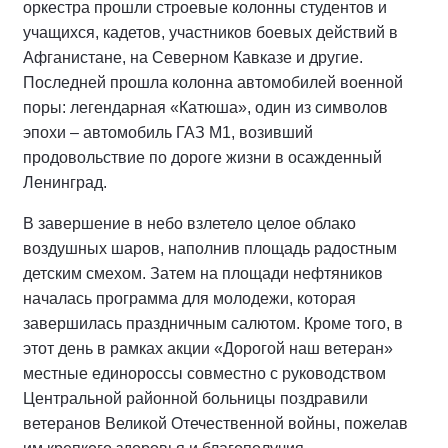
оркестра прошли строевые колонны студентов и
учащихся, кадетов, участников боевых действий в
Афганистане, на Северном Кавказе и другие.
Последней прошла колонна автомобилей военной
поры: легендарная «Катюша», один из символов
эпохи – автомобиль ГАЗ М1, возивший
продовольствие по дороге жизни в осажденный
Ленинград.
В завершение в небо взлетело целое облако
воздушных шаров, наполнив площадь радостным
детским смехом. Затем на площади нефтяников
началась программа для молодежи, которая
завершилась праздничным салютом. Кроме того, в
этот день в рамках акции «Дорогой наш ветеран»
местные единороссы совместно с руководством
Центральной районной больницы поздравили
ветеранов Великой Отечественной войны, пожелав