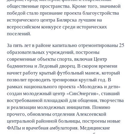
общественные пространства. Кроме того, значимой
победой стало признание проекта благоустройства
исторического центра Билярска лучшим на
всероссийском конкурсе среди исторических
поселений.
За пять лет в районе капитально отремонтированы 25
образовательных учреждений, построены
современные объекты спорта, включая Центр
бадминтона и Ледовый дворец. В скором времени
начнет работу крытый футбольный манеж, который
позволит проводить тренировки круглый год. В
рамках национального проекта «Молодежь и дети»
создан молодежный центр «СинЭнергия», ставший
востребованной площадкой для общения, творчества
и реализации молодежных инициатив. Помимо
прочего, обновлены отделения Алексеевской
центральной районной больницы, построены новые
ФАПы и врачебная амбулатория. Медицинские