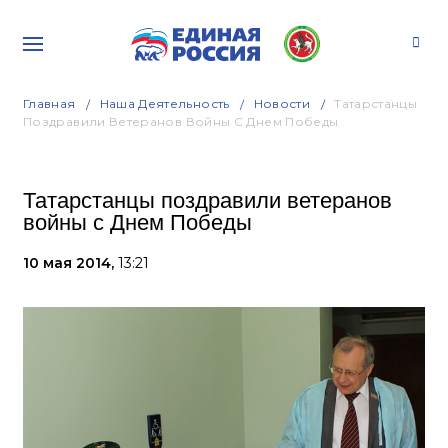
Главная
Наша Деятельность
Новости
Татарстанцы
Поздравили Ветеранов Войны С Днем Победы
Татарстанцы поздравили ветеранов
войны с Днем Победы
10 мая 2014,
13:21