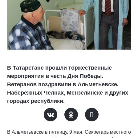
В Татарстане прошли торжественные
мероприятия в честь Дня Победы.
Ветеранов поздравили в Альметьевске,
Набережных Челнах, Мензелинске и других
городах республики.
В Альметьевске в пятницу, 9 мая, Секретарь местного