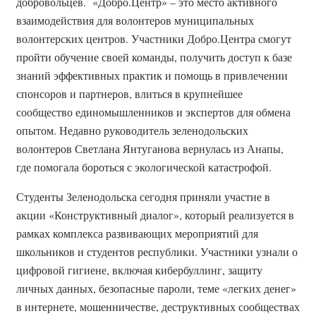
добровольцев.
«Добро.Центр» – это место активного
взаимодействия для волонтеров муниципальных
волонтерских центров. Участники Добро.Центра смогут
пройти обучение своей команды, получить доступ к базе
знаний эффективных практик и помощь в привлечении
спонсоров и партнеров, влиться в крупнейшее
сообщество единомышленников и экспертов для обмена
опытом. Недавно руководитель зеленодольских
волонтеров Светлана Янтуганова вернулась из Анапы,
где помогала бороться с экологической катастрофой.
Студенты Зеленодольска сегодня приняли участие в
акции «Конструктивный диалог», который реализуется в
рамках комплекса развивающих мероприятий для
школьников и студентов республики. Участники узнали о
цифровой гигиене, включая кибербуллинг, защиту
личных данных, безопасные пароли, теме «легких денег»
в интернете, мошенничестве, деструктивных сообществах