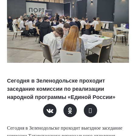
Сегодня в Зеленодольске проходит
заседание комиссии по реализации
народной программы «Единой России»
Сегодня в Зеленодольске проходит выездное заседание
комиссии Татарстанского регионального отделения