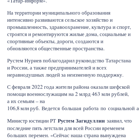
«Татар-информ».
На территории муниципального образования
интенсивно развиваются сельское хозяйство и
промышленность, здравоохранение, культура и спорт,
строятся и ремонтируются жилые дома, социальные и
спортивные объекты, дороги, создаются и
обновляются общественные пространства.
Рустем Нуриев поблагодарил руководство Татарстана
и России, а также предпринимателей и всех
неравнодушных людей за неизменную поддержку.
С февраля 2022 года жители района оказали шефской
помощи военнослужащим на 2 млрд 463 млн рублей,
а их семьям – на
106,8
млн
руб. Ведется большая работа по социальной 
Рустем Загидуллин
Министр юстиции РТ
заявил, что
последние пять летстали для всей России временем
больших перемен. «Сейчас наша страна вынуждена