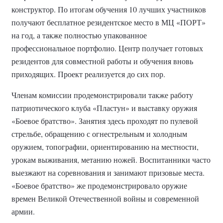
конструктор. По итогам обучения 10 лучших участников
получают бесплатное резидентское место в МЦ «ПОРТ»
на год, а также полностью упакованное
профессиональное портфолио. Центр получает готовых
резидентов для совместной работы и обучения вновь
приходящих. Проект реализуется до сих пор.
Членам комиссии продемонстрировали также работу
патриотического клуба «Пластун» и выставку оружия
«Боевое братство». Занятия здесь проходят по пулевой
стрельбе, обращению с огнестрельным и холодным
оружием, топографии, ориентированию на местности,
урокам выживания, метанию ножей. Воспитанники часто
выезжают на соревнования и занимают призовые места.
«Боевое братство» же продемонстрировало оружие
времен Великой Отечественной войны и современной
армии.