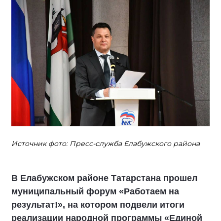
Источник фото: Пресс-служба Елабужского района
В Елабужском районе Татарстана прошел
муниципальный форум «Работаем на
результат!», на котором подвели итоги
реализации народной программы «Единой