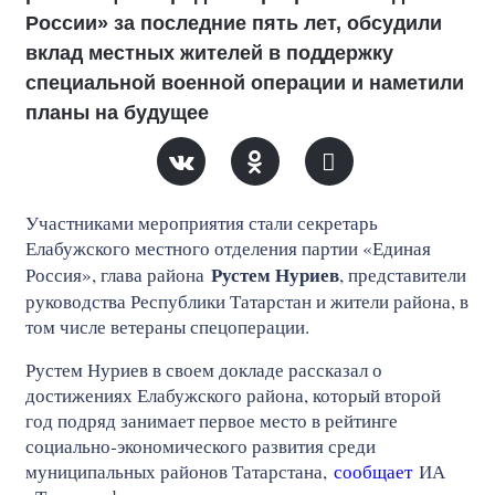
России» за последние пять лет, обсудили
вклад местных жителей в поддержку
специальной военной операции и наметили
планы на будущее
Участниками мероприятия стали секретарь
Елабужского местного отделения партии «Единая
Рустем Нуриев
Россия», глава района
, представители
руководства Республики Татарстан и жители района, в
том числе ветераны спецоперации.
Рустем Нуриев в своем докладе рассказал о
достижениях Елабужского района, который второй
год подряд занимает первое место в рейтинге
социально‑экономического развития среди
муниципальных районов Татарстана,
сообщает
ИА