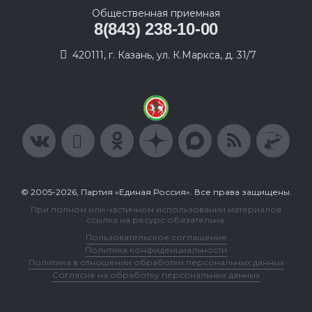
Общественная приемная
8(843) 238-10-00
420111, г. Казань, ул. К.Маркса, д. 31/7
© 2005-2026, Партия «Единая Россия». Все права защищены.
При полном или частичном использовании материалов
ссылка на ресурс обязательна.
Пользовательское соглашение
Политика конфиденциальности
Политика в отношении обработки персональных данных
Согласие на обработку персональных данных