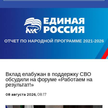
ОТЧЕТ ПО НАРОДНОЙ ПРОГРАММЕ 2021-2026
Вклад елабужан в поддержку СВО
обсудили на форуме «Работаем на
результат!»
08 августа 2026,
08:17