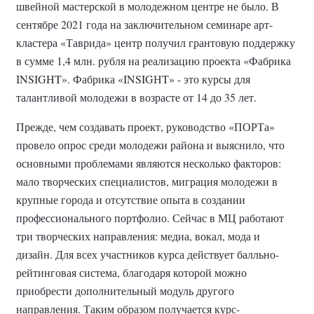
швейной мастерской в молодежном центре не было. В
сентябре 2021 года на заключительном семинаре арт-
кластера «Таврида» центр получил грантовую поддержку
в сумме 1,4 млн. рубля на реализацию проекта «Фабрика
INSIGHT». Фабрика «INSIGНT» - это курсы для
талантливой молодежи в возрасте от 14 до 35 лет.
Прежде, чем создавать проект, руководство «ПОРТа»
провело опрос среди молодежи района и выяснило, что
основными проблемами являются несколько факторов:
мало творческих специалистов, миграция молодежи в
крупные города и отсутствие опыта в создании
профессионального портфолио. Сейчас в МЦ работают
три творческих направления: медиа, вокал, мода и
дизайн. Для всех участников курса действует балльно-
рейтинговая система, благодаря которой можно
приобрести дополнительный модуль другого
направления. Таким образом получается курс-