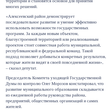
территорий и становятся основой для принятия
многих решений.
«Алексеевский район демонстрирует
последовательное развитие и умение эффективно
использовать возможности государственных
программ. За каждым новым объектом,
благоустроенной территорией или реализованным
проектом стоит совместная работа муниципальной,
республиканской и федеральной команд. Такой
подход позволяет добиваться конкретных результатов,
которые жители видят в своей повседневной жизни»,
– сказал депутат.
Председатель Комитета уходящей Государственной
Думы по контролю Олег Морозов констатировал, что
развитие муниципального образования складывается
из ежедневной работы руководства района,
предприятий, общественных организаций и самих
жителей.