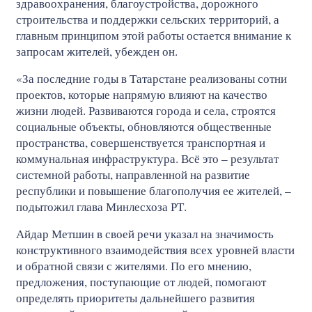
здравоохранения, благоустройства, дорожного
строительства и поддержки сельских территорий, а
главным принципом этой работы остается внимание к
запросам жителей, убежден он.
«За последние годы в Татарстане реализованы сотни
проектов, которые напрямую влияют на качество
жизни людей. Развиваются города и села, строятся
социальные объекты, обновляются общественные
пространства, совершенствуется транспортная и
коммунальная инфраструктура. Всё это – результат
системной работы, направленной на развитие
республики и повышение благополучия ее жителей, –
подытожил глава Минлесхоза РТ.
Айдар Метшин в своей речи указал на значимость
конструктивного взаимодействия всех уровней власти
и обратной связи с жителями. По его мнению,
предложения, поступающие от людей, помогают
определять приоритеты дальнейшего развития