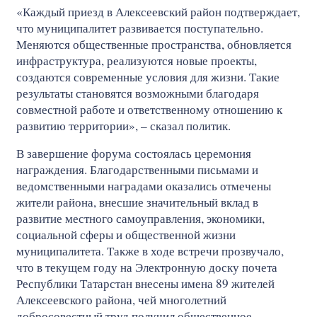
«Каждый приезд в Алексеевский район подтверждает,
что муниципалитет развивается поступательно.
Меняются общественные пространства, обновляется
инфраструктура, реализуются новые проекты,
создаются современные условия для жизни. Такие
результаты становятся возможными благодаря
совместной работе и ответственному отношению к
развитию территории», – сказал политик.
В завершение форума состоялась церемония
награждения. Благодарственными письмами и
ведомственными наградами оказались отмечены
жители района, внесшие значительный вклад в
развитие местного самоуправления, экономики,
социальной сферы и общественной жизни
муниципалитета. Также в ходе встречи прозвучало,
что в текущем году на Электронную доску почета
Республики Татарстан внесены имена 89 жителей
Алексеевского района, чей многолетний
добросовестный труд получил общественное