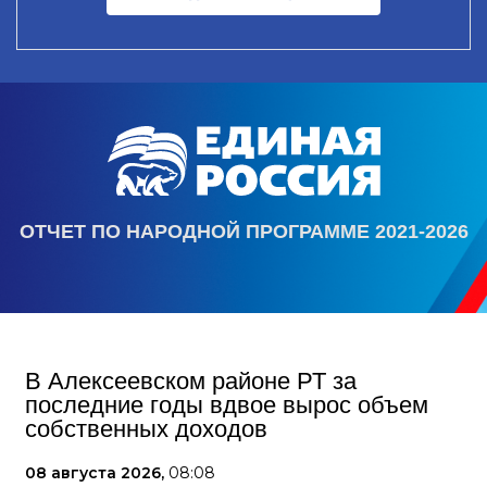
ОТЧЕТ ПО НАРОДНОЙ ПРОГРАММЕ 2021-2026
В Алексеевском районе РТ за
последние годы вдвое вырос объем
собственных доходов
08 августа 2026,
08:08