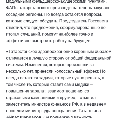
модульными фельдшерско-акушерскими пунктами.
ФАПы татарстанского производства теперь закупают
соседние регионы. Но всегда остаются вопросы,
которые следует обсудить. Председатель Госсовета
отметил, что предложения, сформулированные по
итогам слушаний, помогут наиболее точно и
эффективно выстроить работу на будущее.
«Татарстанское здравоохранение коренным образом
отличается в лучшую сторону от общей федеральной
системы. Изменения, которые произошли за
несколько лет, принесли колоссальный эффект. Но
всегда остаются задачи, которые нужно решать, в
том числе те, которые ставят сами медики –
повышения зарплат, взаимоотношения со
страховыми кампаниями и другие», - отметил
заместитель министра финансов РФ, а в недавнем
прошлом министр здравоохранения Татарстана
Айрат Фаррахов
. Он подчеркнул важность