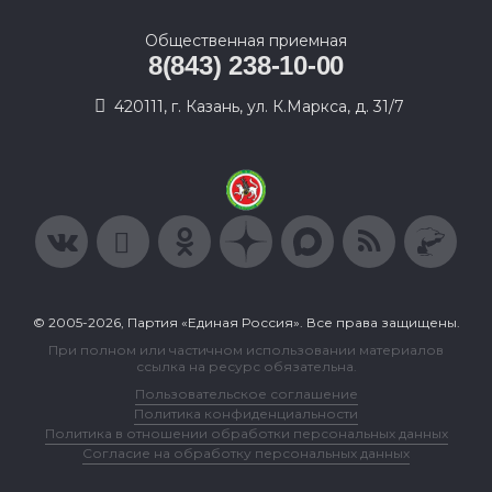
Общественная приемная
8(843) 238-10-00
420111, г. Казань, ул. К.Маркса, д. 31/7
© 2005-2026, Партия «Единая Россия». Все права защищены.
При полном или частичном использовании материалов
ссылка на ресурс обязательна.
Пользовательское соглашение
Политика конфиденциальности
Политика в отношении обработки персональных данных
Согласие на обработку персональных данных