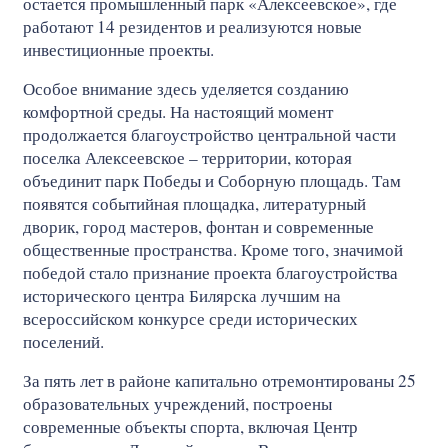
остается промышленный парк «Алексеевское», где
работают 14 резидентов и реализуются новые
инвестиционные проекты.
Особое внимание здесь уделяется созданию
комфортной среды. На настоящий момент
продолжается благоустройство центральной части
поселка Алексеевское – территории, которая
объединит парк Победы и Соборную площадь. Там
появятся событийная площадка, литературный
дворик, город мастеров, фонтан и современные
общественные пространства. Кроме того, значимой
победой стало признание проекта благоустройства
исторического центра Билярска лучшим на
всероссийском конкурсе среди исторических
поселений.
За пять лет в районе капитально отремонтированы 25
образовательных учреждений, построены
современные объекты спорта, включая Центр