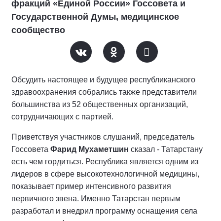
фракций «Единой России» Госсовета и
Государственной Думы, медицинское
сообщество
Обсудить настоящее и будущее республиканского
здравоохранения собрались также представители
большинства из 52 общественных организаций,
сотрудничающих с партией.
Приветствуя участников слушаний, председатель
Госсовета
Фарид Мухаметшин
сказал - Татарстану
есть чем гордиться. Республика является одним из
лидеров в сфере высокотехнологичной медицины,
показывает пример интенсивного развития
первичного звена. Именно Татарстан первым
разработал и внедрил программу оснащения села