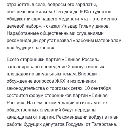
отработать в селе, вопросы его зарплаты,
обеспечения жильем. Сегодня до 60% студентов
«бюджетников» нашего мединститута – это именно
целевой набор», - сказал Ильдар Гильмутдинов.
Наработанные общественными слушаниями
рекомендации депутат назвал «рабочим материалом
для будущих законов».
Всего сторонники партия «Единая Россия»
запланировано проведение 3 дискуссионных
площадок по актуальным темам. Впереди –
обсуждение вопросов ЖКХ и исполнения
законодательства о торговых сетях. 10 сентября
состоится форум сторонников партии «Единая
Россия». На нем рекомендации по итогам всех
общественных слушаний будут переданы
кандидатам от партии. Рекомендации войдут в план
работы будущих депутатов Госдумы от Татарстана.