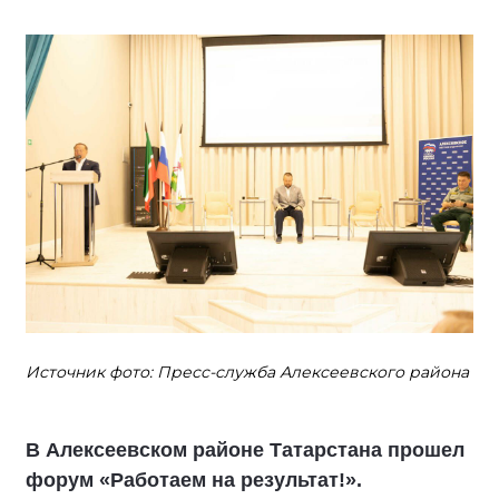
Источник фото: Пресс-служба Алексеевского района
В Алексеевском районе Татарстана прошел
форум «Работаем на результат!».