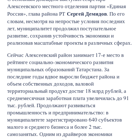
Алексеевского местного отделения партии «Единая
Сергей Демидов
Россия», глава района РТ
. По его
словам, несмотря на непростые условия последних
лет, муниципалитет продолжил поступательное
развитие, сохранив устойчивость экономики и
реализовав масштабные проекты в различных сферах.
Сейчас Алексеевский район занимает 17-е место в
рейтинге социально-экономического развития
муниципальных образований Татарстана. За
последние годы вдвое выросли бюджет района и
объем собственных доходов, валовой
территориальный продукт достиг 18 млрд рублей, а
среднемесячная заработная плата увеличилась до 91
тыс. рублей. Продолжают развиваться
промышленность и предпринимательство: в
муниципалитете зарегистрировано 640 субъектов
малого и среднего бизнеса и более 2 тыс.
самозанятых. Одним из драйверов экономики