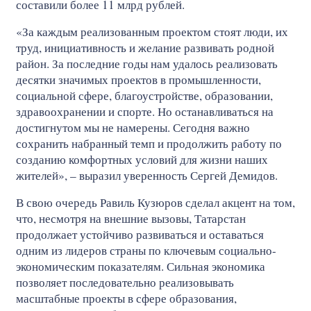
составили более 11 млрд рублей.
«За каждым реализованным проектом стоят люди, их
труд, инициативность и желание развивать родной
район. За последние годы нам удалось реализовать
десятки значимых проектов в промышленности,
социальной сфере, благоустройстве, образовании,
здравоохранении и спорте. Но останавливаться на
достигнутом мы не намерены. Сегодня важно
сохранить набранный темп и продолжить работу по
созданию комфортных условий для жизни наших
жителей», – выразил уверенность Сергей Демидов.
В свою очередь Равиль Кузюров сделал акцент на том,
что, несмотря на внешние вызовы, Татарстан
продолжает устойчиво развиваться и оставаться
одним из лидеров страны по ключевым социально-
экономическим показателям. Сильная экономика
позволяет последовательно реализовывать
масштабные проекты в сфере образования,