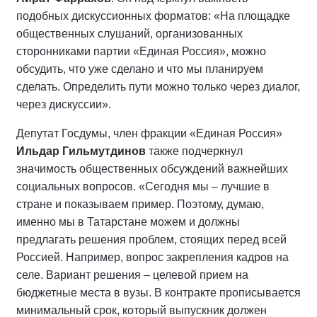
подобных дискуссионных форматов: «На площадке
общественных слушаний, организованных
сторонниками партии «Единая Россия», можно
обсудить, что уже сделано и что мы планируем
сделать. Определить пути можно только через диалог,
через дискуссии».
Депутат Госдумы, член фракции «Единая Россия»
Ильдар Гильмутдинов
также подчеркнул
значимость общественных обсуждений важнейших
социальных вопросов. «Сегодня мы – лучшие в
стране и показываем пример. Поэтому, думаю,
именно мы в Татарстане можем и должны
предлагать решения проблем, стоящих перед всей
Россией. Например, вопрос закрепления кадров на
селе. Вариант решения – целевой прием на
бюджетные места в вузы. В контракте прописывается
минимальный срок, который выпускник должен