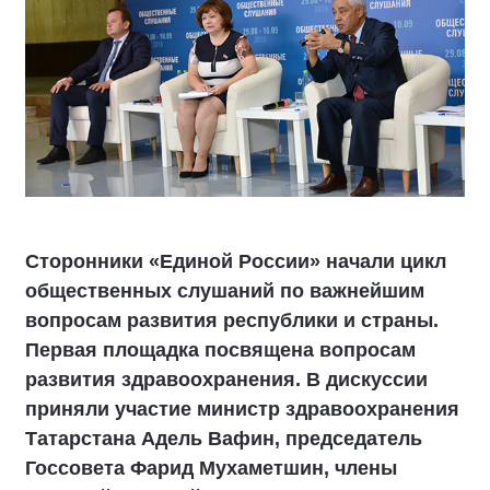
Сторонники «Единой России» начали цикл
общественных слушаний по важнейшим
вопросам развития республики и страны.
Первая площадка посвящена вопросам
развития здравоохранения. В дискуссии
приняли участие министр здравоохранения
Татарстана Адель Вафин, председатель
Госсовета Фарид Мухаметшин, члены