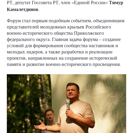
Тимур
РТ, депутат Госсовета РТ, член «Единой России»
Камалетдинов
.
Форум стал первым подобным событием, объединившим
представителей молодежных крыльев Российского
военно-исторического общества Приволжского
федерального округа. Главная задача форума – создание
условий для формирования сообщества наставников и
молодых лидеров, а также разработки и реализации
проектов, направленных на сохранение исторической
памяти и развитие военно-исторического просвещения.