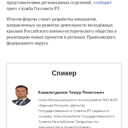
представителями региональных отделений,
сообщает
пресс-служба Госсовета РТ.
Итогом форума станет разработка инициатив,
направленных на развитие деятельности молодёжных
крыльев Российского военно-исторического общества и
реализацию новых проектов в регионах Приволжского
федерального округа.
Спикер
Камалетдинов Тимур Ренатович
Член Регионального политсовета ТРО ВПП
«Единая Россия», Депутат
Государственного Совета РТ седьмого
созыва, Член Комитета Государственного
Совета Республики Татарстан по
законности и правопорядку,