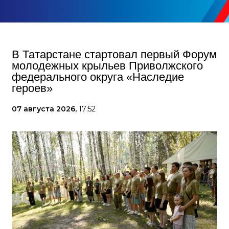
В Татарстане стартовал первый Форум
молодежных крыльев Приволжского
федерального округа «Наследие
героев»
07 августа 2026,
17:52