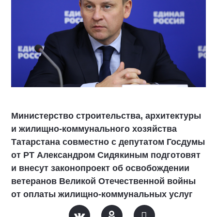
Министерство строительства, архитектуры
и жилищно-коммунального хозяйства
Татарстана совместно с депутатом Госдумы
от РТ Александром Сидякиным подготовят
и внесут законопроект об освобождении
ветеранов Великой Отечественной войны
от оплаты жилищно-коммунальных услуг