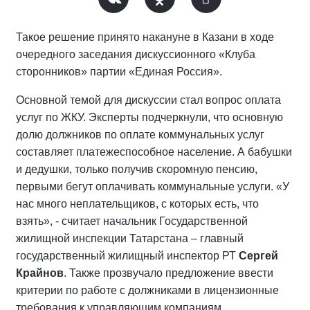
Такое решение принято накануне в Казани в ходе
очередного заседания дискуссионного «Клуба
сторонников» партии «Единая Россия».
Основной темой для дискуссии стал вопрос оплата
услуг по ЖКУ. Эксперты подчеркнули, что основную
долю должников по оплате коммунальных услуг
составляет платежеспособное население. А бабушки
и дедушки, только получив скоромную пенсию,
первыми бегут оплачивать коммунальные услуги. «У
нас много неплательщиков, с которых есть, что
взять», - считает начальник Государственной
жилищной инспекции Татарстана – главный
государственный жилищный инспектор РТ
Сергей
Крайнов
. Также прозвучало предложение ввести
критерии по работе с должниками в лицензионные
требования к управляющим компаниям.