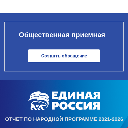
Общественная приемная
Создать обращение
ОТЧЕТ ПО НАРОДНОЙ ПРОГРАММЕ 2021-2026