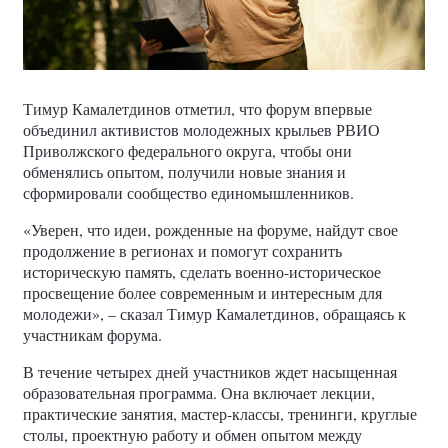
Тимур Камалетдинов отметил, что форум впервые
объединил активистов молодежных крыльев РВИО
Приволжского федерального округа, чтобы они
обменялись опытом, получили новые знания и
сформировали сообщество единомышленников.
«Уверен, что идеи, рожденные на форуме, найдут свое
продолжение в регионах и помогут сохранить
историческую память, сделать военно-историческое
просвещение более современным и интересным для
молодежи», – сказал Тимур Камалетдинов, обращаясь к
участникам форума.
В течение четырех дней участников ждет насыщенная
образовательная программа. Она включает лекции,
практические занятия, мастер-классы, тренинги, круглые
столы, проектную работу и обмен опытом между