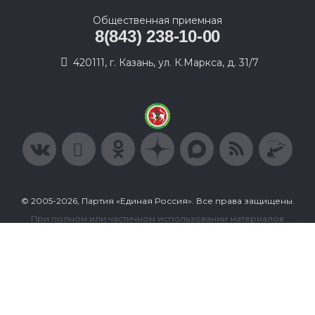
Общественная приемная
8(843) 238-10-00
420111, г. Казань, ул. К.Маркса, д. 31/7
© 2005-2026, Партия «Единая Россия». Все права защищены.
При полном или частичном использовании материалов
ссылка на ресурс обязательна.
Пользовательское соглашение
Политика конфиденциальности
Политика в отношении обработки персональных данных
Согласие на обработку персональных данных