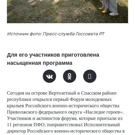
Источник фото: Пресс-служба Госсовета РТ
Для его участников приготовлена
насыщенная программа
Сегодня на острове Вертолетный в Спасском районе
республики открылся первый Форум молодежных
крыльев Российского военно-исторического общества
Приволжского федерального округа «Наследие героев».
Участников и активистов форума, которые приехали из
11 регионов ПФО, поприветствовал Исполнительный
директор Российского военно-исторического общества в