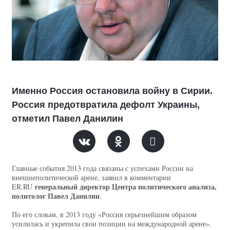
Именно Россия остановила войну в Сирии.
Россия предотвратила дефолт Украины,
отметил Павел Данилин
Главные события 2013 года связаны с успехами России на
внешнеполитической арене, заявил в комментарии
генеральный директор Центра политического анализа,
ER.RU
политолог Павел Данилин
.
По его словам, в 2013 году «Россия серьезнейшим образом
усилилась и укрепила свои позиции на международной арене».