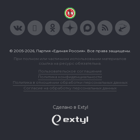
© 2005-2026, Партия «Единая Россия». Все права защищены.
При полном или частичном использовании материалов
ссылка на ресурс обязательна.
Пользовательское соглашение
Политика конфиденциальности
Политика в отношении обработки персональных данных
Согласие на обработку персональных данных
Сделано в Extyl