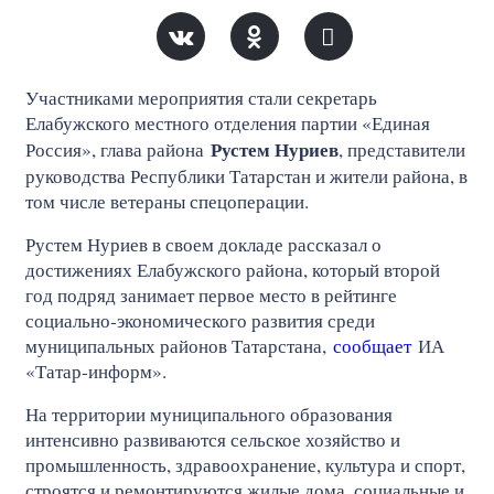
Участниками мероприятия стали секретарь
Елабужского местного отделения партии «Единая
Рустем Нуриев
Россия», глава района
, представители
руководства Республики Татарстан и жители района, в
том числе ветераны спецоперации.
Рустем Нуриев в своем докладе рассказал о
достижениях Елабужского района, который второй
год подряд занимает первое место в рейтинге
социально‑экономического развития среди
муниципальных районов Татарстана,
сообщает
ИА
«Татар-информ».
На территории муниципального образования
интенсивно развиваются сельское хозяйство и
промышленность, здравоохранение, культура и спорт,
строятся и ремонтируются жилые дома, социальные и