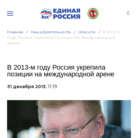
Главная
Наша Деятельность
Новости
В 2013-М
Году Россия Укрепила Позиции На Международной
Арене
В 2013-м году Россия укрепила
позиции на международной арене
31 декабря 2013,
11:19