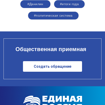
#Данилин
#итоги года
#политическая система
Общественная приемная
Создать обращение