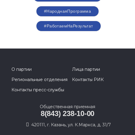
#НароднаяПрограмма
#РаботаемНаРезультат
О партии
Лица партии
Региональные отделения
Контакты РИК
Контакты пресс-службы
Общественная приемная
8(843) 238-10-00
420111, г. Казань, ул. К.Маркса, д. 31/7