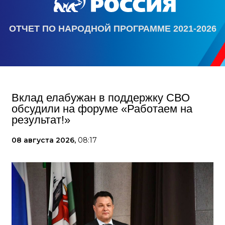
ОТЧЕТ ПО НАРОДНОЙ ПРОГРАММЕ 2021-2026
Вклад елабужан в поддержку СВО
обсудили на форуме «Работаем на
результат!»
08 августа 2026,
08:17