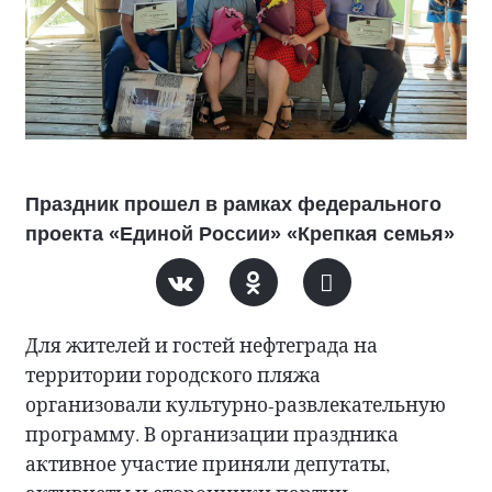
Праздник прошел в рамках федерального
проекта «Единой России» «Крепкая семья»
Для жителей и гостей нефтеграда на
территории городского пляжа
организовали культурно-развлекательную
программу. В организации праздника
активное участие приняли депутаты,