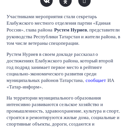
Участниками мероприятия стали секретарь
Елабужского местного отделения партии «Единая
Рустем Нуриев
Россия», глава района
, представители
руководства Республики Татарстан и жители района, в
том числе ветераны спецоперации.
Рустем Нуриев в своем докладе рассказал о
достижениях Елабужского района, который второй
год подряд занимает первое место в рейтинге
социально‑экономического развития среди
муниципальных районов Татарстана,
сообщает
ИА
«Татар-информ».
На территории муниципального образования
интенсивно развиваются сельское хозяйство и
промышленность, здравоохранение, культура и спорт,
строятся и ремонтируются жилые дома, социальные и
спортивные объекты, дороги, создаются и