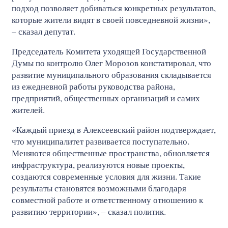
подход позволяет добиваться конкретных результатов,
которые жители видят в своей повседневной жизни»,
– сказал депутат.
Председатель Комитета уходящей Государственной
Думы по контролю Олег Морозов констатировал, что
развитие муниципального образования складывается
из ежедневной работы руководства района,
предприятий, общественных организаций и самих
жителей.
«Каждый приезд в Алексеевский район подтверждает,
что муниципалитет развивается поступательно.
Меняются общественные пространства, обновляется
инфраструктура, реализуются новые проекты,
создаются современные условия для жизни. Такие
результаты становятся возможными благодаря
совместной работе и ответственному отношению к
развитию территории», – сказал политик.