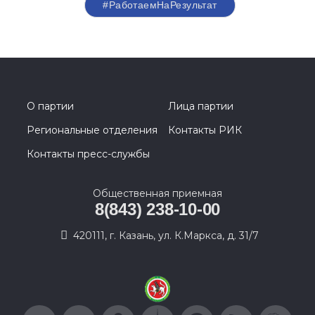
#РаботаемНаРезультат
О партии
Лица партии
Региональные отделения
Контакты РИК
Контакты пресс-службы
Общественная приемная
8(843) 238-10-00
420111, г. Казань, ул. К.Маркса, д. 31/7