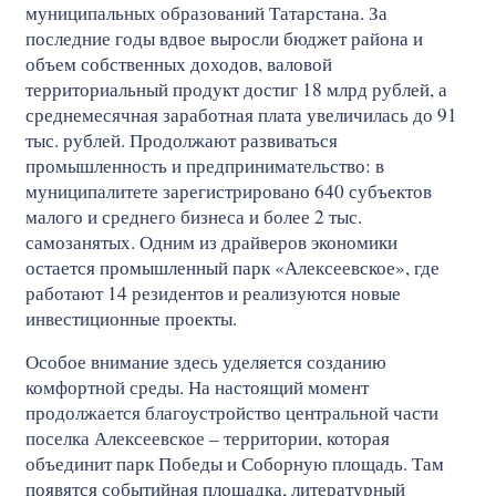
муниципальных образований Татарстана. За
последние годы вдвое выросли бюджет района и
объем собственных доходов, валовой
территориальный продукт достиг 18 млрд рублей, а
среднемесячная заработная плата увеличилась до 91
тыс. рублей. Продолжают развиваться
промышленность и предпринимательство: в
муниципалитете зарегистрировано 640 субъектов
малого и среднего бизнеса и более 2 тыс.
самозанятых. Одним из драйверов экономики
остается промышленный парк «Алексеевское», где
работают 14 резидентов и реализуются новые
инвестиционные проекты.
Особое внимание здесь уделяется созданию
комфортной среды. На настоящий момент
продолжается благоустройство центральной части
поселка Алексеевское – территории, которая
объединит парк Победы и Соборную площадь. Там
появятся событийная площадка, литературный