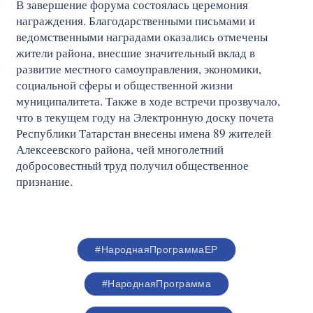
В завершение форума состоялась церемония
награждения. Благодарственными письмами и
ведомственными наградами оказались отмечены
жители района, внесшие значительный вклад в
развитие местного самоуправления, экономики,
социальной сферы и общественной жизни
муниципалитета. Также в ходе встречи прозвучало,
что в текущем году на Электронную доску почета
Республики Татарстан внесены имена 89 жителей
Алексеевского района, чей многолетний
добросовестный труд получил общественное
признание.
#НароднаяПрограммаЕР
#НароднаяПрограмма