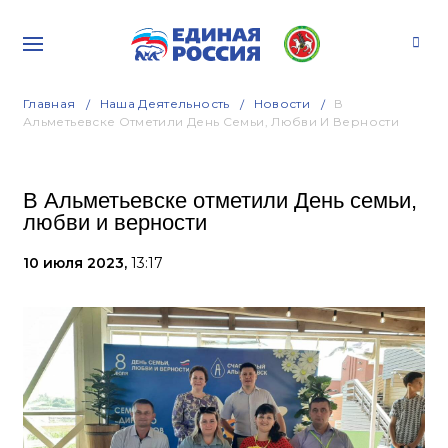
Главная
Наша Деятельность
Новости
В
Альметьевске Отметили День Семьи, Любви И Верности
В Альметьевске отметили День семьи,
любви и верности
10 июля 2023,
13:17