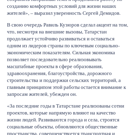
созданию комфортных условий для жизни наших
жителей», – выразил уверенность Сергей Демидов.
В свою очередь Равиль Кузюров сделал акцент на том,
что, несмотря на внешние вызовы, Татарстан
продолжает устойчиво развиваться и оставаться
одним из лидеров страны по ключевым социально-
экономическим показателям. Сильная экономика
позволяет последовательно реализовывать
масштабные проекты в сфере образования,
здравоохранения, благоустройства, дорожного
строительства и поддержки сельских территорий, а
главным принципом этой работы остается внимание к
запросам жителей, убежден он.
«За последние годы в Татарстане реализованы сотни
проектов, которые напрямую влияют на качество
жизни людей. Развиваются города и села, строятся
социальные объекты, обновляются общественные
пространства, совершенствуется транспортная и