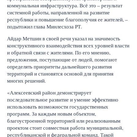
коммунальная инфраструктура. Всё это – результат
системной работы, направленной на развитие
республики и повышение благополучия ее жителей, –
подытожил глава Минлесхоза РТ.
Айдар Метшин в своей речи указал на значимость
конструктивного взаимодействия всех уровней власти
и обратной связи с жителями. По его мнению,
предложения, поступающие от людей, помогают
определять приоритеты дальнейшего развития
территорий и становятся основой для принятия
многих решений.
«Алексеевский район демонстрирует
последовательное развитие и умение эффективно
использовать возможности государственных
программ. За каждым новым объектом,
благоустроенной территорией или реализованным
проектом стоит совместная работа муниципальной,
республиканской и федеральной команд. Такой