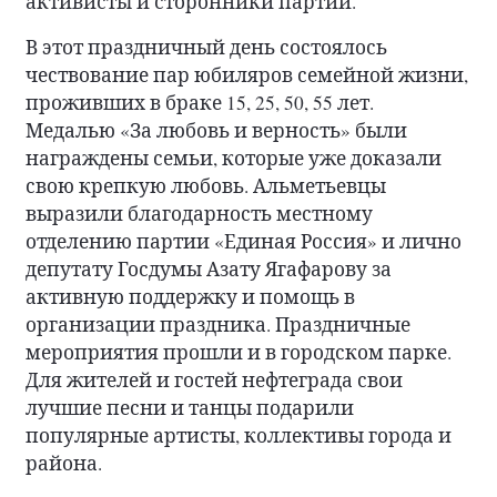
активисты и сторонники партии.
В этот праздничный день состоялось
чествование пар юбиляров семейной жизни,
проживших в браке 15, 25, 50, 55 лет.
Медалью «За любовь и верность» были
награждены семьи, которые уже доказали
свою крепкую любовь. Альметьевцы
выразили благодарность местному
отделению партии «Единая Россия» и лично
депутату Госдумы Азату Ягафарову за
активную поддержку и помощь в
организации праздника. Праздничные
мероприятия прошли и в городском парке.
Для жителей и гостей нефтеграда свои
лучшие песни и танцы подарили
популярные артисты, коллективы города и
района.