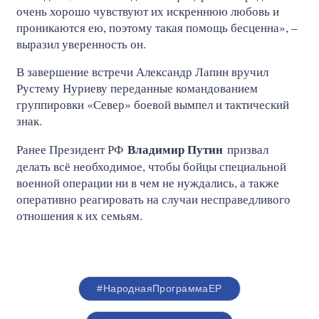
очень хорошо чувствуют их искреннюю любовь и
проникаются ею, поэтому такая помощь бесценна», –
выразил уверенность он.
В завершение встречи Александр Лапин вручил
Рустему Нуриеву переданные командованием
группировки «Север» боевой вымпел и тактический
знак.
Владимир Путин
Ранее Президент РФ
призвал
делать всё необходимое, чтобы бойцы специальной
военной операции ни в чем не нуждались, а также
оперативно реагировать на случаи несправедливого
отношения к их семьям.
#НароднаяПрограммаЕР