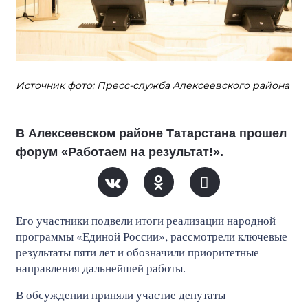
Источник фото: Пресс-служба Алексеевского района
В Алексеевском районе Татарстана прошел
форум «Работаем на результат!».
Его участники подвели итоги реализации народной
программы «Единой России», рассмотрели ключевые
результаты пяти лет и обозначили приоритетные
направления дальнейшей работы.
В обсуждении приняли участие депутаты