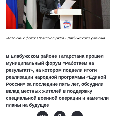
Источник фото: Пресс-служба Елабужского района
В Елабужском районе Татарстана прошел
муниципальный форум «Работаем на
результат!», на котором подвели итоги
реализации народной программы «Единой
России» за последние пять лет, обсудили
вклад местных жителей в поддержку
специальной военной операции и наметили
планы на будущее