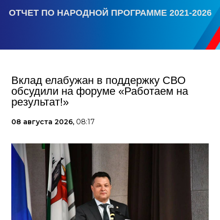
ОТЧЕТ ПО НАРОДНОЙ ПРОГРАММЕ 2021-2026
Вклад елабужан в поддержку СВО
обсудили на форуме «Работаем на
результат!»
08 августа 2026,
08:17