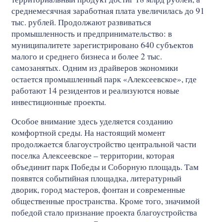
среднемесячная заработная плата увеличилась до 91
тыс. рублей. Продолжают развиваться
промышленность и предпринимательство: в
муниципалитете зарегистрировано 640 субъектов
малого и среднего бизнеса и более 2 тыс.
самозанятых. Одним из драйверов экономики
остается промышленный парк «Алексеевское», где
работают 14 резидентов и реализуются новые
инвестиционные проекты.
Особое внимание здесь уделяется созданию
комфортной среды. На настоящий момент
продолжается благоустройство центральной части
поселка Алексеевское – территории, которая
объединит парк Победы и Соборную площадь. Там
появятся событийная площадка, литературный
дворик, город мастеров, фонтан и современные
общественные пространства. Кроме того, значимой
победой стало признание проекта благоустройства