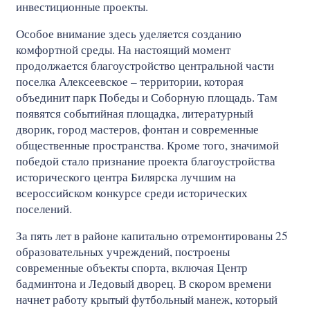
инвестиционные проекты.
Особое внимание здесь уделяется созданию
комфортной среды. На настоящий момент
продолжается благоустройство центральной части
поселка Алексеевское – территории, которая
объединит парк Победы и Соборную площадь. Там
появятся событийная площадка, литературный
дворик, город мастеров, фонтан и современные
общественные пространства. Кроме того, значимой
победой стало признание проекта благоустройства
исторического центра Билярска лучшим на
всероссийском конкурсе среди исторических
поселений.
За пять лет в районе капитально отремонтированы 25
образовательных учреждений, построены
современные объекты спорта, включая Центр
бадминтона и Ледовый дворец. В скором времени
начнет работу крытый футбольный манеж, который