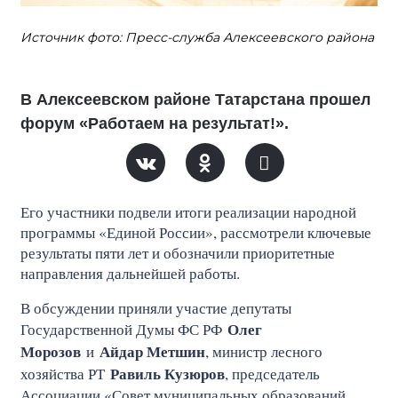
Источник фото: Пресс-служба Алексеевского района
В Алексеевском районе Татарстана прошел
форум «Работаем на результат!».
Его участники подвели итоги реализации народной
программы «Единой России», рассмотрели ключевые
результаты пяти лет и обозначили приоритетные
направления дальнейшей работы.
В обсуждении приняли участие депутаты
Олег
Государственной Думы ФС РФ
Морозов
Айдар Метшин
и
, министр лесного
Равиль Кузюров
хозяйства РТ
, председатель
Ассоциации «Совет муниципальных образований