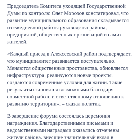
Председатель Комитета уходящей Государственной
Думы по контролю Олег Морозов констатировал, что
развитие муниципального образования складывается
из ежедневной работы руководства района,
предприятий, общественных организаций и самих
жителей.
«Каждый приезд в Алексеевский район подтверждает,
что муниципалитет развивается поступательно.
Меняются общественные пространства, обновляется
инфраструктура, реализуются новые проекты,
создаются современные условия для жизни. Такие
результаты становятся возможными благодаря
совместной работе и ответственному отношению к
развитию территории», – сказал политик.
В завершение форума состоялась церемония
награждения. Благодарственными письмами и
ведомственными наградами оказались отмечены
жители района, внесшие значительный вклад в