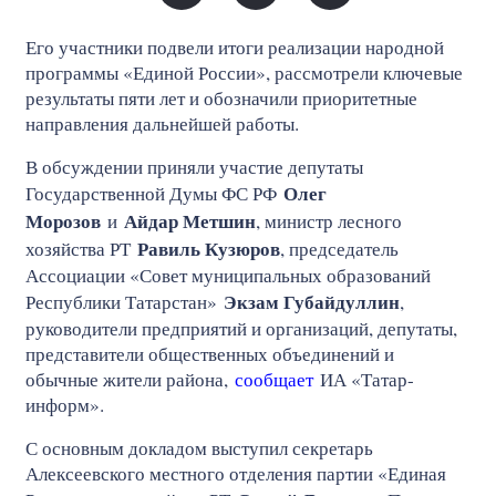
Его участники подвели итоги реализации народной
программы «Единой России», рассмотрели ключевые
результаты пяти лет и обозначили приоритетные
направления дальнейшей работы.
В обсуждении приняли участие депутаты
Олег
Государственной Думы ФС РФ
Морозов
Айдар Метшин
и
, министр лесного
Равиль Кузюров
хозяйства РТ
, председатель
Ассоциации «Совет муниципальных образований
Экзам Губайдуллин
Республики Татарстан»
,
руководители предприятий и организаций, депутаты,
представители общественных объединений и
обычные жители района,
сообщает
ИА «Татар-
информ».
С основным докладом выступил секретарь
Алексеевского местного отделения партии «Единая