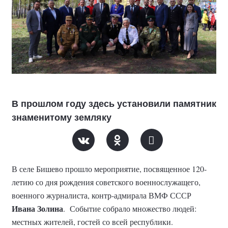
В прошлом году здесь установили памятник
знаменитому земляку
В селе Бишево прошло мероприятие, посвященное 120-
летию со дня рождения советского военнослужащего,
военного журналиста, контр-адмирала ВМФ СССР
Ивана
Золина
. Событие собрало множество людей:
местных жителей, гостей со всей республики.