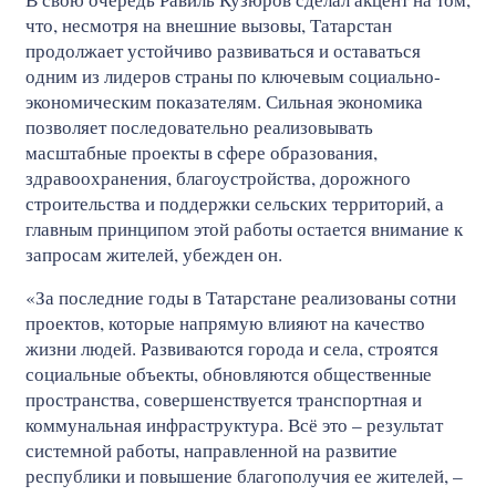
что, несмотря на внешние вызовы, Татарстан
продолжает устойчиво развиваться и оставаться
одним из лидеров страны по ключевым социально-
экономическим показателям. Сильная экономика
позволяет последовательно реализовывать
масштабные проекты в сфере образования,
здравоохранения, благоустройства, дорожного
строительства и поддержки сельских территорий, а
главным принципом этой работы остается внимание к
запросам жителей, убежден он.
«За последние годы в Татарстане реализованы сотни
проектов, которые напрямую влияют на качество
жизни людей. Развиваются города и села, строятся
социальные объекты, обновляются общественные
пространства, совершенствуется транспортная и
коммунальная инфраструктура. Всё это – результат
системной работы, направленной на развитие
республики и повышение благополучия ее жителей, –