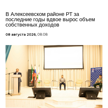
В Алексеевском районе РТ за
последние годы вдвое вырос объем
собственных доходов
08 августа 2026,
08:08