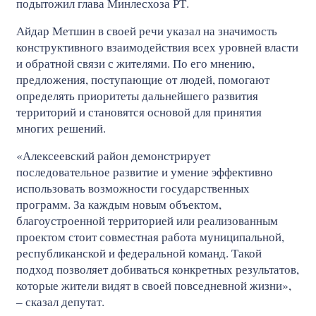
подытожил глава Минлесхоза РТ.
Айдар Метшин в своей речи указал на значимость
конструктивного взаимодействия всех уровней власти
и обратной связи с жителями. По его мнению,
предложения, поступающие от людей, помогают
определять приоритеты дальнейшего развития
территорий и становятся основой для принятия
многих решений.
«Алексеевский район демонстрирует
последовательное развитие и умение эффективно
использовать возможности государственных
программ. За каждым новым объектом,
благоустроенной территорией или реализованным
проектом стоит совместная работа муниципальной,
республиканской и федеральной команд. Такой
подход позволяет добиваться конкретных результатов,
которые жители видят в своей повседневной жизни»,
– сказал депутат.