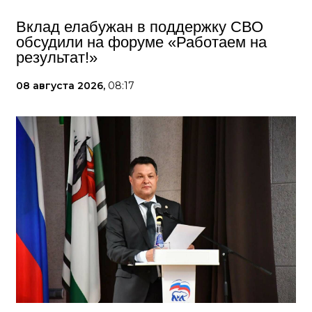
Вклад елабужан в поддержку СВО
обсудили на форуме «Работаем на
результат!»
08 августа 2026,
08:17