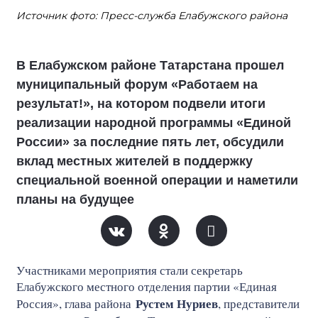
Источник фото: Пресс-служба Елабужского района
В Елабужском районе Татарстана прошел
муниципальный форум «Работаем на
результат!», на котором подвели итоги
реализации народной программы «Единой
России» за последние пять лет, обсудили
вклад местных жителей в поддержку
специальной военной операции и наметили
планы на будущее
Участниками мероприятия стали секретарь
Елабужского местного отделения партии «Единая
Рустем Нуриев
Россия», глава района
, представители