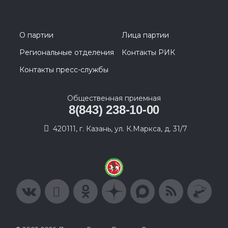
О партии
Лица партии
Региональные отделения
Контакты РИК
Контакты пресс-службы
Общественная приемная
8(843) 238-10-00
420111, г. Казань, ул. К.Маркса, д. 31/7