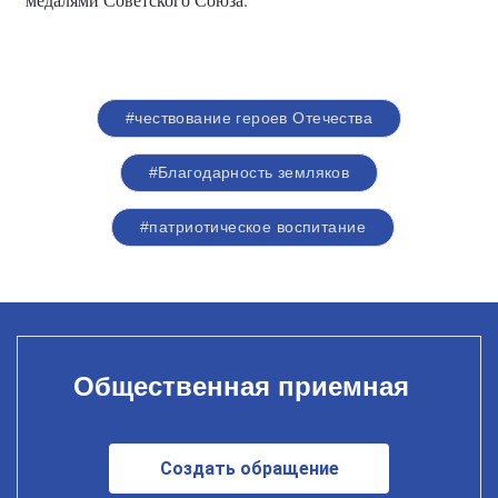
#чествование героев Отечества
#Благодарность земляков
#патриотическое воспитание
Общественная приемная
Создать обращение