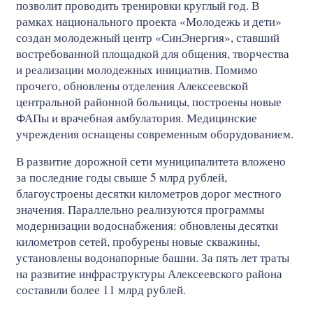
позволит проводить тренировки круглый год. В
рамках национального проекта «Молодежь и дети»
создан молодежный центр «СинЭнергия», ставший
востребованной площадкой для общения, творчества
и реализации молодежных инициатив. Помимо
прочего, обновлены отделения Алексеевской
центральной районной больницы, построены новые
ФАПы и врачебная амбулатория. Медицинские
учреждения оснащены современным оборудованием.
В развитие дорожной сети муниципалитета вложено
за последние годы свыше 5 млрд рублей,
благоустроены десятки километров дорог местного
значения. Параллельно реализуются программы
модернизации водоснабжения: обновлены десятки
километров сетей, пробурены новые скважины,
установлены водонапорные башни. За пять лет траты
на развитие инфраструктуры Алексеевского района
составили более 11 млрд рублей.