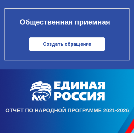
Общественная приемная
Создать обращение
ОТЧЕТ ПО НАРОДНОЙ ПРОГРАММЕ 2021-2026