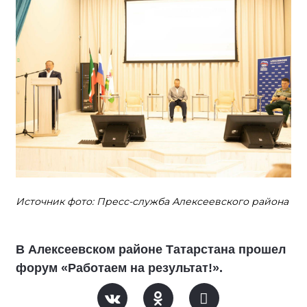
Источник фото: Пресс-служба Алексеевского района
В Алексеевском районе Татарстана прошел
форум «Работаем на результат!».