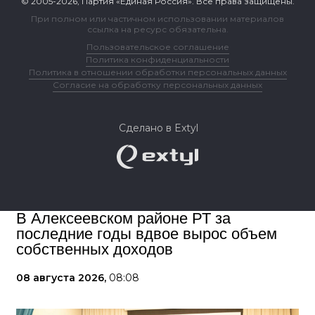
© 2005-2026, Партия «Единая Россия». Все права защищены.
При полном или частичном использовании материалов
ссылка на ресурс обязательна.
Пользовательское соглашение
Политика конфиденциальности
Политика в отношении обработки персональных данных
Согласие на обработку персональных данных
Сделано в Extyl
В Алексеевском районе РТ за
последние годы вдвое вырос объем
собственных доходов
08 августа 2026,
08:08