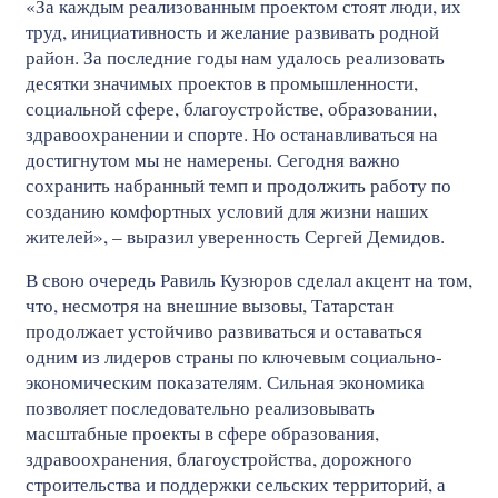
«За каждым реализованным проектом стоят люди, их
труд, инициативность и желание развивать родной
район. За последние годы нам удалось реализовать
десятки значимых проектов в промышленности,
социальной сфере, благоустройстве, образовании,
здравоохранении и спорте. Но останавливаться на
достигнутом мы не намерены. Сегодня важно
сохранить набранный темп и продолжить работу по
созданию комфортных условий для жизни наших
жителей», – выразил уверенность Сергей Демидов.
В свою очередь Равиль Кузюров сделал акцент на том,
что, несмотря на внешние вызовы, Татарстан
продолжает устойчиво развиваться и оставаться
одним из лидеров страны по ключевым социально-
экономическим показателям. Сильная экономика
позволяет последовательно реализовывать
масштабные проекты в сфере образования,
здравоохранения, благоустройства, дорожного
строительства и поддержки сельских территорий, а