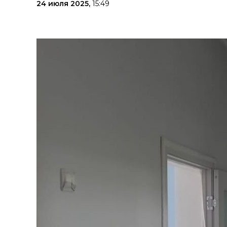
24 июля 2025,
15:49