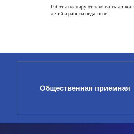
Работы планируют закончить до кон
детей и работы педагогов.
Общественная приемная