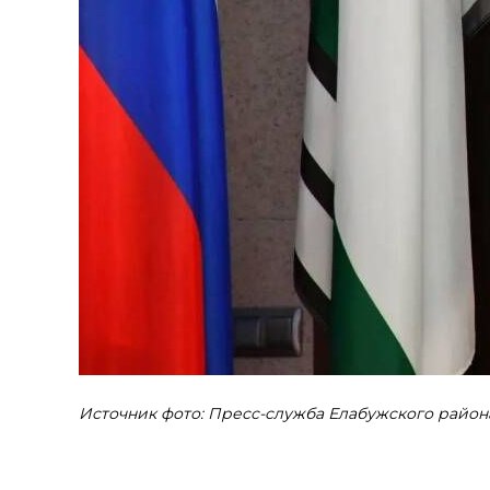
Источник фото: Пресс-служба Елабужского район