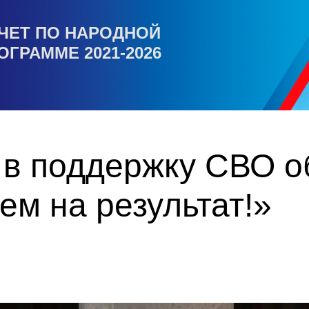
ЧЕТ ПО НАРОДНОЙ
ОГРАММЕ 2021-2026
 в поддержку СВО о
м на результат!»