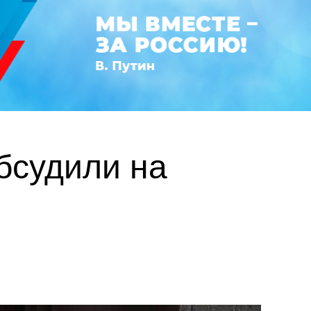
бсудили на