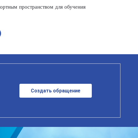
фортным пространством для обучения
Создать обращение