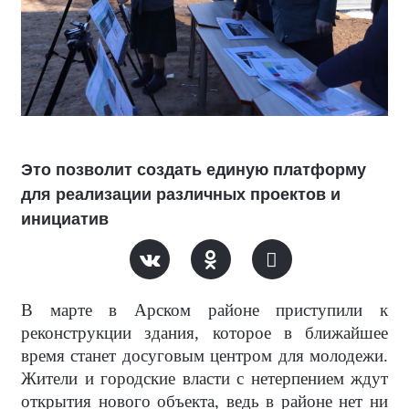
Это позволит создать единую платформу
для реализации различных проектов и
инициатив
В марте в Арском районе приступили к
реконструкции здания, которое в ближайшее
время станет досуговым центром для молодежи.
Жители и городские власти с нетерпением ждут
открытия нового объекта, ведь в районе нет ни