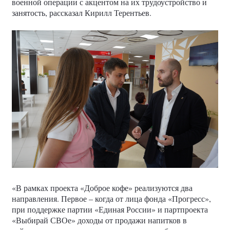
военной операции с акцентом на их трудоустройство и
занятость, рассказал Кирилл Терентьев.
«В рамках проекта «Доброе кофе» реализуются два
направления. Первое – когда от лица фонда «Прогресс»,
при поддержке партии «Единая России» и партпроекта
«Выбирай СВОе» доходы от продажи напитков в