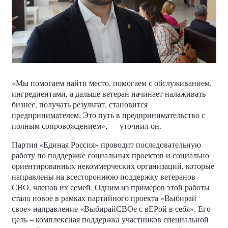
«Мы помогаем найти место, помогаем с обслуживанием,
ингредиентами, а дальше ветеран начинает налаживать
бизнес, получать результат, становится
предпринимателем. Это путь в предпринимательство с
полным сопровождением», — уточнил он.
Партия «Единая Россия» проводит последовательную
работу по поддержке социальных проектов и социально
ориентированных некоммерческих организаций, которые
направлены на всестороннюю поддержку ветеранов
СВО, членов их семей. Одним из примеров этой работы
стало новое в рамках партийного проекта «Выбирай
свое» направление «ВыбирайСВОе с вЕРой в себя». Его
цель – комплексная поддержка участников специальной