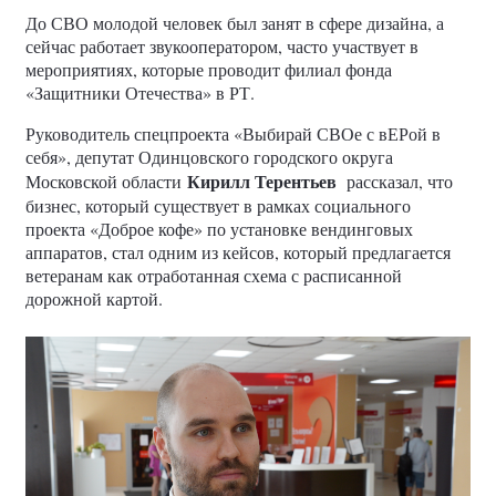
До СВО молодой человек был занят в сфере дизайна, а
сейчас работает звукооператором, часто участвует в
мероприятиях, которые проводит филиал фонда
«Защитники Отечества» в РТ.
Руководитель спецпроекта «Выбирай СВОе с вЕРой в
себя», депутат Одинцовского городского округа
Кирилл Терентьев
Московской области
рассказал, что
бизнес, который существует в рамках социального
проекта «Доброе кофе» по установке вендинговых
аппаратов, стал одним из кейсов, который предлагается
ветеранам как отработанная схема с расписанной
дорожной картой.