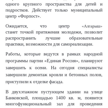
одного крупного пространства для детей и
подростков. Действует только муниципальный
центр «Форпост».
«Алгарыш»
Ожидается, что центр
станет точкой притяжения молодежи, позволит
распространить лучшие образовательные
практики, возможности для самореализации.
Работы, которые ведутся в рамках народной
программы партии
«Единая Россия»,
планируют
завершить к осени. На сегодня специалисты
завершили демонтаж кровли и бетонных полов,
приступили к отделке фасада.
В двухэтажном пустующем здании на улице
Банковской, площадью 1400 кв. м, появится
многофункциональный зал для проведения