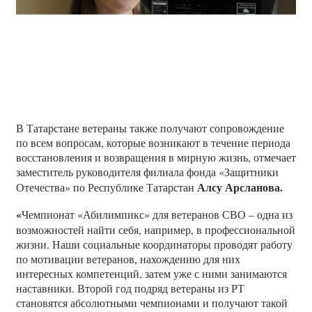
В Татарстане ветераны также получают сопровождение
по всем вопросам, которые возникают в течение периода
восстановления и возвращения в мирную жизнь, отмечает
заместитель руководителя филиала фонда «Защитники
Алсу Арсланова.
Отечества» по Республике Татарстан
«
Чемпионат «Абилимпикс» для ветеранов СВО – одна из
возможностей найти себя, например, в профессиональной
жизни. Наши социальные координаторы проводят работу
по мотивации ветеранов, нахождению для них
интересных компетенций, затем уже с ними занимаются
наставники. Второй год подряд ветераны из РТ
становятся абсолютными чемпионами и получают такой