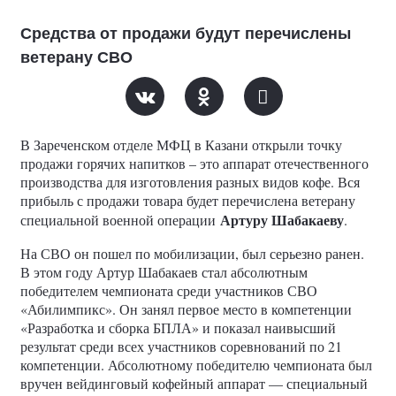
Средства от продажи будут перечислены
ветерану СВО
В Зареченском отделе МФЦ в Казани открыли точку
продажи горячих напитков – это аппарат отечественного
производства для изготовления разных видов кофе. Вся
прибыль с продажи товара будет перечислена ветерану
Артуру Шабакаеву
специальной военной операции
.
На СВО он пошел по мобилизации, был серьезно ранен.
В этом году Артур Шабакаев стал абсолютным
победителем чемпионата среди участников СВО
«Абилимпикс». Он занял первое место в компетенции
«Разработка и сборка БПЛА» и показал наивысший
результат среди всех участников соревнований по 21
компетенции. Абсолютному победителю чемпионата был
вручен вейдинговый кофейный аппарат — специальный