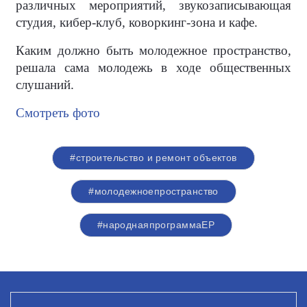
различных мероприятий, звукозаписывающая
студия, кибер-клуб, коворкинг-зона и кафе.
Каким должно быть молодежное пространство,
решала сама молодежь в ходе общественных
слушаний.
Смотреть фото
#строительство и ремонт объектов
#молодежноепространство
#народнаяпрограммаЕР