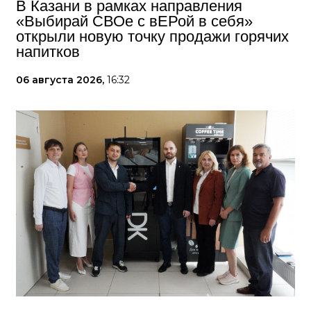
В Казани в рамках направления
«Выбирай СВОе с вЕРой в себя»
открыли новую точку продажи горячих
напитков
06 августа 2026,
16:32