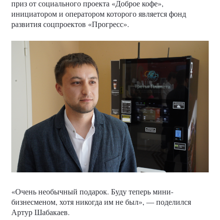
приз от социального проекта «Доброе кофе»,
инициатором и оператором которого является фонд
развития соцпроектов «Прогресс».
«Очень необычный подарок. Буду теперь мини-
бизнесменом, хотя никогда им не был», — поделился
Артур Шабакаев.