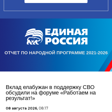
ОТЧЕТ ПО НАРОДНОЙ ПРОГРАММЕ 2021-2026
Вклад елабужан в поддержку СВО
обсудили на форуме «Работаем на
результат!»
08 августа 2026,
08:17