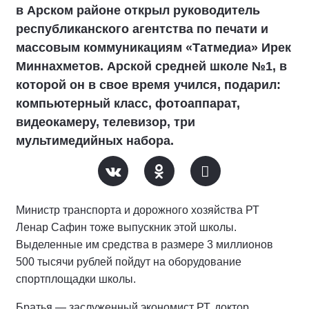
в Арском районе открыл руководитель
республиканского агентства по печати и
массовым коммуникациям «Татмедиа» Ирек
Миннахметов. Арской средней школе №1, в
которой он в свое время учился, подарил:
компьютерный класс, фотоаппарат,
видеокамеру, телевизор, три
мультимедийных набора.
Министр транспорта и дорожного хозяйства РТ
Ленар Сафин тоже выпускник этой школы.
Выделенные им средства в размере 3 миллионов
500 тысячи рублей пойдут на оборудование
спортплощадки школы.
Братья — заслуженный экономист РТ, доктор