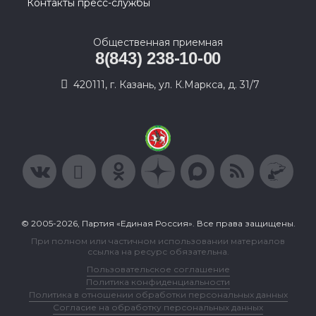
Контакты пресс-службы
Общественная приемная
8(843) 238-10-00
420111, г. Казань, ул. К.Маркса, д. 31/7
© 2005-2026, Партия «Единая Россия». Все права защищены.
При полном или частичном использовании материалов
ссылка на ресурс обязательна.
Пользовательское соглашение
Политика конфиденциальности
Политика в отношении обработки персональных данных
Согласие на обработку персональных данных