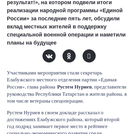
результат!», на котором подвели итоги
реализации народной программы «Единой
России» за последние пять лет, обсудили
вклад местных жителей в поддержку
специальной военной операции и наметили
планы на будущее
Участниками мероприятия стали секретарь
Елабужского местного отделения партии «Единая
Рустем Нуриев
Россия», глава района
, представители
руководства Республики Татарстан и жители района, в
том числе ветераны спецоперации.
Рустем Нуриев в своем докладе рассказал о
достижениях Елабужского района, который второй
год подряд занимает первое место в рейтинге
социально‑экономического развития среди