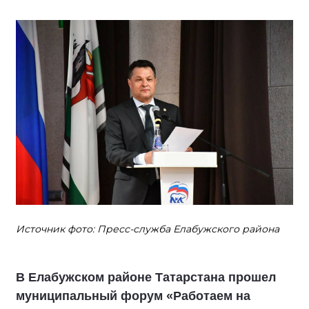
Источник фото: Пресс-служба Елабужского района
В Елабужском районе Татарстана прошел
муниципальный форум «Работаем на