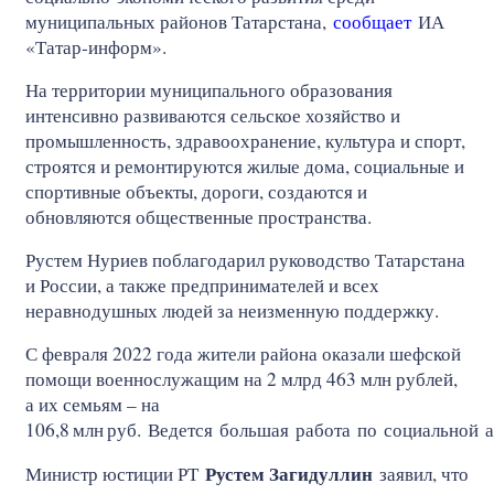
муниципальных районов Татарстана,
сообщает
ИА
«Татар-информ».
На территории муниципального образования
интенсивно развиваются сельское хозяйство и
промышленность, здравоохранение, культура и спорт,
строятся и ремонтируются жилые дома, социальные и
спортивные объекты, дороги, создаются и
обновляются общественные пространства.
Рустем Нуриев поблагодарил руководство Татарстана
и России, а также предпринимателей и всех
неравнодушных людей за неизменную поддержку.
С февраля 2022 года жители района оказали шефской
помощи военнослужащим на 2 млрд 463 млн рублей,
а их семьям – на
106,8
млн
руб. Ведется большая работа по социальной 
Рустем Загидуллин
Министр юстиции РТ
заявил, что