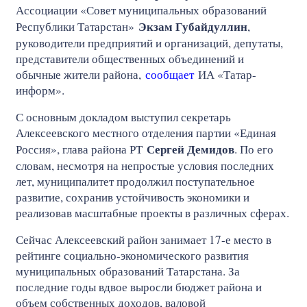
Ассоциации «Совет муниципальных образований
Экзам Губайдуллин
Республики Татарстан»
,
руководители предприятий и организаций, депутаты,
представители общественных объединений и
обычные жители района,
сообщает
ИА «Татар-
информ».
С основным докладом выступил секретарь
Алексеевского местного отделения партии «Единая
Сергей Демидов
Россия», глава района РТ
. По его
словам, несмотря на непростые условия последних
лет, муниципалитет продолжил поступательное
развитие, сохранив устойчивость экономики и
реализовав масштабные проекты в различных сферах.
Сейчас Алексеевский район занимает 17-е место в
рейтинге социально-экономического развития
муниципальных образований Татарстана. За
последние годы вдвое выросли бюджет района и
объем собственных доходов, валовой