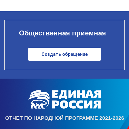
Общественная приемная
Создать обращение
ОТЧЕТ ПО НАРОДНОЙ ПРОГРАММЕ 2021-2026