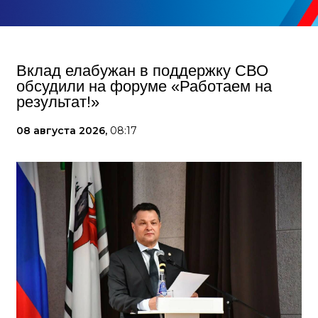
Вклад елабужан в поддержку СВО
обсудили на форуме «Работаем на
результат!»
08 августа 2026,
08:17