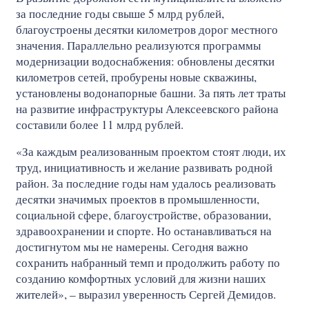
за последние годы свыше 5 млрд рублей,
благоустроены десятки километров дорог местного
значения. Параллельно реализуются программы
модернизации водоснабжения: обновлены десятки
километров сетей, пробурены новые скважины,
установлены водонапорные башни. За пять лет траты
на развитие инфраструктуры Алексеевского района
составили более 11 млрд рублей.
«За каждым реализованным проектом стоят люди, их
труд, инициативность и желание развивать родной
район. За последние годы нам удалось реализовать
десятки значимых проектов в промышленности,
социальной сфере, благоустройстве, образовании,
здравоохранении и спорте. Но останавливаться на
достигнутом мы не намерены. Сегодня важно
сохранить набранный темп и продолжить работу по
созданию комфортных условий для жизни наших
жителей», – выразил уверенность Сергей Демидов.