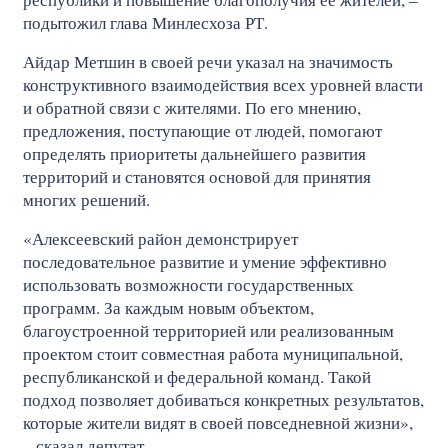
подытожил глава Минлесхоза РТ.
Айдар Метшин в своей речи указал на значимость
конструктивного взаимодействия всех уровней власти
и обратной связи с жителями. По его мнению,
предложения, поступающие от людей, помогают
определять приоритеты дальнейшего развития
территорий и становятся основой для принятия
многих решений.
«Алексеевский район демонстрирует
последовательное развитие и умение эффективно
использовать возможности государственных
программ. За каждым новым объектом,
благоустроенной территорией или реализованным
проектом стоит совместная работа муниципальной,
республиканской и федеральной команд. Такой
подход позволяет добиваться конкретных результатов,
которые жители видят в своей повседневной жизни»,
– сказал депутат.