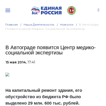
Главная
Наша Деятельность
Новости
В Автограде
Появится Центр Медико-Социальной Экспертизы
В Автограде появится Центр медико-
социальной экспертизы
15 мая 2014,
17:41
На капитальный ремонт здания, его
обустройство из бюджета РФ было
выделено 29 млн. 600 тыс. рублей.