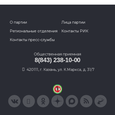
О партии
Лица партии
Региональные отделения
Контакты РИК
Контакты пресс-службы
Общественная приемная
8(843) 238-10-00
420111, г. Казань, ул. К.Маркса, д. 31/7