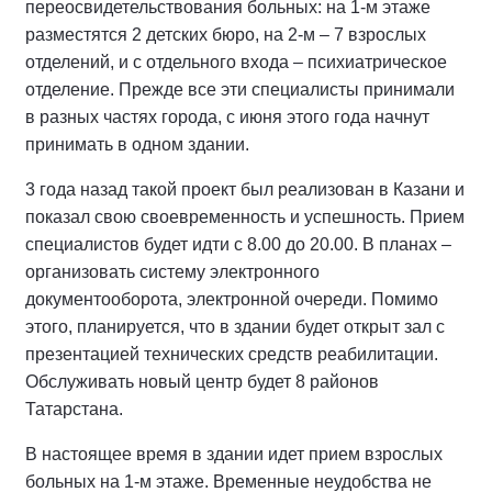
переосвидетельствования больных: на 1-м этаже
разместятся 2 детских бюро, на 2-м – 7 взрослых
отделений, и с отдельного входа – психиатрическое
отделение. Прежде все эти специалисты принимали
в разных частях города, с июня этого года начнут
принимать в одном здании.
3 года назад такой проект был реализован в Казани и
показал свою своевременность и успешность. Прием
специалистов будет идти с 8.00 до 20.00. В планах –
организовать систему электронного
документооборота, электронной очереди. Помимо
этого, планируется, что в здании будет открыт зал с
презентацией технических средств реабилитации.
Обслуживать новый центр будет 8 районов
Татарстана.
В настоящее время в здании идет прием взрослых
больных на 1-м этаже. Временные неудобства не