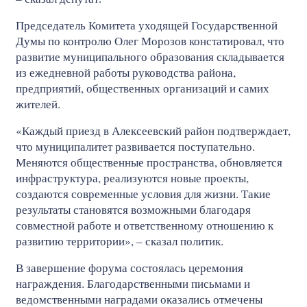
Председатель Комитета уходящей Государственной
Думы по контролю Олег Морозов констатировал, что
развитие муниципального образования складывается
из ежедневной работы руководства района,
предприятий, общественных организаций и самих
жителей.
«Каждый приезд в Алексеевский район подтверждает,
что муниципалитет развивается поступательно.
Меняются общественные пространства, обновляется
инфраструктура, реализуются новые проекты,
создаются современные условия для жизни. Такие
результаты становятся возможными благодаря
совместной работе и ответственному отношению к
развитию территории», – сказал политик.
В завершение форума состоялась церемония
награждения. Благодарственными письмами и
ведомственными наградами оказались отмечены