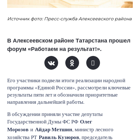
Источник фото: Пресс-служба Алексеевского района
В Алексеевском районе Татарстана прошел
форум «Работаем на результат!».
Его участники подвели итоги реализации народной
программы «Единой России», рассмотрели ключевые
результаты пяти лет и обозначили приоритетные
направления дальнейшей работы.
В обсуждении приняли участие депутаты
Олег
Государственной Думы ФС РФ
Морозов
Айдар Метшин
и
, министр лесного
Равиль Кузюров
хозяйства РТ
, председатель