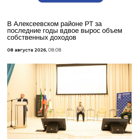
В Алексеевском районе РТ за
последние годы вдвое вырос объем
собственных доходов
08 августа 2026,
08:08