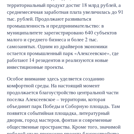
территориальный продукт достиг 18 млрд рублей, а
среднемесячная заработная плата увеличилась до 91
тыс. рублей. Продолжают развиваться
промышленность и предпринимательство: в
муниципалитете зарегистрировано 640 субъектов
малого и среднего бизнеса и более 2 тыс.
самозанятых. Одним из драйверов экономики
остается промышленный парк «Алексеевское», где
работают 14 резидентов и реализуются новые
инвестиционные проекты.
Особое внимание здесь уделяется созданию
комфортной среды. На настоящий момент
продолжается благоустройство центральной части
поселка Алексеевское – территории, которая
объединит парк Победы и Соборную площадь. Там
появятся событийная площадка, литературный
дворик, город мастеров, фонтан и современные
общественные пространства. Кроме того, значимой
победой стало признание проекта благоустройства