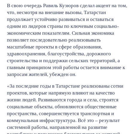
В свою очередь Равиль Кузюров сделал акцент на том,
что, несмотря на внешние вызовы, Татарстан
продолжает устойчиво развиваться и оставаться
одним из лидеров страны по ключевым социально-
экономическим показателям. Сильная экономика
позволяет последовательно реализовывать
масштабные проекты в сфере образования,
здравоохранения, благоустройства, дорожного
строительства и поддержки сельских территорий, а
главным принципом этой работы остается внимание к
запросам жителей, убежден он.
«За последние годы в Татарстане реализованы сотни
проектов, которые напрямую влияют на качество
жизни людей. Развиваются города и села, строятся
социальные объекты, обновляются общественные
пространства, совершенствуется транспортная и
коммунальная инфраструктура. Всё это – результат
системной работы, направленной на развитие
республики и повышение благополучия ее жителей, –