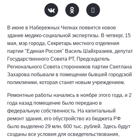
В июне в Набережных Челнах появится новое
здание медико-социальной экспертизы. В четверг, 15
мая, мэр города, Секретарь местного отделения
партии "Единая Россия" Василь Шайхразиев, депутат
Государственного Совета РТ, Председатель
Регионального Совета сторонников партии Светлана
Захарова побывали в помещении бывшей городской
поликлиники, которая станет новым учреждением.
Ремонтные работы начались в ноябре этого года, и 2
года назад помещение было передано в
федеральную собственность. На капитальный
ремонт здания, его обустройство из бюджета РФ
было выделено 29 млн. 600 тыс. рублей. Здесь будут
созданы все условия для освидетельствования,