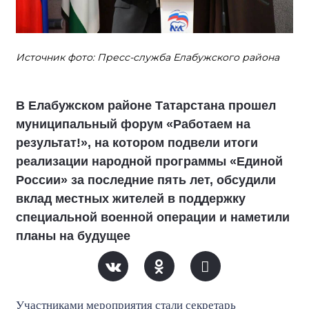
Источник фото: Пресс-служба Елабужского района
В Елабужском районе Татарстана прошел
муниципальный форум «Работаем на
результат!», на котором подвели итоги
реализации народной программы «Единой
России» за последние пять лет, обсудили
вклад местных жителей в поддержку
специальной военной операции и наметили
планы на будущее
Участниками мероприятия стали секретарь