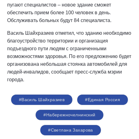
пугают специалистов – новое здание сможет
обеспечить прием более 100 человек в день.
Обслуживать больных будут 84 специалиста.
Василь Шайхразиев отметил, что зданию необходимо
благоустройство территории и организация
подъездного пути людям с ограниченными
возможностями здоровья. По его предложению будет
организована небольшая стоянка автомобилей для
людей-инвалидов, сообщает пресс-служба мэрии
города.
#Василь Шайхразиев
#Единая Россия
#Набережночелнинский
#Светлана Захарова