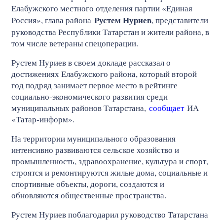
Елабужского местного отделения партии «Единая
Рустем Нуриев
Россия», глава района
, представители
руководства Республики Татарстан и жители района, в
том числе ветераны спецоперации.
Рустем Нуриев в своем докладе рассказал о
достижениях Елабужского района, который второй
год подряд занимает первое место в рейтинге
социально‑экономического развития среди
муниципальных районов Татарстана,
сообщает
ИА
«Татар-информ».
На территории муниципального образования
интенсивно развиваются сельское хозяйство и
промышленность, здравоохранение, культура и спорт,
строятся и ремонтируются жилые дома, социальные и
спортивные объекты, дороги, создаются и
обновляются общественные пространства.
Рустем Нуриев поблагодарил руководство Татарстана