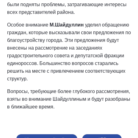
были подняты проблемы, затрагивающие интересы
всех представителей района.
Особое внимание
М.Шайдуллин
уделил обращению
граждан, которые высказывали свои предложения по
благоустройству города. Эти предложения будут
внесены на рассмотрение на заседаниях
градостроительного совета и депутатской фракции
единороссов. Большинство вопросов старались
решить на месте с привлечением соответствующих
структур.
Вопросы, требующие более глубокого рассмотрения,
взяты во внимание Шайдуллиным и будут разобраны
в ближайшее время.