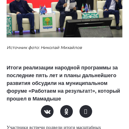
Источник фото: Николай Михайлов
Итоги реализации народной программы за
последние пять лет и планы дальнейшего
развития обсудили на муниципальном
форуме «Работаем на результат!», который
прошел в Мамадыше
Участники встречи подвели итоги масштабных