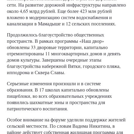
сети. На развитие дорожной инфраструктуры направлено
около 4,65 млрд рублей. Еще более 423 млн рублей
вложено в модернизацию систем водоснабжения и
канализации в Мамадыше и 12 сельских поселениях.
Продолжилось благоустройство общественных
пространств. В рамках программы «Наш двор»
обновлены 33 дворовые территории, капитально
отремонтированы 11 многоквартирных домов и девять
домов культуры. Завершены очередные этапы
благоустройства набережной Вятки, городского пляжа,
ипподрома и Сквера Славы.
Серьезные изменения произошли и в системе
образования. В 17 школах капитально обновлены
пищеблоки, во всех образовательных учреждениях
появились шахматные зоны и пространства для
патриотического воспитания.
Особое внимание на форуме уделили поддержке жителей
сельской местности. По словам Вадима Никитина, в
районе действует собственная жилищная программа для