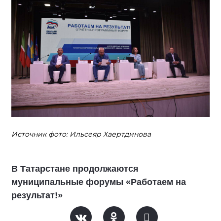
Источник фото: Ильсеяр Хаертдинова
В Татарстане продолжаются
муниципальные форумы «Работаем на
результат!»