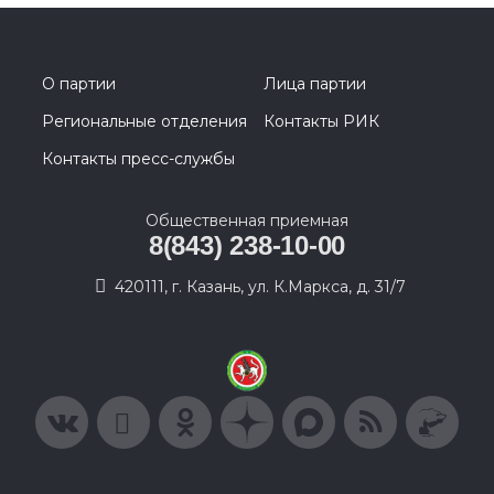
О партии
Лица партии
Региональные отделения
Контакты РИК
Контакты пресс-службы
Общественная приемная
8(843) 238-10-00
420111, г. Казань, ул. К.Маркса, д. 31/7