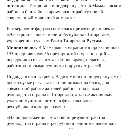
потенциал Татарстана и подчеркнул, что в Мамадышском
районе в ближайшее время начнет работу новый
современный молочный комплекс.
В завершение форума состоялась презентация проекта
«Электронная доска почета Республики Татарстан»,
Рустама
учрежденного указом Раиса Татарстана
Минниханова.
В Мамадышском районе в проект вошли
153 представителя 56 предприятий и организаций –
передовики сельского хозяйства, врачи, педагоги,
работники промышленности и других отраслей.
Подводя итоги встречи, Вадим Никитин подчеркнул, что
достигнутые результаты стали возможны благодаря
совместной работе жителей района, поддержке
руководства страны и Татарстана, а также активному
участию муниципалитета в федеральных и
республиканских программах.
«Наши достижения – это общий результат работы
руководства страны и республики, единомышленников