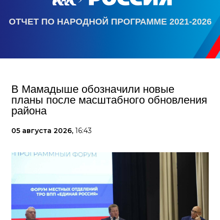
ОТЧЕТ ПО НАРОДНОЙ ПРОГРАММЕ 2021-2026
В Мамадыше обозначили новые
планы после масштабного обновления
района
05 августа 2026,
16:43