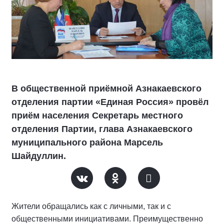
В общественной приёмной Азнакаевского
отделения партии «Единая Россия» провёл
приём населения Секретарь местного
отделения Партии, глава Азнакаевского
муниципального района Марсель
Шайдуллин.
Жители обращались как с личными, так и с
общественными инициативами. Преимущественно