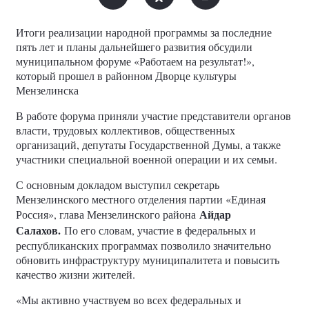
Итоги реализации народной программы за последние
пять лет и планы дальнейшего развития обсудили
муниципальном форуме «Работаем на результат!»,
который прошел в районном Дворце культуры
Мензелинска
В работе форума приняли участие представители органов
власти, трудовых коллективов, общественных
организаций, депутаты Государственной Думы, а также
участники специальной военной операции и их семьи.
С основным докладом выступил секретарь
Мензелинского местного отделения партии «Единая
Айдар
Россия», глава Мензелинского района
Салахов.
По его словам, участие в федеральных и
республиканских программах позволило значительно
обновить инфраструктуру муниципалитета и повысить
качество жизни жителей.
«Мы активно участвуем во всех федеральных и