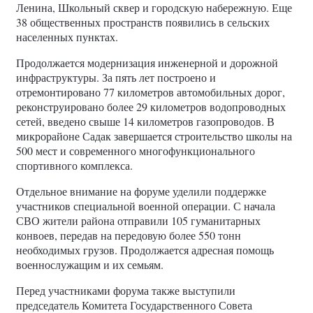
Ленина, Школьный сквер и городскую набережную. Еще
38 общественных пространств появились в сельских
населенных пунктах.
Продолжается модернизация инженерной и дорожной
инфраструктуры. За пять лет построено и
отремонтировано 77 километров автомобильных дорог,
реконструировано более 29 километров водопроводных
сетей, введено свыше 14 километров газопроводов. В
микрорайоне Садак завершается строительство школы на
500 мест и современного многофункционального
спортивного комплекса.
Отдельное внимание на форуме уделили поддержке
участников специальной военной операции. С начала
СВО жители района отправили 105 гуманитарных
конвоев, передав на передовую более 550 тонн
необходимых грузов. Продолжается адресная помощь
военнослужащим и их семьям.
Перед участниками форума также выступили
председатель Комитета Государственного Совета