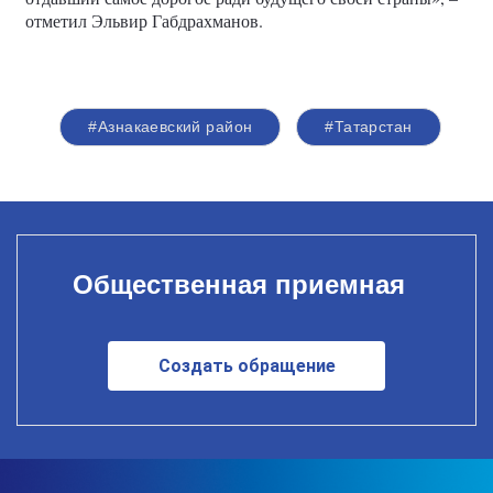
отметил Эльвир Габдрахманов.
#Азнакаевский район
#Татарстан
Общественная приемная
Создать обращение