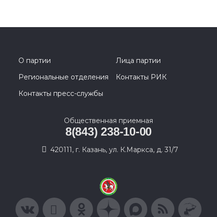
О партии
Лица партии
Региональные отделения
Контакты РИК
Контакты пресс-службы
Общественная приемная
8(843) 238-10-00
420111, г. Казань, ул. К.Маркса, д. 31/7