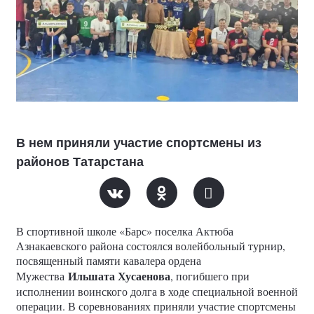
В нем приняли участие спортсмены из
районов Татарстана
В спортивной школе «Барс» поселка Актюба
Азнакаевского района состоялся волейбольный турнир,
посвященный памяти кавалера ордена
Ильшата Хусаенова
Мужества
, погибшего при
исполнении воинского долга в ходе специальной военной
операции. В соревнованиях приняли участие спортсмены