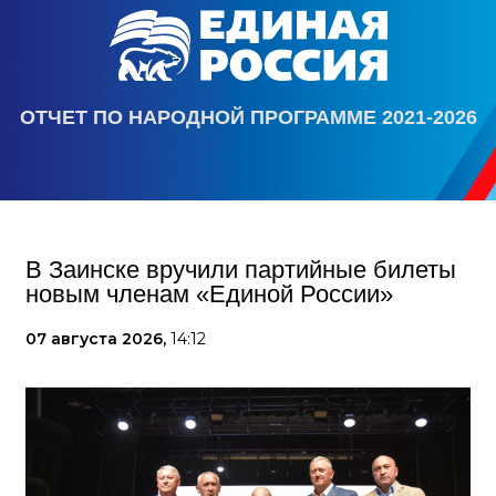
ОТЧЕТ ПО НАРОДНОЙ ПРОГРАММЕ 2021-2026
В Заинске вручили партийные билеты
новым членам «Единой России»
07 августа 2026,
14:12