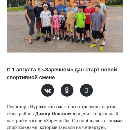
С 1 августа в «Заречном» дан старт новой
спортивной смене
Секретарь Нурлатского местного отделения партии,
Дамир Ишкинеев
глава района
оценил спортивный
настрой в лагере «Заречный». Он пообщался с юными
спортсменами, которые заехали на четвёртую,