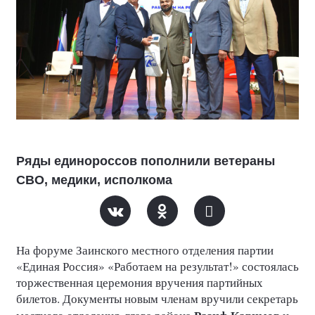
Ряды единороссов пополнили ветераны
СВО, медики, исполкома
На форуме Заинского местного отделения партии
«Единая Россия» «Работаем на результат!» состоялась
торжественная церемония вручения партийных
билетов. Документы новым членам вручили секретарь