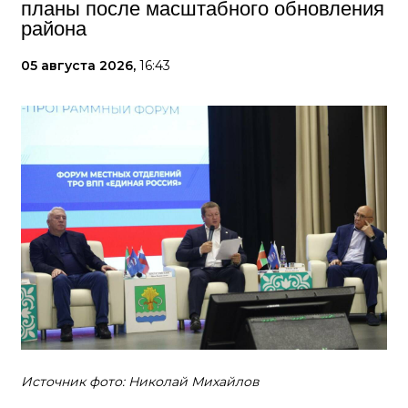
планы после масштабного обновления
района
05 августа 2026,
16:43
Источник фото: Николай Михайлов