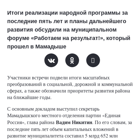
Итоги реализации народной программы за
последние пять лет и планы дальнейшего
развития обсудили на муниципальном
форуме «Работаем на результат!», который
прошел в Мамадыше
Участники встречи подвели итоги масштабных
преобразований в социальной, дорожной и коммунальной
сферах, а также обозначили приоритеты развития района
на ближайшие годы.
С основным докладом выступил секретарь
Мамадышского местного отделения партии «Единая
Вадим Никитин
Россия», глава района
. По его словам, за
последние пять лет объем капитальных вложений в
развитие муниципалитета составил 5 млрд 652 млн