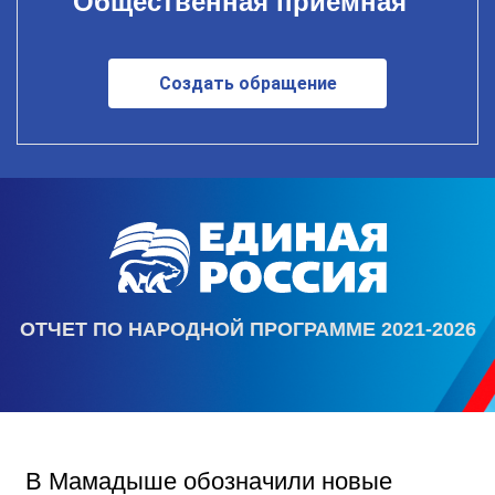
Общественная приемная
Создать обращение
ОТЧЕТ ПО НАРОДНОЙ ПРОГРАММЕ 2021-2026
В Мамадыше обозначили новые