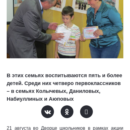
В этих семьях воспитываются пять и более
детей. Среди них четверо первоклассников
– в семьях Колычевых, Даниловых,
Набиуллиных и Аюповых
21 августа во Дворце школьников в рамках акции