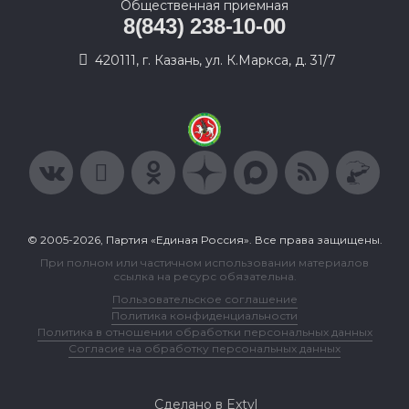
Общественная приемная
8(843) 238-10-00
420111, г. Казань, ул. К.Маркса, д. 31/7
© 2005-2026, Партия «Единая Россия». Все права защищены.
При полном или частичном использовании материалов
ссылка на ресурс обязательна.
Пользовательское соглашение
Политика конфиденциальности
Политика в отношении обработки персональных данных
Согласие на обработку персональных данных
Сделано в Extyl