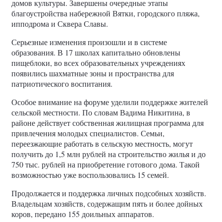
домов культуры. Завершены очередные этапы
благоустройства набережной Вятки, городского пляжа,
ипподрома и Сквера Славы.
Серьезные изменения произошли и в системе
образования. В 17 школах капитально обновлены
пищеблоки, во всех образовательных учреждениях
появились шахматные зоны и пространства для
патриотического воспитания.
Особое внимание на форуме уделили поддержке жителей
сельской местности. По словам Вадима Никитина, в
районе действует собственная жилищная программа для
привлечения молодых специалистов. Семьи,
переезжающие работать в сельскую местность, могут
получить до 1,5 млн рублей на строительство жилья и до
750 тыс. рублей на приобретение готового дома. Такой
возможностью уже воспользовались 15 семей.
Продолжается и поддержка личных подсобных хозяйств.
Владельцам хозяйств, содержащим пять и более дойных
коров, передано 155 доильных аппаратов.