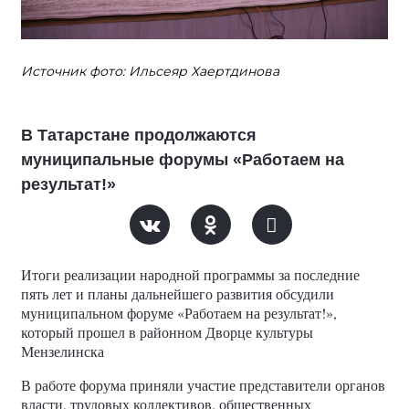
Источник фото: Ильсеяр Хаертдинова
В Татарстане продолжаются
муниципальные форумы «Работаем на
результат!»
Итоги реализации народной программы за последние
пять лет и планы дальнейшего развития обсудили
муниципальном форуме «Работаем на результат!»,
который прошел в районном Дворце культуры
Мензелинска
В работе форума приняли участие представители органов
власти, трудовых коллективов, общественных