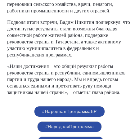
передовики сельского хозяйства, врачи, педагоги,
работники промышленности и других отраслей.
Подводя итоги встречи, Вадим Никитин подчеркнул, что
достигнутые результаты стали возможны благодаря
совместной работе жителей района, поддержке
руководства страны и Татарстана, а также активному
участию муниципалитета в федеральных и
республиканских программах.
«Наши достижения – это общий результат работы
руководства страны и республики, единомышленников
партии и труда нашего народа. Мы и впредь готовы
оставаться едиными и протягивать руку помощи
защитникам нашей страны», – отметил глава района.
#НароднаяПрограммаЕР
#НароднаяПрограмма