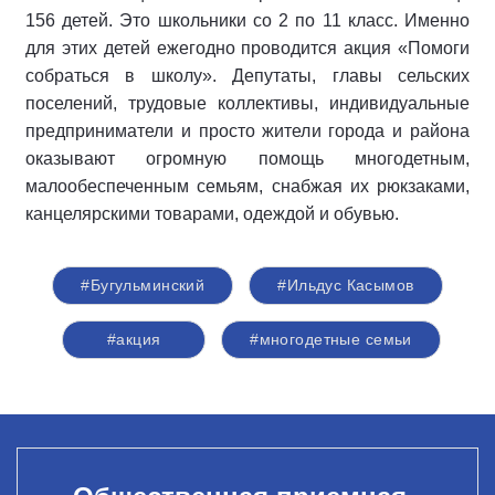
156 детей. Это школьники со 2 по 11 класс. Именно
для этих детей ежегодно проводится акция «Помоги
собраться в школу». Депутаты, главы сельских
поселений, трудовые коллективы, индивидуальные
предприниматели и просто жители города и района
оказывают огромную помощь многодетным,
малообеспеченным семьям, снабжая их рюкзаками,
канцелярскими товарами, одеждой и обувью.
#Бугульминский
#Ильдус Касымов
#акция
#многодетные семьи