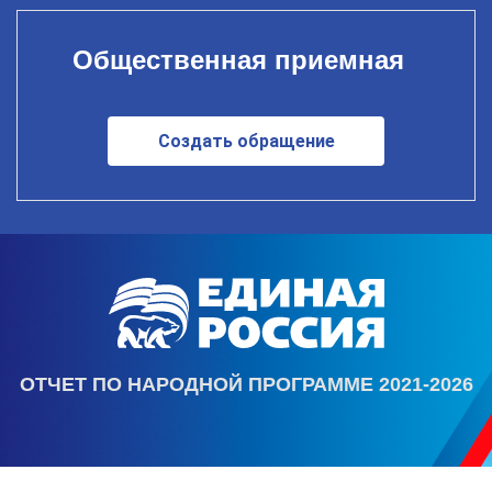
Общественная приемная
Создать обращение
ОТЧЕТ ПО НАРОДНОЙ ПРОГРАММЕ 2021-2026