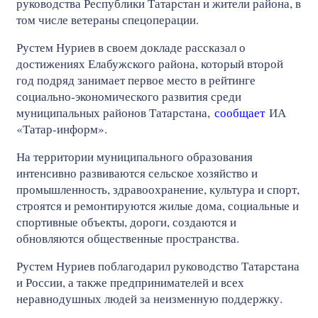
руководства Республики Татарстан и жители района, в
том числе ветераны спецоперации.
Рустем Нуриев в своем докладе рассказал о
достижениях Елабужского района, который второй
год подряд занимает первое место в рейтинге
социально‑экономического развития среди
муниципальных районов Татарстана,
сообщает
ИА
«Татар-информ».
На территории муниципального образования
интенсивно развиваются сельское хозяйство и
промышленность, здравоохранение, культура и спорт,
строятся и ремонтируются жилые дома, социальные и
спортивные объекты, дороги, создаются и
обновляются общественные пространства.
Рустем Нуриев поблагодарил руководство Татарстана
и России, а также предпринимателей и всех
неравнодушных людей за неизменную поддержку.