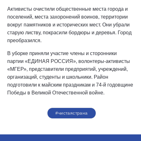
Активисты очистили общественные места города и
поселений, места захоронений воинов, территории
вокруг памятников и исторических мест. Они убрали
старую листву, покрасили бордюры и деревья. Город
преобразился.
В уборке приняли участие члены и сторонники
партии «ЕДИНАЯ РОССИЯ», волонтеры-активисты
«МГЕР», представители предприятий, учреждений,
организаций, студенты и школьники. Район
подготовили к майским праздникам и 74-й годовщине
Победы в Великой Отечественной войне.
#чистаястрана