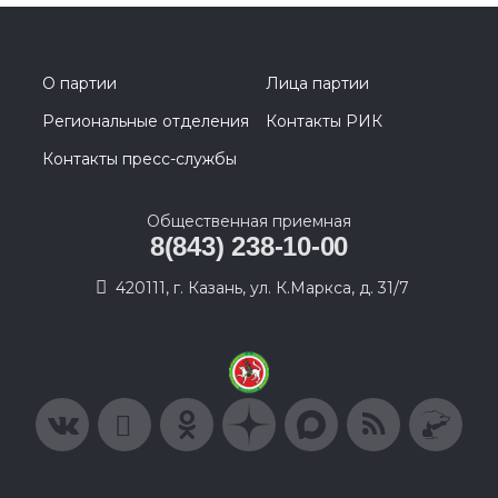
О партии
Лица партии
Региональные отделения
Контакты РИК
Контакты пресс-службы
Общественная приемная
8(843) 238-10-00
420111, г. Казань, ул. К.Маркса, д. 31/7