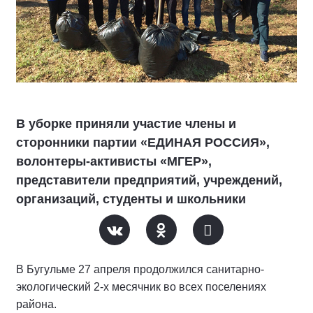
В уборке приняли участие члены и
сторонники партии «ЕДИНАЯ РОССИЯ»,
волонтеры-активисты «МГЕР»,
представители предприятий, учреждений,
организаций, студенты и школьники
В Бугульме 27 апреля продолжился санитарно-
экологический 2-х месячник во всех поселениях
района.