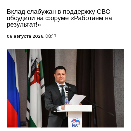
Вклад елабужан в поддержку СВО
обсудили на форуме «Работаем на
результат!»
08 августа 2026,
08:17