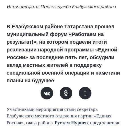
Источник фото: Пресс-служба Елабужского района
В Елабужском районе Татарстана прошел
муниципальный форум «Работаем на
результат!», на котором подвели итоги
реализации народной программы «Единой
России» за последние пять лет, обсудили
вклад местных жителей в поддержку
специальной военной операции и наметили
планы на будущее
Участниками мероприятия стали секретарь
Елабужского местного отделения партии «Единая
Рустем Нуриев
Россия», глава района
, представители