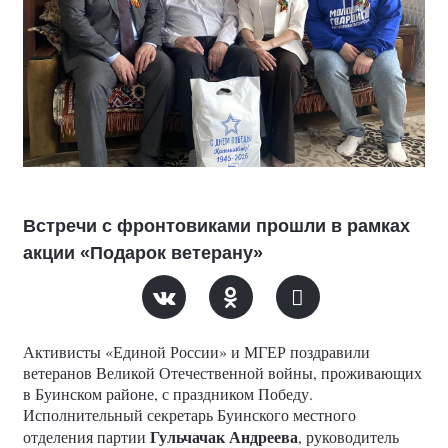
Встречи с фронтовиками прошли в рамках
акции «Подарок ветерану»
Активисты «Единой России» и МГЕР поздравили
ветеранов Великой Отечественной войны, проживающих
в Буинском районе, с праздником Победу.
Исполнительный секретарь Буинского местного
Гульчачак Андреева
отделения партии
, руководитель