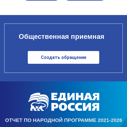
Общественная приемная
Создать обращение
ОТЧЕТ ПО НАРОДНОЙ ПРОГРАММЕ 2021-2026