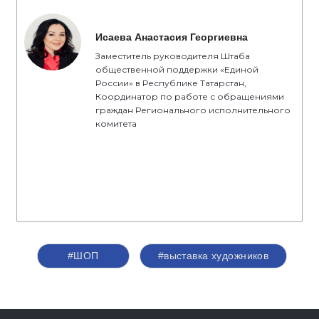
Исаева Анастасия Георгиевна
Заместитель руководителя Штаба
общественной поддержки «Единой
России» в Республике Татарстан,
Координатор по работе с обращениями
граждан Регионального исполнительного
комитета
#ШОП
#выставка художников