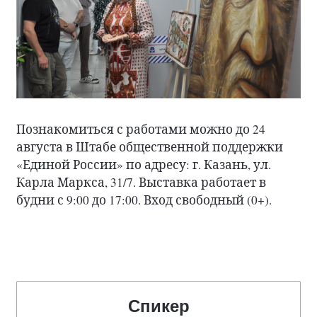
Познакомиться с работами можно до 24
августа в Штабе общественной поддержки
«Единой России» по адресу: г. Казань, ул.
Карла Маркса, 31/7. Выставка работает в
будни с 9:00 до 17:00. Вход свободный (0+).
Спикер