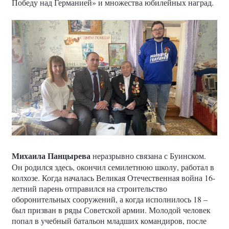
Победу над Германией» и множества юбилейных наград.
Михаила Панцырева
неразрывно связана с Буинском.
Он родился здесь, окончил семилетнюю школу, работал в
колхозе. Когда началась Великая Отечественная война 16-
летний парень отправился на строительство
оборонительных сооружений, а когда исполнилось 18 –
был призван в ряды Советской армии. Молодой человек
попал в учебный батальон младших командиров, после