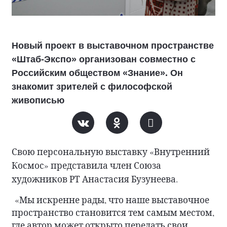
Новый проект в выставочном пространстве
«Штаб-Экспо» организован совместно с
Российским обществом «Знание». Он
знакомит зрителей с философской
живописью
Свою персональную выставку «Внутренний
Космос» представила член Союза
художников РТ Анастасия Бузунеева.
«Мы искренне рады, что наше выставочное
пространство становится тем самым местом,
где автор может открыто передать свои