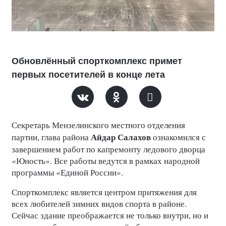
Обновлённый спорткомплекс примет
первых посетителей в конце лета
Секретарь Мензелинского местного отделения
Айдар Салахов
партии, глава района
ознакомился с
завершением работ по капремонту ледового дворца
«Юность». Все работы ведутся в рамках народной
программы «Единой России».
Спорткомплекс является центром притяжения для
всех любителей зимних видов спорта в районе.
Сейчас здание преображается не только внутри, но и