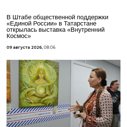
В Штабе общественной поддержки
«Единой России» в Татарстане
открылась выставка «Внутренний
Космос»
09 августа 2026,
08:06