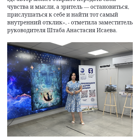
чувства и мысли, а зритель — остановиться,
прислушаться к себе и найти тот самый
внутренний отклик», - отметила заместитель
руководителя Штаба Анастасия Исаева.