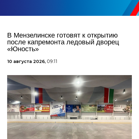
В Мензелинске готовят к открытию
после капремонта ледовый дворец
«Юность»
10 августа 2026,
09:11