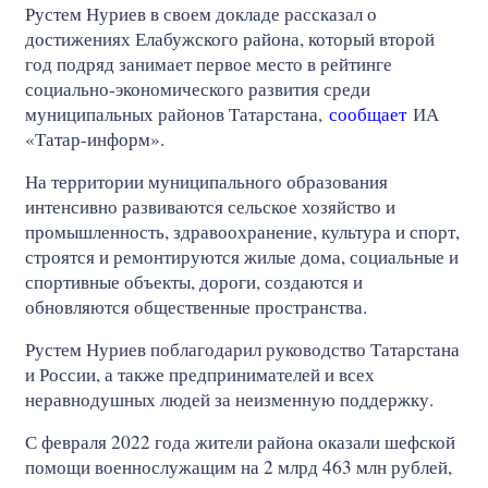
Рустем Нуриев в своем докладе рассказал о
достижениях Елабужского района, который второй
год подряд занимает первое место в рейтинге
социально‑экономического развития среди
муниципальных районов Татарстана,
сообщает
ИА
«Татар-информ».
На территории муниципального образования
интенсивно развиваются сельское хозяйство и
промышленность, здравоохранение, культура и спорт,
строятся и ремонтируются жилые дома, социальные и
спортивные объекты, дороги, создаются и
обновляются общественные пространства.
Рустем Нуриев поблагодарил руководство Татарстана
и России, а также предпринимателей и всех
неравнодушных людей за неизменную поддержку.
С февраля 2022 года жители района оказали шефской
помощи военнослужащим на 2 млрд 463 млн рублей,