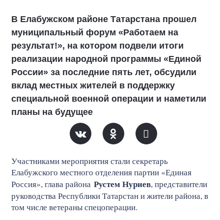
В Елабужском районе Татарстана прошел
муниципальный форум «Работаем на
результат!», на котором подвели итоги
реализации народной программы «Единой
России» за последние пять лет, обсудили
вклад местных жителей в поддержку
специальной военной операции и наметили
планы на будущее
Участниками мероприятия стали секретарь
Елабужского местного отделения партии «Единая
Рустем Нуриев
Россия», глава района
, представители
руководства Республики Татарстан и жители района, в
том числе ветераны спецоперации.