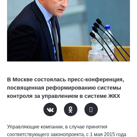
В Москве состоялась пресс-конференция,
посвященная реформированию системы
контроля за управлением в системе ЖКХ
Управляющие компании, в случае принятия
соответствующего законопроекта, с 1 мая 2015 года