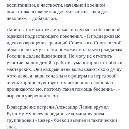
воспитании и, в частности, начальной военной
подготовке в школе как для мальчиков, так и для
девочек», – добавил он.
Лапин в этом контексте также поделился собственной
оценкой подрастающего поколения. «Я поддерживаю
идею возвращения традиций Советского Союза в этой
области, потому что это поможет молодым гражданам
России в дальнейшей жизни. Не могу не отметить
участие наших детей в работе гуманитарных штабов и
мастерских. Они каждый день вкладывают свою душу
в это дело, а наши солдаты и офицеры на передовой
очень хорошо чувствуют их искреннюю любовь и
проникаются ею, поэтому такая помощь бесценна», –
выразил уверенность он.
В завершение встречи Александр Лапин вручил
Рустему Нуриеву переданные командованием
группировки «Север» боевой вымпел и тактический
знак.