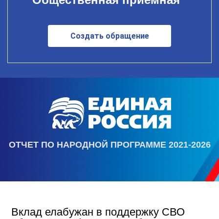
Создать обращение
ОТЧЕТ ПО НАРОДНОЙ ПРОГРАММЕ 2021-2026
Вклад елабужан в поддержку СВО