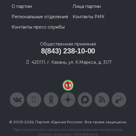
О партии
Лица партии
Региональные отделения
Контакты РИК
Контакты пресс-службы
Общественная приемная
8(843) 238-10-00
420111, г. Казань, ул. К.Маркса, д. 31/7
© 2005-2026, Партия «Единая Россия». Все права защищены.
При полном или частичном использовании материалов
ссылка на ресурс обязательна.