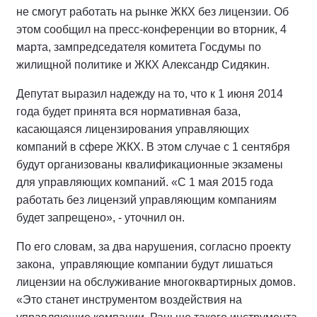
не смогут работать на рынке ЖКХ без лицензии. Об
этом сообщил на пресс-конференции во вторник, 4
марта, зампредседателя комитета Госдумы по
жилищной политике и ЖКХ Александр Сидякин.
Депутат выразил надежду на то, что к 1 июня 2014
года будет принята вся нормативная база,
касающаяся лицензирования управляющих
компаний в сфере ЖКХ. В этом случае с 1 сентября
будут организованы квалификационные экзамены
для управляющих компаний. «С 1 мая 2015 года
работать без лицензий управляющим компаниям
будет запрещено», - уточнил он.
По его словам, за два нарушения, согласно проекту
закона, управляющие компании будут лишаться
лицензии на обслуживание многоквартирных домов.
«Это станет инструментом воздействия на