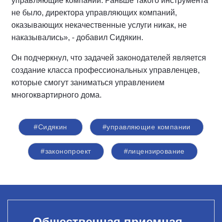
управляющие компании. Раньше такого инструмента
не было, директора управляющих компаний,
оказывающих некачественные услуги никак, не
наказывались», - добавил Сидякин.
Он подчеркнул, что задачей законодателей является
создание класса профессиональных управленцев,
которые смогут заниматься управлением
многоквартирного дома.
#Сидякин
#управляющие компании
#законопроект
#лицензирование
Общественная приемная