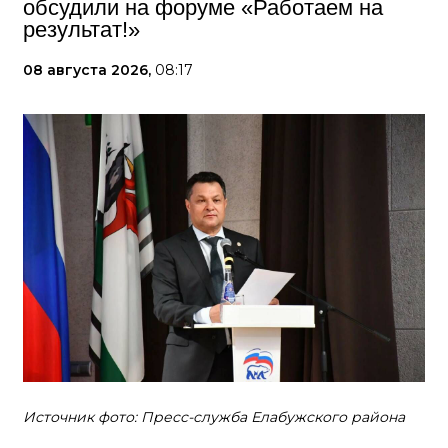
обсудили на форуме «Работаем на
результат!»
08 августа 2026,
08:17
Источник фото: Пресс-служба Елабужского района