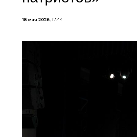
18 мая 2026,
17:44