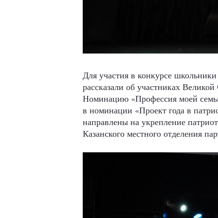
Для участия в конкурсе школьники
рассказали об участниках Великой
Номинацию «Профессия моей семьи»
в номинации «Проект года в патри
направлены на укрепление патрио
Казанского местного отделения па