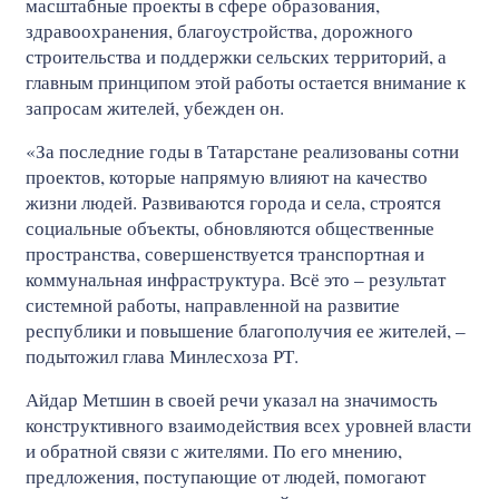
масштабные проекты в сфере образования,
здравоохранения, благоустройства, дорожного
строительства и поддержки сельских территорий, а
главным принципом этой работы остается внимание к
запросам жителей, убежден он.
«За последние годы в Татарстане реализованы сотни
проектов, которые напрямую влияют на качество
жизни людей. Развиваются города и села, строятся
социальные объекты, обновляются общественные
пространства, совершенствуется транспортная и
коммунальная инфраструктура. Всё это – результат
системной работы, направленной на развитие
республики и повышение благополучия ее жителей, –
подытожил глава Минлесхоза РТ.
Айдар Метшин в своей речи указал на значимость
конструктивного взаимодействия всех уровней власти
и обратной связи с жителями. По его мнению,
предложения, поступающие от людей, помогают