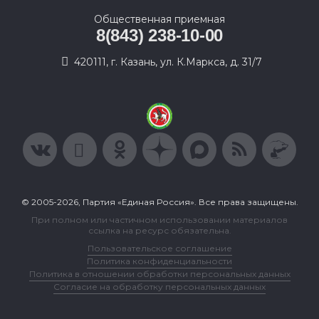
Общественная приемная
8(843) 238-10-00
420111, г. Казань, ул. К.Маркса, д. 31/7
© 2005-2026, Партия «Единая Россия». Все права защищены.
При полном или частичном использовании материалов
ссылка на ресурс обязательна.
Пользовательское соглашение
Политика конфиденциальности
Политика в отношении обработки персональных данных
Согласие на обработку персональных данных