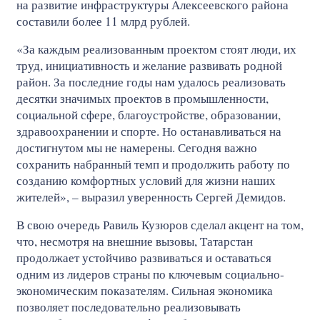
на развитие инфраструктуры Алексеевского района
составили более 11 млрд рублей.
«За каждым реализованным проектом стоят люди, их
труд, инициативность и желание развивать родной
район. За последние годы нам удалось реализовать
десятки значимых проектов в промышленности,
социальной сфере, благоустройстве, образовании,
здравоохранении и спорте. Но останавливаться на
достигнутом мы не намерены. Сегодня важно
сохранить набранный темп и продолжить работу по
созданию комфортных условий для жизни наших
жителей», – выразил уверенность Сергей Демидов.
В свою очередь Равиль Кузюров сделал акцент на том,
что, несмотря на внешние вызовы, Татарстан
продолжает устойчиво развиваться и оставаться
одним из лидеров страны по ключевым социально-
экономическим показателям. Сильная экономика
позволяет последовательно реализовывать