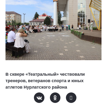
В сквере «Театральный» чествовали
тренеров, ветеранов спорта и юных
атлетов Нурлатского района