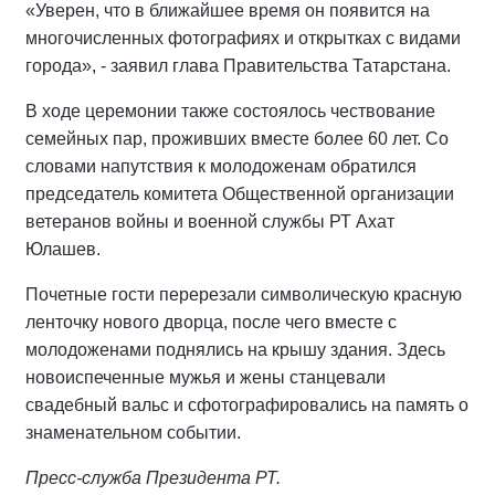
«Уверен, что в ближайшее время он появится на
многочисленных фотографиях и открытках с видами
города», - заявил глава Правительства Татарстана.
В ходе церемонии также состоялось чествование
семейных пар, проживших вместе более 60 лет. Со
словами напутствия к молодоженам обратился
председатель комитета Общественной организации
ветеранов войны и военной службы РТ Ахат
Юлашев.
Почетные гости перерезали символическую красную
ленточку нового дворца, после чего вместе с
молодоженами поднялись на крышу здания. Здесь
новоиспеченные мужья и жены станцевали
свадебный вальс и сфотографировались на память о
знаменательном событии.
Пресс-служба Президента РТ.