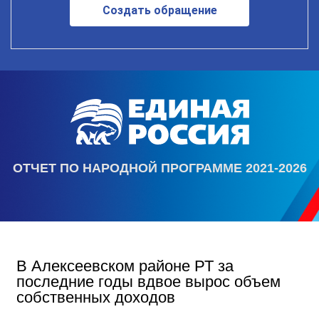
Создать обращение
ОТЧЕТ ПО НАРОДНОЙ ПРОГРАММЕ 2021-2026
В Алексеевском районе РТ за
последние годы вдвое вырос объем
собственных доходов