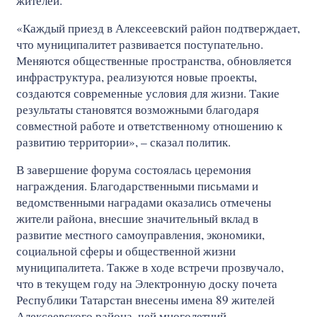
жителей.
«Каждый приезд в Алексеевский район подтверждает,
что муниципалитет развивается поступательно.
Меняются общественные пространства, обновляется
инфраструктура, реализуются новые проекты,
создаются современные условия для жизни. Такие
результаты становятся возможными благодаря
совместной работе и ответственному отношению к
развитию территории», – сказал политик.
В завершение форума состоялась церемония
награждения. Благодарственными письмами и
ведомственными наградами оказались отмечены
жители района, внесшие значительный вклад в
развитие местного самоуправления, экономики,
социальной сферы и общественной жизни
муниципалитета. Также в ходе встречи прозвучало,
что в текущем году на Электронную доску почета
Республики Татарстан внесены имена 89 жителей
Алексеевского района, чей многолетний