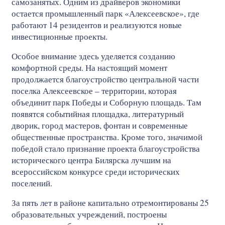
самозанятых. Одним из драйверов экономики
остается промышленный парк «Алексеевское», где
работают 14 резидентов и реализуются новые
инвестиционные проекты.
Особое внимание здесь уделяется созданию
комфортной среды. На настоящий момент
продолжается благоустройство центральной части
поселка Алексеевское – территории, которая
объединит парк Победы и Соборную площадь. Там
появятся событийная площадка, литературный
дворик, город мастеров, фонтан и современные
общественные пространства. Кроме того, значимой
победой стало признание проекта благоустройства
исторического центра Билярска лучшим на
всероссийском конкурсе среди исторических
поселений.
За пять лет в районе капитально отремонтированы 25
образовательных учреждений, построены