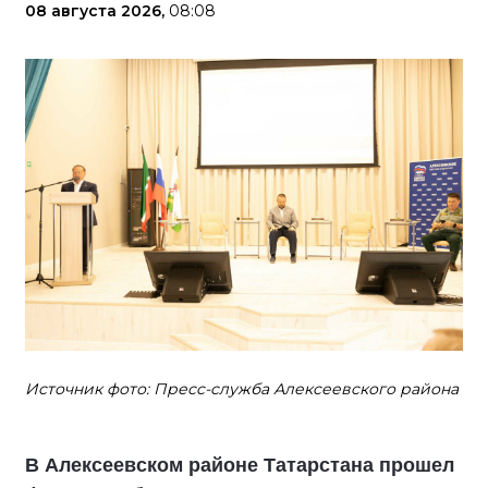
08 августа 2026,
08:08
Источник фото: Пресс-служба Алексеевского района
В Алексеевском районе Татарстана прошел