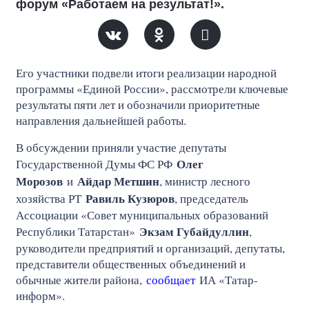
форум «Работаем на результат!».
Его участники подвели итоги реализации народной
программы «Единой России», рассмотрели ключевые
результаты пяти лет и обозначили приоритетные
направления дальнейшей работы.
В обсуждении приняли участие депутаты
Олег
Государственной Думы ФС РФ
Морозов
Айдар Метшин
и
, министр лесного
Равиль Кузюров
хозяйства РТ
, председатель
Ассоциации «Совет муниципальных образований
Экзам Губайдуллин
Республики Татарстан»
,
руководители предприятий и организаций, депутаты,
представители общественных объединений и
обычные жители района,
сообщает
ИА «Татар-
информ».