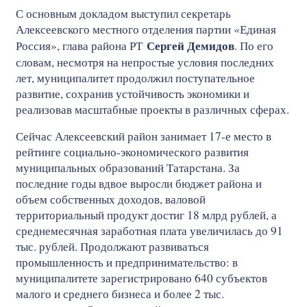
С основным докладом выступил секретарь
Алексеевского местного отделения партии «Единая
Сергей Демидов
Россия», глава района РТ
. По его
словам, несмотря на непростые условия последних
лет, муниципалитет продолжил поступательное
развитие, сохранив устойчивость экономики и
реализовав масштабные проекты в различных сферах.
Сейчас Алексеевский район занимает 17-е место в
рейтинге социально-экономического развития
муниципальных образований Татарстана. За
последние годы вдвое выросли бюджет района и
объем собственных доходов, валовой
территориальный продукт достиг 18 млрд рублей, а
среднемесячная заработная плата увеличилась до 91
тыс. рублей. Продолжают развиваться
промышленность и предпринимательство: в
муниципалитете зарегистрировано 640 субъектов
малого и среднего бизнеса и более 2 тыс.