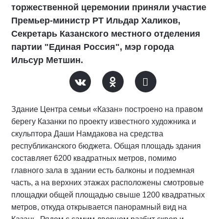
торжественной церемонии приняли участие
Премьер-министр РТ Ильдар Халиков,
Секретарь Казанского местного отделения
партии "Единая Россия", мэр города
Ильсур Метшин.
Здание Центра семьи «Казан» построено на правом
берегу Казанки по проекту известного художника и
скульптора Даши Намдакова на средства
республиканского бюджета. Общая площадь здания
составляет 6200 квадратных метров, помимо
главного зала в здании есть балконы и подземная
часть, а на верхних этажах расположены смотровые
площадки общей площадью свыше 1200 квадратных
метров, откуда открывается панорамный вид на