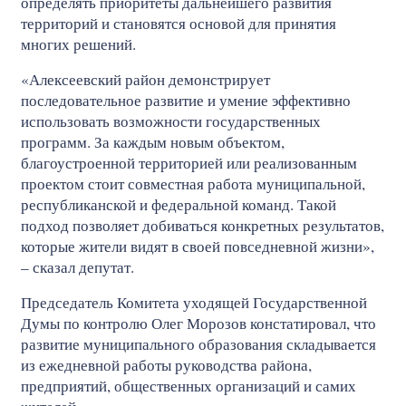
определять приоритеты дальнейшего развития
территорий и становятся основой для принятия
многих решений.
«Алексеевский район демонстрирует
последовательное развитие и умение эффективно
использовать возможности государственных
программ. За каждым новым объектом,
благоустроенной территорией или реализованным
проектом стоит совместная работа муниципальной,
республиканской и федеральной команд. Такой
подход позволяет добиваться конкретных результатов,
которые жители видят в своей повседневной жизни»,
– сказал депутат.
Председатель Комитета уходящей Государственной
Думы по контролю Олег Морозов констатировал, что
развитие муниципального образования складывается
из ежедневной работы руководства района,
предприятий, общественных организаций и самих