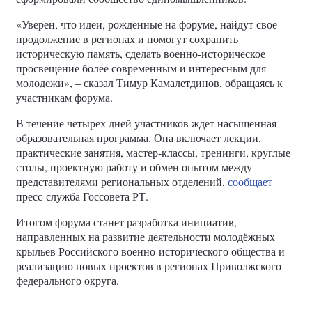
«Уверен, что идеи, рожденные на форуме, найдут свое
продолжение в регионах и помогут сохранить
историческую память, сделать военно-историческое
просвещение более современным и интересным для
молодежи», – сказал Тимур Камалетдинов, обращаясь к
участникам форума.
В течение четырех дней участников ждет насыщенная
образовательная программа. Она включает лекции,
практические занятия, мастер-классы, тренинги, круглые
столы, проектную работу и обмен опытом между
представителями региональных отделений,
сообщает
пресс-служба Госсовета РТ.
Итогом форума станет разработка инициатив,
направленных на развитие деятельности молодёжных
крыльев Российского военно-исторического общества и
реализацию новых проектов в регионах Приволжского
федерального округа.