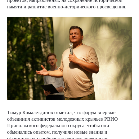
памяти и развитие военно-исторического просвещения.
Тимур Камалетдинов отметил, что форум впервые
объединил активистов молодежных крыльев РВИО
Приволжского федерального округа, чтобы они
обменялись опытом, получили новые знания и
сформировали сообщество единомышленников.