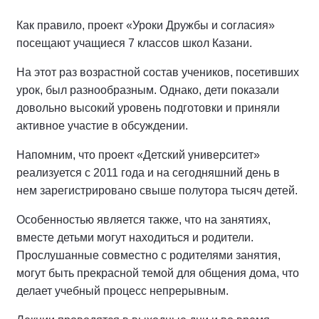
Как правило, проект «Уроки Дружбы и согласия»
посещают учащиеся 7 классов школ Казани.
На этот раз возрастной состав учеников, посетивших
урок, был разнообразным. Однако, дети показали
довольно высокий уровень подготовки и приняли
активное участие в обсуждении.
Напомним, что проект «Детский университет»
реализуется с 2011 года и на сегодняшний день в
нем зарегистрировано свыше полутора тысяч детей.
Особенностью является также, что на занятиях,
вместе детьми могут находиться и родители.
Прослушанные совместно с родителями занятия,
могут быть прекрасной темой для общения дома, что
делает учебный процесс непрерывным.