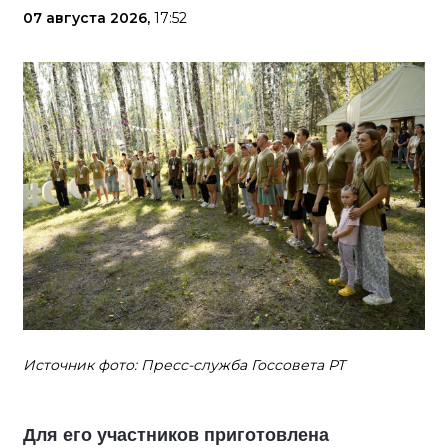
07 августа 2026,
17:52
Источник фото: Пресс-служба Госсовета РТ
Для его участников приготовлена