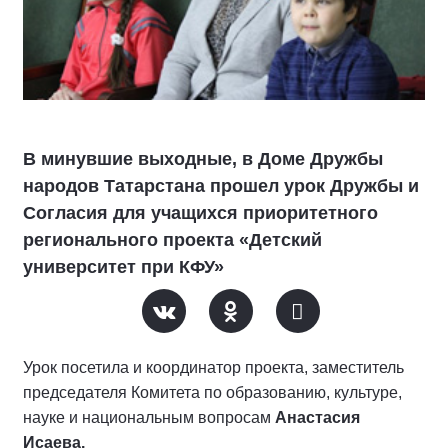
В минувшие выходные, в Доме Дружбы
народов Татарстана прошел урок Дружбы и
Согласия для учащихся приоритетного
регионального проекта «Детский
университет при КФУ»
Урок посетила и координатор проекта, заместитель
председателя Комитета по образованию, культуре,
науке и национальным вопросам
Анастасия
Исаева.