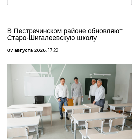
В Пестречинском районе обновляют
Старо-Шигалеевскую школу
07 августа 2026,
17:22