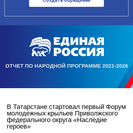
Создать обращение
ОТЧЕТ ПО НАРОДНОЙ ПРОГРАММЕ 2021-2026
В Татарстане стартовал первый Форум
молодежных крыльев Приволжского
федерального округа «Наследие
героев»