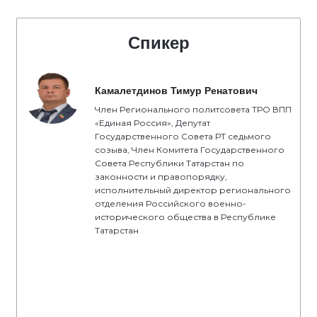
Спикер
Камалетдинов Тимур Ренатович
Член Регионального политсовета ТРО ВПП
«Единая Россия», Депутат
Государственного Совета РТ седьмого
созыва, Член Комитета Государственного
Совета Республики Татарстан по
законности и правопорядку,
исполнительный директор регионального
отделения Российского военно-
исторического общества в Республике
Татарстан