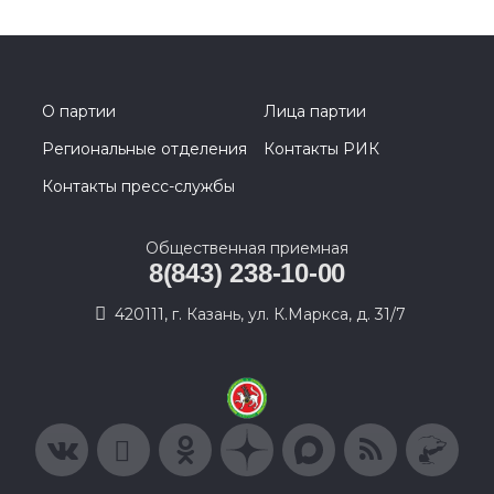
О партии
Лица партии
Региональные отделения
Контакты РИК
Контакты пресс-службы
Общественная приемная
8(843) 238-10-00
420111, г. Казань, ул. К.Маркса, д. 31/7