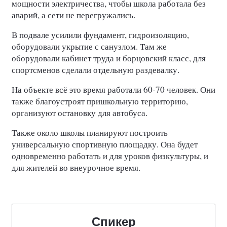
мощности электричества, чтобы школа работала без
аварий, а сети не перегружались.
В подвале усилили фундамент, гидроизоляцию,
оборудовали укрытие с санузлом. Там же
оборудовали кабинет труда и борцовский класс, для
спортсменов сделали отдельную раздевалку.
На объекте всё это время работали 60-70 человек. Они
также благоустроят пришкольную территорию,
организуют остановку для автобуса.
Также около школы планируют построить
универсальную спортивную площадку. Она будет
одновременно работать и для уроков физкультуры, и
для жителей во внеурочное время.
Спикер