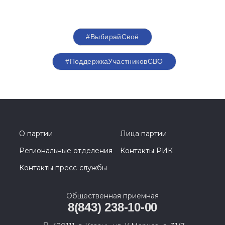
#ВыбирайСвоё
#ПоддержкаУчастниковСВО
О партии
Лица партии
Региональные отделения
Контакты РИК
Контакты пресс-службы
Общественная приемная
8(843) 238-10-00