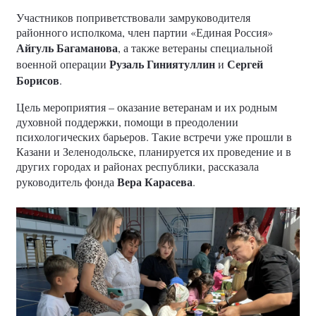
Участников поприветствовали замруководителя
районного исполкома, член партии «Единая Россия»
Айгуль Багаманова
, а также ветераны специальной
Рузаль Гиниятуллин
Сергей
военной операции
и
Борисов
.
Цель мероприятия – оказание ветеранам и их родным
духовной поддержки, помощи в преодолении
психологических барьеров. Такие встречи уже прошли в
Казани и Зеленодольске, планируется их проведение и в
других городах и районах республики, рассказала
Вера Карасева
руководитель фонда
.