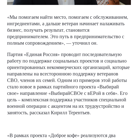
«Мы помогаем найти место, помогаем с обслуживанием,
ингредиентами, а дальше ветеран начинает налаживать
бизнес, получать результат, становится
предпринимателем. Это путь в предпринимательство с
полным сопровождением», — уточнил он.
Партия «Единая Россия» проводит последовательную
работу по поддержке социальных проектов и социально
ориентированных некоммерческих организаций, которые
направлены на всестороннюю поддержку ветеранов
СВО, членов их семей. Одним из примеров этой работы
стало новое в рамках партийного проекта «Выбирай
свое» направление «ВыбирайСВОе с вЕРой в себя». Его
цель – комплексная поддержка участников специальной
военной операции с акцентом на их трудоустройство и
занятость, рассказал Кирилл Терентьев.
«В рамках проекта «Доброе кофе» реализуются два