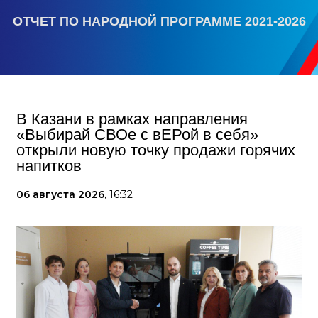
ОТЧЕТ ПО НАРОДНОЙ ПРОГРАММЕ 2021-2026
В Казани в рамках направления
«Выбирай СВОе с вЕРой в себя»
открыли новую точку продажи горячих
напитков
06 августа 2026,
16:32