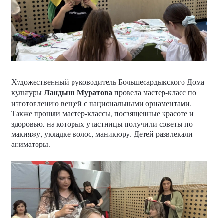
Художественный руководитель Большесардыкского Дома
Ландыш Муратова
культуры
провела мастер-класс по
изготовлению вещей с национальными орнаментами.
Также прошли мастер-классы, посвященные красоте и
здоровью, на которых участницы получили советы по
макияжу, укладке волос, маникюру. Детей развлекали
аниматоры.