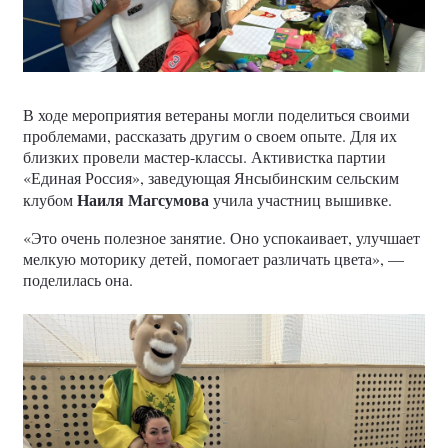
В ходе мероприятия ветераны могли поделиться своими
проблемами, рассказать другим о своем опыте. Для их
близких провели мастер-классы. Активистка партии
«Единая Россия», заведующая Янсыбинским сельским
Наиля Магсумова
клубом
учила участниц вышивке.
«Это очень полезное занятие. Оно успокаивает, улучшает
мелкую моторику детей, помогает различать цвета», —
поделилась она.