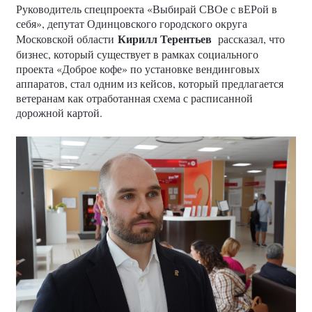
Руководитель спецпроекта «Выбирай СВОе с вЕРой в
себя», депутат Одинцовского городского округа
Кирилл Терентьев
Московской области
рассказал, что
бизнес, который существует в рамках социального
проекта «Доброе кофе» по установке вендинговых
аппаратов, стал одним из кейсов, который предлагается
ветеранам как отработанная схема с расписанной
дорожной картой.