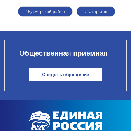
#Кукморский район
#Татарстан
Общественная приемная
Создать обращение