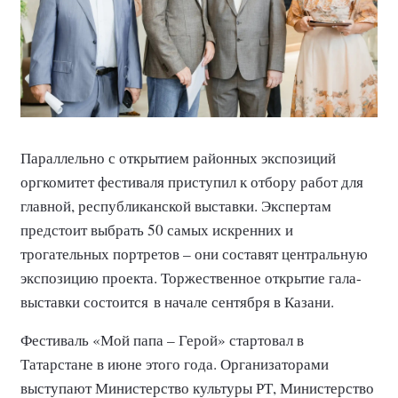
Параллельно с открытием районных экспозиций
оргкомитет фестиваля приступил к отбору работ для
главной, республиканской выставки. Экспертам
предстоит выбрать 50 самых искренних и
трогательных портретов – они составят центральную
экспозицию проекта. Торжественное открытие гала-
выставки состоится в начале сентября в Казани.
Фестиваль «Мой папа – Герой» стартовал в
Татарстане в июне этого года. Организаторами
выступают Министерство культуры РТ, Министерство