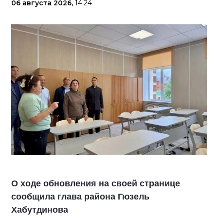
06 августа 2026,
14:24
О ходе обновления на своей странице
сообщила глава района Гюзель
Хабутдинова