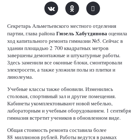
Секретарь Альметьевского местного отделения
Гюзель Хабутдинова
партии, глава района
оценила
ход капитального ремонта гимназии №5. Сейчас в
здании площадью 2 700 квадратных метров
завершены демонтажные и штукатурные работы.
Здесь заменили все оконные блоки, смонтировали
электросети, а также уложили полы из плитки и
линолеума.
Учебные классы также обновили. Изменились
столовая, спортивный зал и другие помещения.
Кабинеты укомплектовывают новой мебелью,
лабораторным и учебным оборудованием. 1 сентября
гимназия встретит учеников в обновленном виде.
Общая стоимость ремонта составила более
88 миллионов рублей. Работы ведутся в рамках