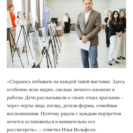
«Стараюсь побывать на каждой такой выставке. Здесь
особенно ясно видно, сколько личного вложено в
работы. Дети рассказывали о своих отцах красками –
через черты лица, взгляд, детали формы, семейные
воспоминания. Поэтому рядом с каждым портретом
хочется остановиться и внимательно его
рассмотреть», – отметил Илья Вольфсон.