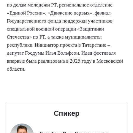
по делам молодежи РТ, региональное отделение
«Единой России», «Движение первых», филиал
Государственного фонда поддержки участников
специальной военной операции «Защитники
Отечества» по РТ, а также муниципалитеты
республики. Инициатор проекта в Татарстане –
депутат Госдумы Илья Вольфсон. Идея фестиваля
впервые была реализована в 2025 году в Московской
области.
Спикер