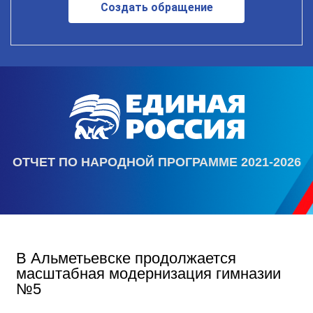
Создать обращение
ОТЧЕТ ПО НАРОДНОЙ ПРОГРАММЕ 2021-2026
В Альметьевске продолжается
масштабная модернизация гимназии
№5