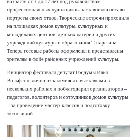
возрасте от 7 до 17 лет под руководством
профессиональных художников-наставников писали
портреты своих отцов. Творческие встречи проходили
на площадках домов культуры, культурных и
молодежных центров, детских лагерей и других
учреждений культуры и образования Татарстана.
Теперь готовые работы оформлены и представлены
зрителям в фойе районных учреждений культуры.
Инициатор фестиваля депутат Госдумы Илья
Вольфсон, лично ознакомился с выставками в
нескольких районах и поблагодарил организаторов –
педагогов, волонтеров и сотрудников домов культуры
– за проведение мастер-классов и подготовку
экспозиций.