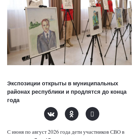
Экспозиции открыты в муниципальных
районах республики и продлятся до конца
года
С июня по август 2026 года дети участников СВО в