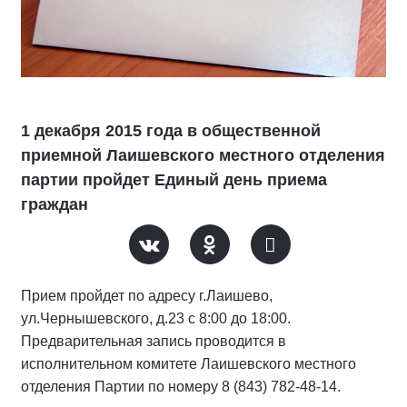
1 декабря 2015 года в общественной
приемной Лаишевского местного отделения
партии пройдет Единый день приема
граждан
Прием пройдет по адресу г.Лаишево,
ул.Чернышевского, д.23 с 8:00 до 18:00.
Предварительная запись проводится в
исполнительном комитете Лаишевского местного
отделения Партии по номеру 8 (843) 782-48-14.