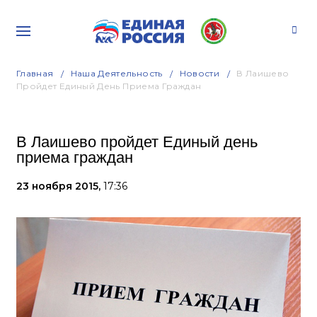
Главная
Наша Деятельность
Новости
В Лаишево
Пройдет Единый День Приема Граждан
В Лаишево пройдет Единый день
приема граждан
23 ноября 2015,
17:36