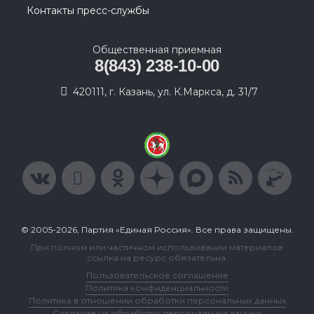
Контакты пресс-службы
Общественная приемная
8(843) 238-10-00
420111, г. Казань, ул. К.Маркса, д. 31/7
© 2005-2026, Партия «Единая Россия». Все права защищены.
При полном или частичном использовании материалов
ссылка на ресурс обязательна.
Пользовательское соглашение
Политика конфиденциальности
Политика в отношении обработки персональных данных
Согласие на обработку персональных данных