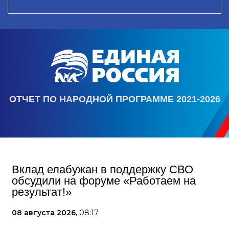
ОТЧЕТ ПО НАРОДНОЙ ПРОГРАММЕ 2021-2026
Вклад елабужан в поддержку СВО
обсудили на форуме «Работаем на
результат!»
08 августа 2026,
08:17