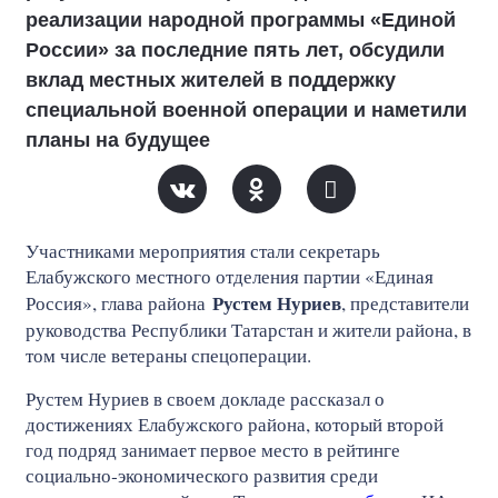
реализации народной программы «Единой
России» за последние пять лет, обсудили
вклад местных жителей в поддержку
специальной военной операции и наметили
планы на будущее
Участниками мероприятия стали секретарь
Елабужского местного отделения партии «Единая
Рустем Нуриев
Россия», глава района
, представители
руководства Республики Татарстан и жители района, в
том числе ветераны спецоперации.
Рустем Нуриев в своем докладе рассказал о
достижениях Елабужского района, который второй
год подряд занимает первое место в рейтинге
социально‑экономического развития среди