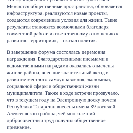
Меняются общественные пространства, обновляется
инфраструктура, реализуются новые проекты,
создаются современные условия для жизни. Такие
результаты становятся возможными благодаря
совместной работе и ответственному отношению к
развитию территории», – сказал политик.
В завершение форума состоялась церемония
награждения. Благодарственными письмами и
ведомственными наградами оказались отмечены
жители района, внесшие значительный вклад в
развитие местного самоуправления, экономики,
социальной сферы и общественной жизни
муниципалитета. Также в ходе встречи прозвучало,
что в текущем году на Электронную доску почета
Республики Татарстан внесены имена 89 жителей
Алексеевского района, чей многолетний
добросовестный труд получил общественное
признание.