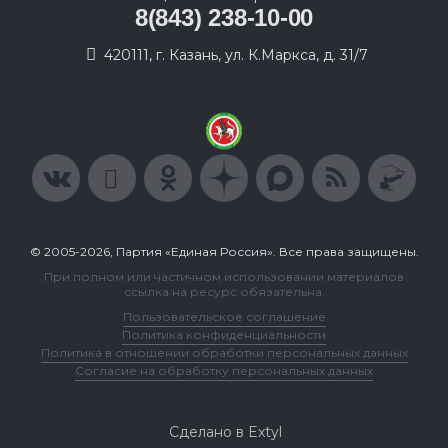
8(843) 238-10-00
420111, г. Казань, ул. К.Маркса, д. 31/7
© 2005-2026, Партия «Единая Россия». Все права защищены.
При полном или частичном использовании материалов
ссылка на ресурс обязательна.
Пользовательское соглашение
Политика конфиденциальности
Политика в отношении обработки персональных данных
Согласие на обработку персональных данных
Сделано в Extyl