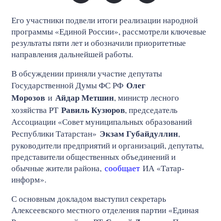
Его участники подвели итоги реализации народной
программы «Единой России», рассмотрели ключевые
результаты пяти лет и обозначили приоритетные
направления дальнейшей работы.
В обсуждении приняли участие депутаты
Олег
Государственной Думы ФС РФ
Морозов
Айдар Метшин
и
, министр лесного
Равиль Кузюров
хозяйства РТ
, председатель
Ассоциации «Совет муниципальных образований
Экзам Губайдуллин
Республики Татарстан»
,
руководители предприятий и организаций, депутаты,
представители общественных объединений и
обычные жители района,
сообщает
ИА «Татар-
информ».
С основным докладом выступил секретарь
Алексеевского местного отделения партии «Единая