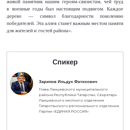
живой памятник нашим героям-связистам, чей труд
в военные годы был настоящим подвигом. Каждое
дерево — символ благодарности поколению
победителей. Эта аллея станет важным местом памяти
для жителей и гостей района».
Спикер
Зарипов Ильдус Фатихович
Глава Лаишевского муниципального
района Республики Татарстан, Секретарь
Лаишевского местного отделения
Татарстанского регионального отделения
Партии «ЕДИНАЯ РОССИЯ»