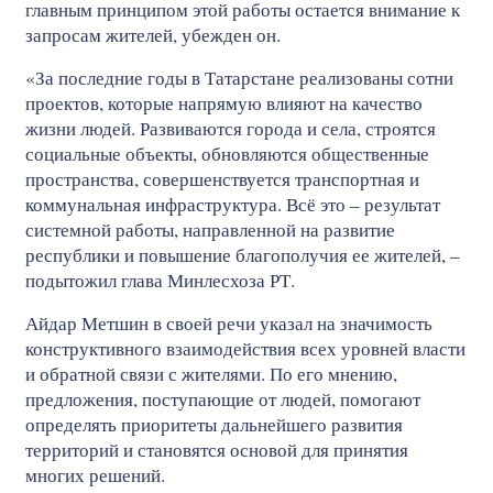
главным принципом этой работы остается внимание к
запросам жителей, убежден он.
«За последние годы в Татарстане реализованы сотни
проектов, которые напрямую влияют на качество
жизни людей. Развиваются города и села, строятся
социальные объекты, обновляются общественные
пространства, совершенствуется транспортная и
коммунальная инфраструктура. Всё это – результат
системной работы, направленной на развитие
республики и повышение благополучия ее жителей, –
подытожил глава Минлесхоза РТ.
Айдар Метшин в своей речи указал на значимость
конструктивного взаимодействия всех уровней власти
и обратной связи с жителями. По его мнению,
предложения, поступающие от людей, помогают
определять приоритеты дальнейшего развития
территорий и становятся основой для принятия
многих решений.