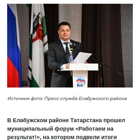
Источник фото: Пресс-служба Елабужского района
В Елабужском районе Татарстана прошел
муниципальный форум «Работаем на
результат!», на котором подвели итоги