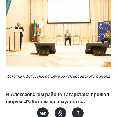
Источник фото: Пресс-служба Алексеевского района
В Алексеевском районе Татарстана прошел
форум «Работаем на результат!».