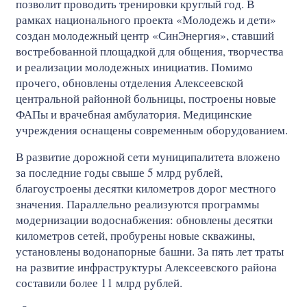
позволит проводить тренировки круглый год. В
рамках национального проекта «Молодежь и дети»
создан молодежный центр «СинЭнергия», ставший
востребованной площадкой для общения, творчества
и реализации молодежных инициатив. Помимо
прочего, обновлены отделения Алексеевской
центральной районной больницы, построены новые
ФАПы и врачебная амбулатория. Медицинские
учреждения оснащены современным оборудованием.
В развитие дорожной сети муниципалитета вложено
за последние годы свыше 5 млрд рублей,
благоустроены десятки километров дорог местного
значения. Параллельно реализуются программы
модернизации водоснабжения: обновлены десятки
километров сетей, пробурены новые скважины,
установлены водонапорные башни. За пять лет траты
на развитие инфраструктуры Алексеевского района
составили более 11 млрд рублей.