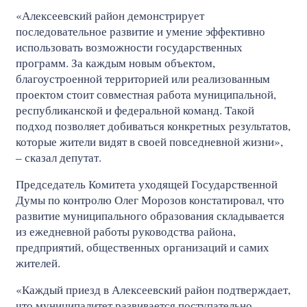
«Алексеевский район демонстрирует
последовательное развитие и умение эффективно
использовать возможности государственных
программ. За каждым новым объектом,
благоустроенной территорией или реализованным
проектом стоит совместная работа муниципальной,
республиканской и федеральной команд. Такой
подход позволяет добиваться конкретных результатов,
которые жители видят в своей повседневной жизни»,
– сказал депутат.
Председатель Комитета уходящей Государственной
Думы по контролю Олег Морозов констатировал, что
развитие муниципального образования складывается
из ежедневной работы руководства района,
предприятий, общественных организаций и самих
жителей.
«Каждый приезд в Алексеевский район подтверждает,
что муниципалитет развивается поступательно.