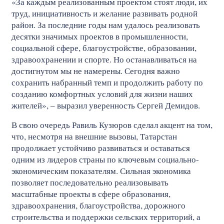
«За каждым реализованным проектом стоят люди, их
труд, инициативность и желание развивать родной
район. За последние годы нам удалось реализовать
десятки значимых проектов в промышленности,
социальной сфере, благоустройстве, образовании,
здравоохранении и спорте. Но останавливаться на
достигнутом мы не намерены. Сегодня важно
сохранить набранный темп и продолжить работу по
созданию комфортных условий для жизни наших
жителей», – выразил уверенность Сергей Демидов.
В свою очередь Равиль Кузюров сделал акцент на том,
что, несмотря на внешние вызовы, Татарстан
продолжает устойчиво развиваться и оставаться
одним из лидеров страны по ключевым социально-
экономическим показателям. Сильная экономика
позволяет последовательно реализовывать
масштабные проекты в сфере образования,
здравоохранения, благоустройства, дорожного
строительства и поддержки сельских территорий, а