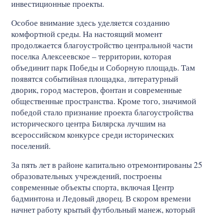
инвестиционные проекты.
Особое внимание здесь уделяется созданию
комфортной среды. На настоящий момент
продолжается благоустройство центральной части
поселка Алексеевское – территории, которая
объединит парк Победы и Соборную площадь. Там
появятся событийная площадка, литературный
дворик, город мастеров, фонтан и современные
общественные пространства. Кроме того, значимой
победой стало признание проекта благоустройства
исторического центра Билярска лучшим на
всероссийском конкурсе среди исторических
поселений.
За пять лет в районе капитально отремонтированы 25
образовательных учреждений, построены
современные объекты спорта, включая Центр
бадминтона и Ледовый дворец. В скором времени
начнет работу крытый футбольный манеж, который