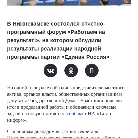
В Нижнекамске состоялся отчетно-
программный форум «Работаем на
результат!», на котором обсудили
результаты реализации народной
программы партии «Единая Россия»
На одной площадке собрались представители местного
актива, органов власти, общественных организаций и
депутаты Государственной Думы. Участники подвели
итоги проделанной работы и обозначили ключевые
задачи на новую пятилетку,
сообщает
ИА «Татар-
информ».
С основным докладом выступил секретарь
Нижнекамского местного отделения партии «Единая