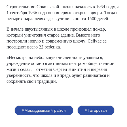
Строительство Сокольской школы началось в 1934 году, а
1 сентября 1936 года она впервые открыла двери. Тогда в
четырех параллелях здесь учились почти 1500 детей.
В начале двухтысячных в школе произошёл пожар,
который уничтожил старое здание. Вместо него
построили новую и современную школу. Сейчас ее
посещают всего 22 ребенка.
«Несмотря на небольшую численность учащихся,
учреждение остается активным центром общественной
жизни села», – отметил Сергей Никитин и выразил
уверенность, что школа и впредь будет развиваться и
сохранять свои традиции.
#Мамадышский район
#Татарстан