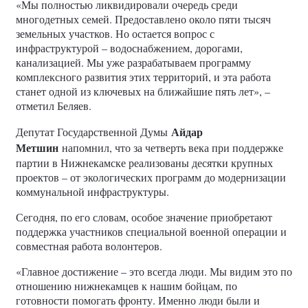
«Мы полностью ликвидировали очередь среди
многодетных семей. Предоставлено около пяти тысяч
земельных участков. Но остается вопрос с
инфраструктурой – водоснабжением, дорогами,
канализацией. Мы уже разрабатываем программу
комплексного развития этих территорий, и эта работа
станет одной из ключевых на ближайшие пять лет», –
отметил Беляев.
Айдар
Депутат Государственной Думы
Метшин
напомнил, что за четверть века при поддержке
партии в Нижнекамске реализованы десятки крупных
проектов – от экологических программ до модернизации
коммунальной инфраструктуры.
Сегодня, по его словам, особое значение приобретают
поддержка участников специальной военной операции и
совместная работа волонтеров.
«Главное достижение – это всегда люди. Мы видим это по
отношению нижнекамцев к нашим бойцам, по
готовности помогать фронту. Именно люди были и