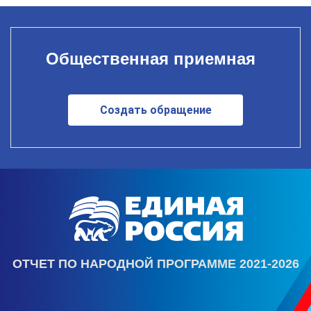
Общественная приемная
Создать обращение
ОТЧЕТ ПО НАРОДНОЙ ПРОГРАММЕ 2021-2026