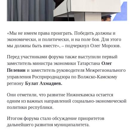
«Мы не имеем права проиграть. Победить должны и
экономически, и политически, и на поле боя. Для этого
мы должны быть вместе», – подчеркнул Олег Морозов.
Перед участниками форума также выступили первый
Олег
заместитель министра экономики Татарстана
Пелевин
и заместитель руководителя Межрегионального
управления Росприроднадзора по Волжско-Камскому
Булат Ахмадиев.
региону
Они отметили, что развитие Нижнекамска остается
одним из важных направлений социально-экономической
политики республики.
Итогом форума стало обсуждение приоритетов
дальнейшего развития муниципалитета.