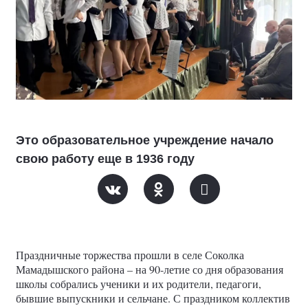
Это образовательное учреждение начало
свою работу еще в 1936 году
Праздничные торжества прошли в селе Соколка
Мамадышского района – на 90-летие со дня образования
школы собрались ученики и их родители, педагоги,
бывшие выпускники и сельчане. С праздником коллектив