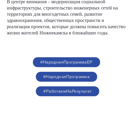
В центре внимания – модернизация социальной
инфраструктуры, строительство инженерных сетей на
территориях для многодетных семей, развитие
здравоохранения, общественных пространств и
реализация проектов, которые должны повысить качество
жизни жителей Нижнекамска в ближайшие годы.
#НароднаяПрограммаЕР
#НароднаяПрограмма
#РаботаемНаРезультат