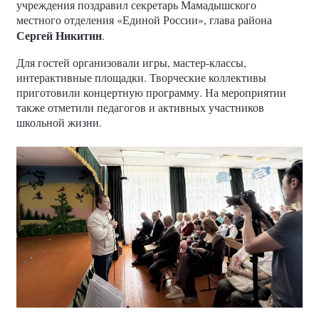
учреждения поздравил секретарь Мамадышского
местного отделения «Единой России», глава района
Сергей Никитин
.
Для гостей организовали игры, мастер-классы,
интерактивные площадки. Творческие коллективы
приготовили концертную программу. На мероприятии
также отметили педагогов и активных участников
школьной жизни.