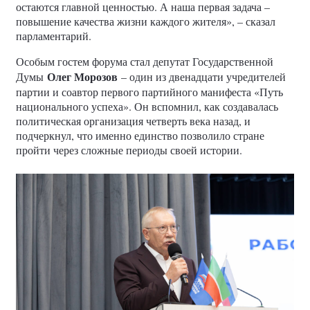
остаются главной ценностью. А наша первая задача –
повышение качества жизни каждого жителя», – сказал
парламентарий.
Особым гостем форума стал депутат Государственной
Олег Морозов
Думы
– один из двенадцати учредителей
партии и соавтор первого партийного манифеста «Путь
национального успеха». Он вспомнил, как создавалась
политическая организация четверть века назад, и
подчеркнул, что именно единство позволило стране
пройти через сложные периоды своей истории.