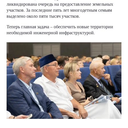
ликвидирована очередь на предоставление земельных
участков. За последние пять лет многодетным семьям
выделено около пяти тысяч участков.
Теперь главная задача – обеспечить новые территории
необходимой инженерной инфраструктурой.