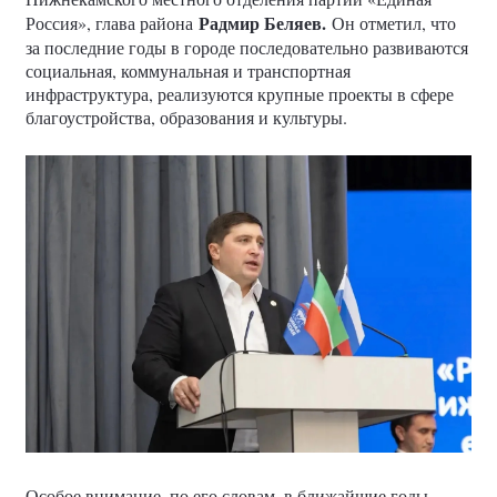
Радмир Беляев.
Россия», глава района
Он отметил, что
за последние годы в городе последовательно развиваются
социальная, коммунальная и транспортная
инфраструктура, реализуются крупные проекты в сфере
благоустройства, образования и культуры.
Особое внимание, по его словам, в ближайшие годы