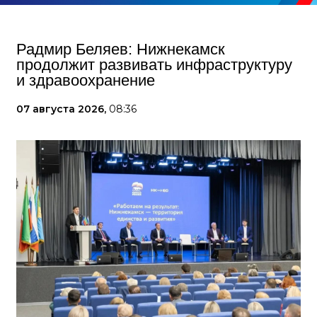
Радмир Беляев: Нижнекамск
продолжит развивать инфраструктуру
и здравоохранение
07 августа 2026,
08:36