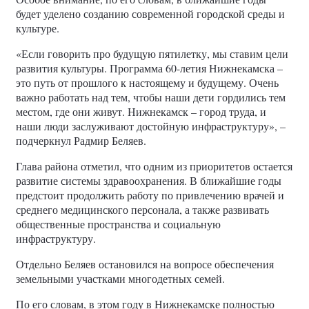
будет уделено созданию современной городской среды и
культуре.
«Если говорить про будущую пятилетку, мы ставим цели
развития культуры. Программа 60-летия Нижнекамска –
это путь от прошлого к настоящему и будущему. Очень
важно работать над тем, чтобы наши дети гордились тем
местом, где они живут. Нижнекамск – город труда, и
наши люди заслуживают достойную инфраструктуру», –
подчеркнул Радмир Беляев.
Глава района отметил, что одним из приоритетов остается
развитие системы здравоохранения. В ближайшие годы
предстоит продолжить работу по привлечению врачей и
среднего медицинского персонала, а также развивать
общественные пространства и социальную
инфраструктуру.
Отдельно Беляев остановился на вопросе обеспечения
земельными участками многодетных семей.
По его словам, в этом году в Нижнекамске полностью