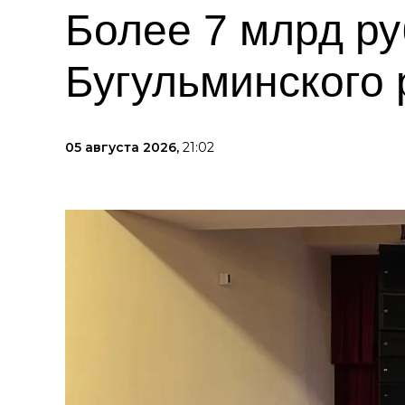
Более 7 млрд ру
Бугульминского 
05 августа 2026,
21:02