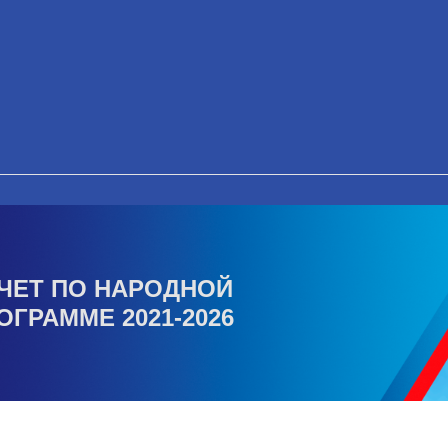
ЧЕТ ПО НАРОДНОЙ
ОГРАММЕ 2021-2026