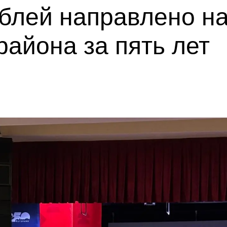
блей направлено на
района за пять лет