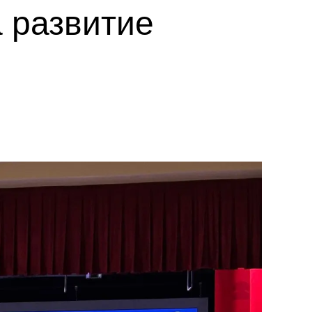
 развитие