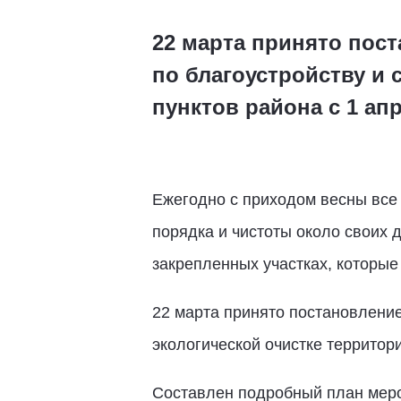
22 марта принято пос
по благоустройству и 
пунктов района с 1 апр
Ежегодно с приходом весны все
порядка и чистоты около своих 
закрепленных участках, которые
22 марта принято постановление
экологической очистке территори
Составлен подробный план меро