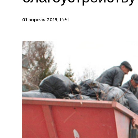
01 апреля 2019,
14:51