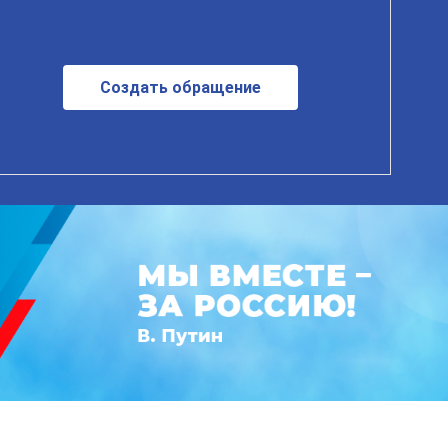
Создать обращение