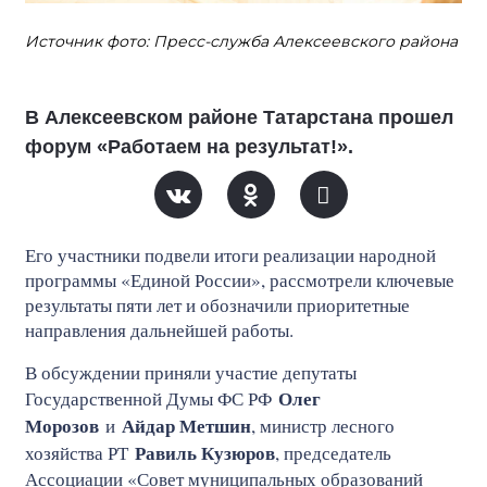
Источник фото: Пресс-служба Алексеевского района
В Алексеевском районе Татарстана прошел
форум «Работаем на результат!».
Его участники подвели итоги реализации народной
программы «Единой России», рассмотрели ключевые
результаты пяти лет и обозначили приоритетные
направления дальнейшей работы.
В обсуждении приняли участие депутаты
Олег
Государственной Думы ФС РФ
Морозов
Айдар Метшин
и
, министр лесного
Равиль Кузюров
хозяйства РТ
, председатель
Ассоциации «Совет муниципальных образований