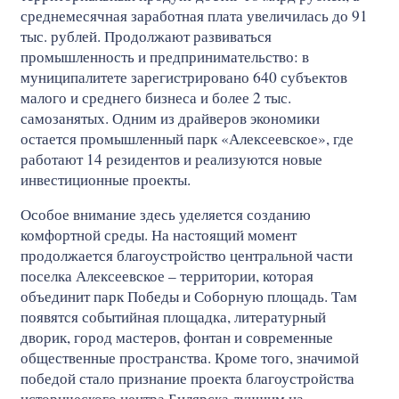
среднемесячная заработная плата увеличилась до 91
тыс. рублей. Продолжают развиваться
промышленность и предпринимательство: в
муниципалитете зарегистрировано 640 субъектов
малого и среднего бизнеса и более 2 тыс.
самозанятых. Одним из драйверов экономики
остается промышленный парк «Алексеевское», где
работают 14 резидентов и реализуются новые
инвестиционные проекты.
Особое внимание здесь уделяется созданию
комфортной среды. На настоящий момент
продолжается благоустройство центральной части
поселка Алексеевское – территории, которая
объединит парк Победы и Соборную площадь. Там
появятся событийная площадка, литературный
дворик, город мастеров, фонтан и современные
общественные пространства. Кроме того, значимой
победой стало признание проекта благоустройства
исторического центра Билярска лучшим на