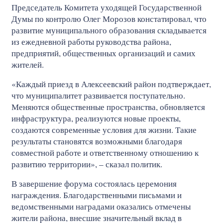
Председатель Комитета уходящей Государственной
Думы по контролю Олег Морозов констатировал, что
развитие муниципального образования складывается
из ежедневной работы руководства района,
предприятий, общественных организаций и самих
жителей.
«Каждый приезд в Алексеевский район подтверждает,
что муниципалитет развивается поступательно.
Меняются общественные пространства, обновляется
инфраструктура, реализуются новые проекты,
создаются современные условия для жизни. Такие
результаты становятся возможными благодаря
совместной работе и ответственному отношению к
развитию территории», – сказал политик.
В завершение форума состоялась церемония
награждения. Благодарственными письмами и
ведомственными наградами оказались отмечены
жители района, внесшие значительный вклад в