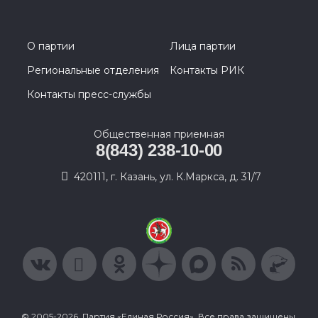
О партии
Лица партии
Региональные отделения
Контакты РИК
Контакты пресс-службы
Общественная приемная
8(843) 238-10-00
420111, г. Казань, ул. К.Маркса, д. 31/7
© 2005-2026, Партия «Единая Россия». Все права защищены.