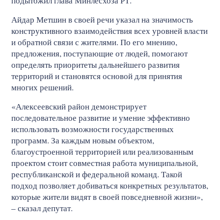
подытожил глава Минлесхоза РТ.
Айдар Метшин в своей речи указал на значимость
конструктивного взаимодействия всех уровней власти
и обратной связи с жителями. По его мнению,
предложения, поступающие от людей, помогают
определять приоритеты дальнейшего развития
территорий и становятся основой для принятия
многих решений.
«Алексеевский район демонстрирует
последовательное развитие и умение эффективно
использовать возможности государственных
программ. За каждым новым объектом,
благоустроенной территорией или реализованным
проектом стоит совместная работа муниципальной,
республиканской и федеральной команд. Такой
подход позволяет добиваться конкретных результатов,
которые жители видят в своей повседневной жизни»,
– сказал депутат.