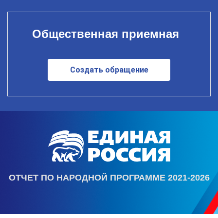
Общественная приемная
Создать обращение
ОТЧЕТ ПО НАРОДНОЙ ПРОГРАММЕ 2021-2026