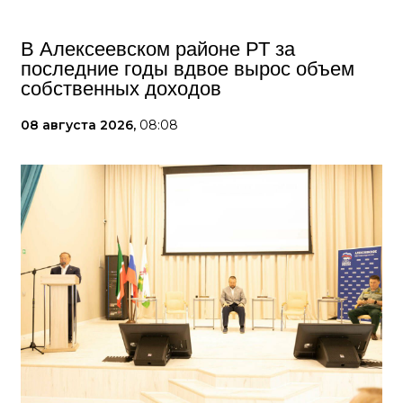
В Алексеевском районе РТ за
последние годы вдвое вырос объем
собственных доходов
08 августа 2026,
08:08