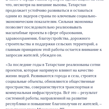
что, несмотря на внешние вызовы, Татарстан
продолжает устойчиво развиваться и оставаться
одним из лидеров страны по ключевым социально-
экономическим показателям. Сильная экономика
позволяет последовательно реализовывать
масштабные проекты в сфере образования,
здравоохранения, благоустройства, дорожного
строительства и поддержки сельских территорий, а
главным принципом этой работы остается внимание к
запросам жителей, убежден он.
«За последние годы в Татарстане реализованы сотни
проектов, которые напрямую влияют на качество
жизни людей. Развиваются города и села, строятся
социальные объекты, обновляются общественные
пространства, совершенствуется транспортная и
коммунальная инфраструктура. Всё это – результат
системной работы, направленной на развитие
республики и повышение благополучия ее жителей, –