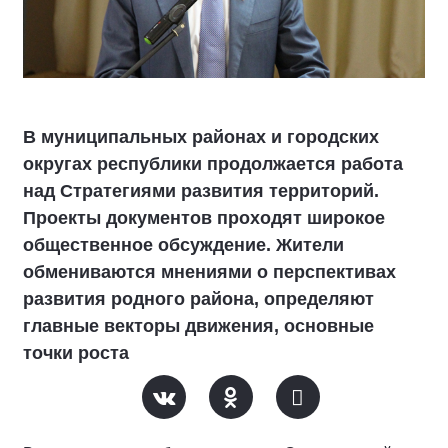
В муниципальных районах и городских
округах республики продолжается работа
над Стратегиями развития территорий.
Проекты документов проходят широкое
общественное обсуждение. Жители
обмениваются мнениями о перспективах
развития родного района, определяют
главные векторы движения, основные
точки роста