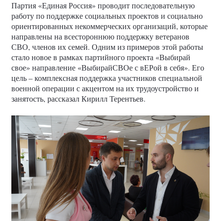
Партия «Единая Россия» проводит последовательную
работу по поддержке социальных проектов и социально
ориентированных некоммерческих организаций, которые
направлены на всестороннюю поддержку ветеранов
СВО, членов их семей. Одним из примеров этой работы
стало новое в рамках партийного проекта «Выбирай
свое» направление «ВыбирайСВОе с вЕРой в себя». Его
цель – комплексная поддержка участников специальной
военной операции с акцентом на их трудоустройство и
занятость, рассказал Кирилл Терентьев.