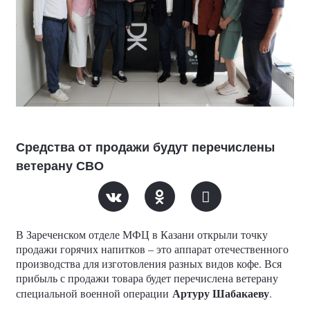
Средства от продажи будут перечислены
ветерану СВО
В Зареченском отделе МФЦ в Казани открыли точку
продажи горячих напитков – это аппарат отечественного
производства для изготовления разных видов кофе. Вся
прибыль с продажи товара будет перечислена ветерану
Артуру Шабакаеву
специальной военной операции
.