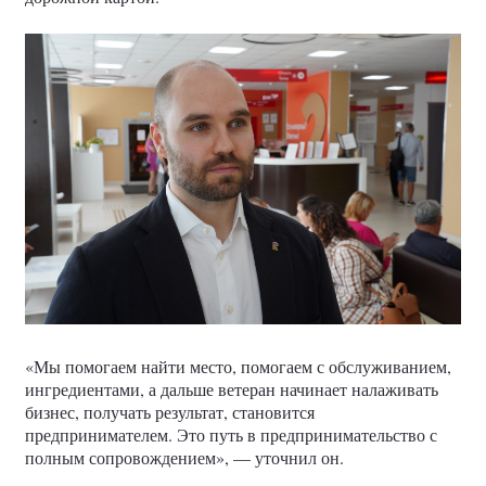
«Мы помогаем найти место, помогаем с обслуживанием,
ингредиентами, а дальше ветеран начинает налаживать
бизнес, получать результат, становится
предпринимателем. Это путь в предпринимательство с
полным сопровождением», — уточнил он.