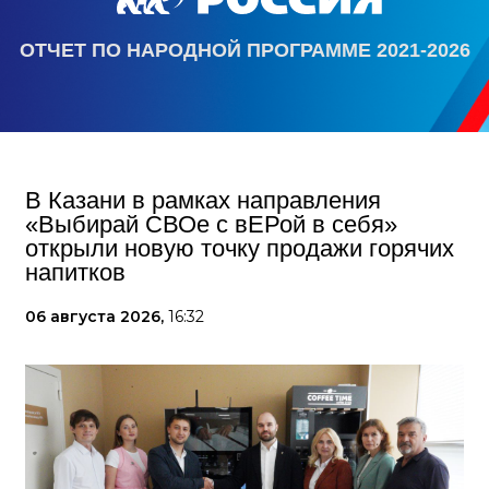
ОТЧЕТ ПО НАРОДНОЙ ПРОГРАММЕ 2021-2026
В Казани в рамках направления
«Выбирай СВОе с вЕРой в себя»
открыли новую точку продажи горячих
напитков
06 августа 2026,
16:32