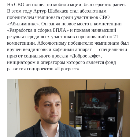
На СВО он пошел по мобилизации, был серьезно ранен.
В этом году Артур Шабакаев стал абсолютным
победителем чемпионата среди участников СВО
«Абилимпикс». Он занял первое место в компетенции
«Разработка и сборка БПЛА» и показал наивысший
результат среди всех участников соревнований по 21
компетенции. Абсолютному победителю чемпионата был
вручен вейдинговый кофейный аппарат — специальный
приз от социального проекта «Доброе кофе»,
инициатором и оператором которого является фонд
развития соцпроектов «Прогресс».