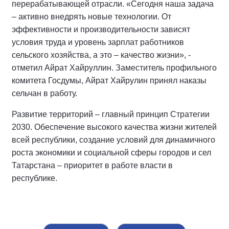
перерабатывающей отрасли. «Сегодня наша задача
– активно внедрять новые технологии. От
эффективности и производительности зависят
условия труда и уровень зарплат работников
сельского хозяйства, а это – качество жизни», -
отметил Айрат Хайруллин. Заместитель профильного
комитета Госдумы, Айрат Хайрулин принял наказы
сельчан в работу.
Развитие территорий – главный принцип Стратегии
2030. Обеспечение высокого качества жизни жителей
всей республики, создание условий для динамичного
роста экономики и социальной сферы городов и сел
Татарстана – приоритет в работе власти в
республике.