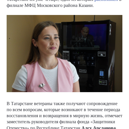
филиале МФЦ Московского района Казани.
В Татарстане ветераны также получают сопровождение
по всем вопросам, которые возникают в течение периода
восстановления и возвращения в мирную жизнь, отмечает
заместитель руководителя филиала фонда «Защитники
Алсу Арсланова.
Отечества» по Республике Татарстан