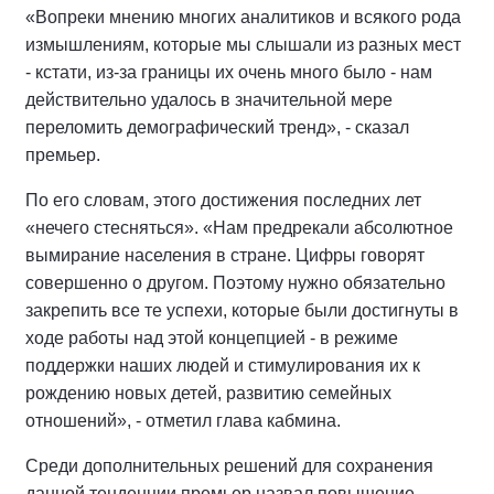
«Вопреки мнению многих аналитиков и всякого рода
измышлениям, которые мы слышали из разных мест
- кстати, из-за границы их очень много было - нам
действительно удалось в значительной мере
переломить демографический тренд», - сказал
премьер.
По его словам, этого достижения последних лет
«нечего стесняться». «Нам предрекали абсолютное
вымирание населения в стране. Цифры говорят
совершенно о другом. Поэтому нужно обязательно
закрепить все те успехи, которые были достигнуты в
ходе работы над этой концепцией - в режиме
поддержки наших людей и стимулирования их к
рождению новых детей, развитию семейных
отношений», - отметил глава кабмина.
Среди дополнительных решений для сохранения
данной тенденции премьер назвал повышение