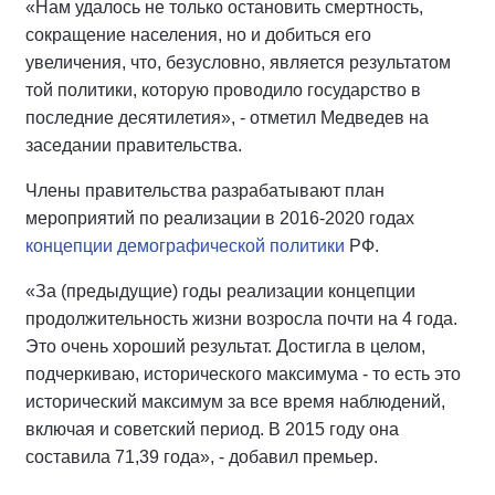
«Нам удалось не только остановить смертность,
сокращение населения, но и добиться его
увеличения, что, безусловно, является результатом
той политики, которую проводило государство в
последние десятилетия», - отметил Медведев на
заседании правительства.
Члены правительства разрабатывают план
мероприятий по реализации в 2016-2020 годах
концепции демографической политики
РФ.
«За (предыдущие) годы реализации концепции
продолжительность жизни возросла почти на 4 года.
Это очень хороший результат. Достигла в целом,
подчеркиваю, исторического максимума - то есть это
исторический максимум за все время наблюдений,
включая и советский период. В 2015 году она
составила 71,39 года», - добавил премьер.