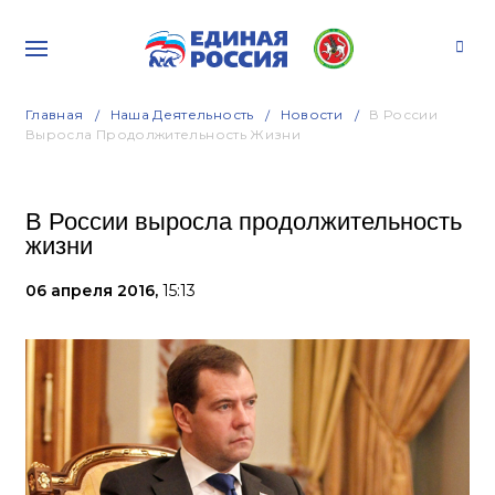
Главная
Наша Деятельность
Новости
В России
Выросла Продолжительность Жизни
В России выросла продолжительность
жизни
06 апреля 2016,
15:13