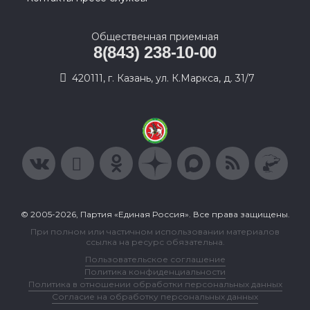
Общественная приемная
8(843) 238-10-00
420111, г. Казань, ул. К.Маркса, д. 31/7
© 2005-2026, Партия «Единая Россия». Все права защищены.
При полном или частичном использовании материалов
ссылка на ресурс обязательна.
Пользовательское соглашение
Политика конфиденциальности
Политика в отношении обработки персональных данных
Согласие на обработку персональных данных