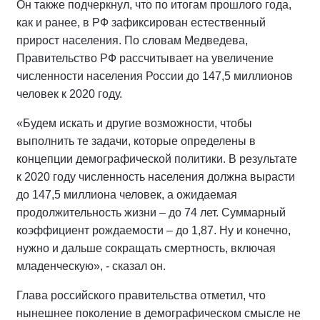
Он также подчеркнул, что по итогам прошлого года,
как и ранее, в РФ зафиксирован естественный
прирост населения. По словам Медведева,
Правительство РФ рассчитывает на увеличение
численности населения России до 147,5 миллионов
человек к 2020 году.
«Будем искать и другие возможности, чтобы
выполнить те задачи, которые определены в
концепции демографической политики. В результате
к 2020 году численность населения должна вырасти
до 147,5 миллиона человек, а ожидаемая
продолжительность жизни – до 74 лет. Суммарный
коэффициент рождаемости – до 1,87. Ну и конечно,
нужно и дальше сокращать смертность, включая
младенческую», - сказал он.
Глава российского правительства отметил, что
нынешнее поколение в демографическом смысле не