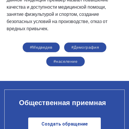
качества и доступности медицинской помощи,
занятие физкультурой и спортом, создание
безопасных условий на производстве, отказ от
вредных привычек.
#Медведев
#Демография
#население
Общественная приемная
Создать обращение