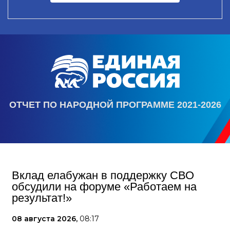
ОТЧЕТ ПО НАРОДНОЙ ПРОГРАММЕ 2021-2026
Вклад елабужан в поддержку СВО
обсудили на форуме «Работаем на
результат!»
08 августа 2026,
08:17