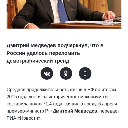
Дмитрий Медведев подчеркнул, что в
России удалось переломить
демографический тренд
Средняя продолжительность жизни в РФ по итогам
2015 года достигла исторического максимума и
составила почти 71,4 года, заявил в среду, 6 апреля,
премьер-министр РФ
Дмитрий Медведев
, передает
РИА «Новости».