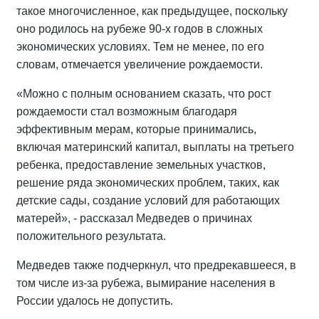
такое многочисленное, как предыдущее, поскольку
оно родилось на рубеже 90-х годов в сложных
экономических условиях. Тем не менее, по его
словам, отмечается увеличение рождаемости.
«Можно с полным основанием сказать, что рост
рождаемости стал возможным благодаря
эффективным мерам, которые принимались,
включая материнский капитал, выплаты на третьего
ребенка, предоставление земельных участков,
решение ряда экономических проблем, таких, как
детские сады, создание условий для работающих
матерей», - рассказал Медведев о причинах
положительного результата.
Медведев также подчеркнул, что предрекавшееся, в
том числе из-за рубежа, вымирание населения в
России удалось не допустить.