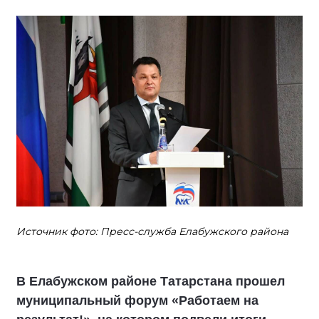
Источник фото: Пресс-служба Елабужского района
В Елабужском районе Татарстана прошел
муниципальный форум «Работаем на