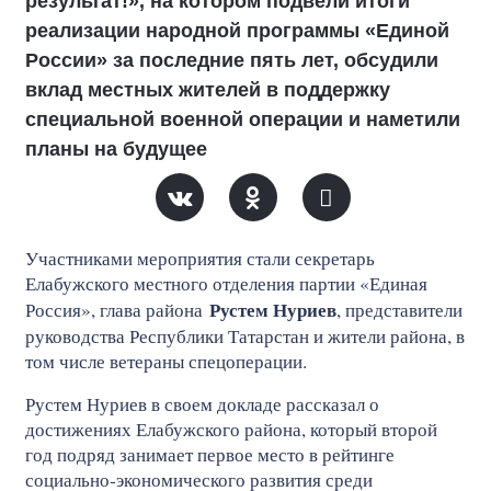
результат!», на котором подвели итоги
реализации народной программы «Единой
России» за последние пять лет, обсудили
вклад местных жителей в поддержку
специальной военной операции и наметили
планы на будущее
Участниками мероприятия стали секретарь
Елабужского местного отделения партии «Единая
Рустем Нуриев
Россия», глава района
, представители
руководства Республики Татарстан и жители района, в
том числе ветераны спецоперации.
Рустем Нуриев в своем докладе рассказал о
достижениях Елабужского района, который второй
год подряд занимает первое место в рейтинге
социально‑экономического развития среди