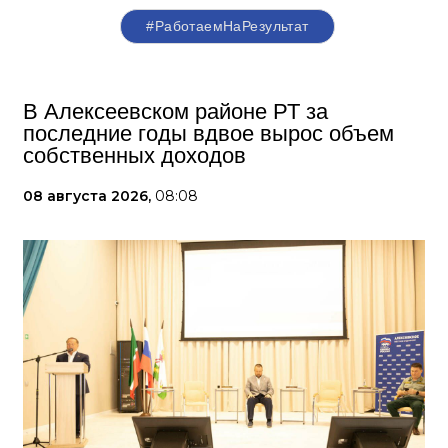
#РаботаемНаРезультат
В Алексеевском районе РТ за
последние годы вдвое вырос объем
собственных доходов
08 августа 2026,
08:08