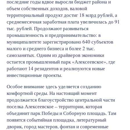
последние годы вдвое выросли бюджет района и
объем собственных доходов, валовой
территориальный продукт достиг 18 млрд рублей, а
среднемесячная заработная плата увеличилась до 91
тыс. рублей. Продолжают развиваться
промышленность и предпринимательство: в
муниципалитете зарегистрировано 640 субъектов
малого и среднего бизнеса и более 2 тыс.
самозанятых. Одним из драйверов экономики
остается промышленный парк «Алексеевское», где
работают 14 резидентов и реализуются новые
инвестиционные проекты.
Особое внимание здесь уделяется созданию
комфортной среды. На настоящий момент
продолжается благоустройство центральной части
поселка Алексеевское – территории, которая
объединит парк Победы и Соборную площадь. Там
появятся событийная площадка, литературный
дворик, город мастеров, фонтан и современные