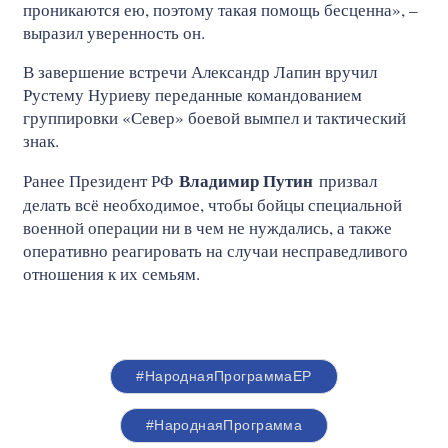
проникаются ею, поэтому такая помощь бесценна», –
выразил уверенность он.
В завершение встречи Александр Лапин вручил
Рустему Нуриеву переданные командованием
группировки «Север» боевой вымпел и тактический
знак.
Владимир Путин
Ранее Президент РФ
призвал
делать всё необходимое, чтобы бойцы специальной
военной операции ни в чем не нуждались, а также
оперативно реагировать на случаи несправедливого
отношения к их семьям.
#НароднаяПрограммаЕР
#НароднаяПрограмма