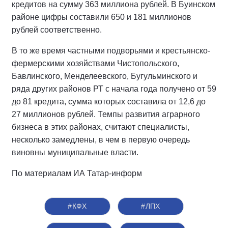
кредитов на сумму 363 миллиона рублей. В Буинском
районе цифры составили 650 и 181 миллионов
рублей соответственно.
В то же время частными подворьями и крестьянско-
фермерскими хозяйствами Чистопольского,
Бавлинского, Менделеевского, Бугульминского и
ряда других районов РТ с начала года получено от 59
до 81 кредита, сумма которых составила от 12,6 до
27 миллионов рублей. Темпы развития аграрного
бизнеса в этих районах, считают специалисты,
несколько замедлены, в чем в первую очередь
виновны муниципальные власти.
По материалам ИА Татар-информ
#КФХ
#ЛПХ