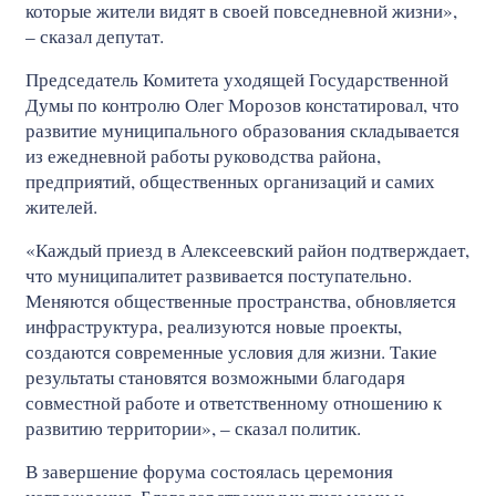
которые жители видят в своей повседневной жизни»,
– сказал депутат.
Председатель Комитета уходящей Государственной
Думы по контролю Олег Морозов констатировал, что
развитие муниципального образования складывается
из ежедневной работы руководства района,
предприятий, общественных организаций и самих
жителей.
«Каждый приезд в Алексеевский район подтверждает,
что муниципалитет развивается поступательно.
Меняются общественные пространства, обновляется
инфраструктура, реализуются новые проекты,
создаются современные условия для жизни. Такие
результаты становятся возможными благодаря
совместной работе и ответственному отношению к
развитию территории», – сказал политик.
В завершение форума состоялась церемония