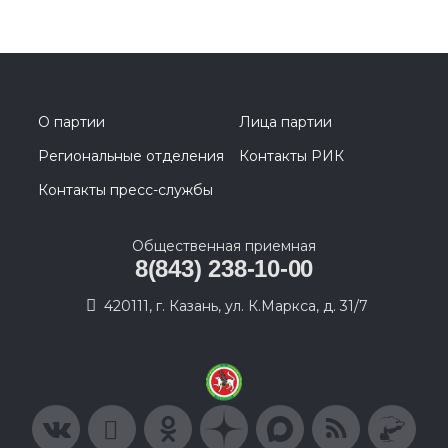
О партии
Лица партии
Региональные отделения
Контакты РИК
Контакты пресс-службы
Общественная приемная
8(843) 238-10-00
420111, г. Казань, ул. К.Маркса, д. 31/7