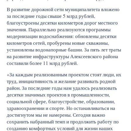
В развитие дорожной сети муниципалитета вложено
за последние годы свыше 5 млрд рублей,
благоустроены десятки километров дорог местного
значения. Параллельно реализуются программы
модернизации водоснабжения: обновлены десятки
километров сетей, пробурены новые скважины,
установлены водонапорные башни. За пять лет траты
на развитие инфраструктуры Алексеевского района
составили более 11 млрд рублей.
«За каждым реализованным проектом стоят люди, их
труд, инициативность и желание развивать родной
район. За последние годы нам удалось реализовать
десятки значимых проектов в промышленности,
социальной сфере, благоустройстве, образовании,
здравоохранении и спорте. Но останавливаться на
достигнутом мы не намерены. Сегодня важно
сохранить набранный темп и продолжить работу по
созданию комфортных условий для жизни наших