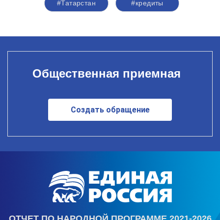
#Татарстан
#кредиты
Общественная приемная
Создать обращение
ОТЧЕТ ПО НАРОДНОЙ ПРОГРАММЕ 2021-2026