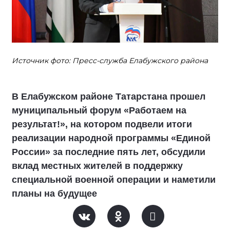
Источник фото: Пресс-служба Елабужского района
В Елабужском районе Татарстана прошел
муниципальный форум «Работаем на
результат!», на котором подвели итоги
реализации народной программы «Единой
России» за последние пять лет, обсудили
вклад местных жителей в поддержку
специальной военной операции и наметили
планы на будущее