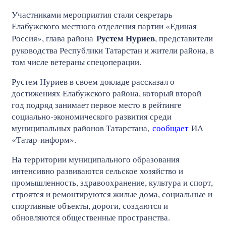
Участниками мероприятия стали секретарь
Елабужского местного отделения партии «Единая
Рустем Нуриев
Россия», глава района
, представители
руководства Республики Татарстан и жители района, в
том числе ветераны спецоперации.
Рустем Нуриев в своем докладе рассказал о
достижениях Елабужского района, который второй
год подряд занимает первое место в рейтинге
социально‑экономического развития среди
муниципальных районов Татарстана,
сообщает
ИА
«Татар-информ».
На территории муниципального образования
интенсивно развиваются сельское хозяйство и
промышленность, здравоохранение, культура и спорт,
строятся и ремонтируются жилые дома, социальные и
спортивные объекты, дороги, создаются и
обновляются общественные пространства.