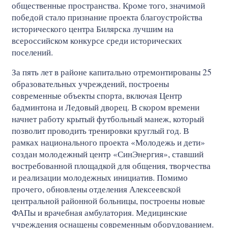
общественные пространства. Кроме того, значимой
победой стало признание проекта благоустройства
исторического центра Билярска лучшим на
всероссийском конкурсе среди исторических
поселений.
За пять лет в районе капитально отремонтированы 25
образовательных учреждений, построены
современные объекты спорта, включая Центр
бадминтона и Ледовый дворец. В скором времени
начнет работу крытый футбольный манеж, который
позволит проводить тренировки круглый год. В
рамках национального проекта «Молодежь и дети»
создан молодежный центр «СинЭнергия», ставший
востребованной площадкой для общения, творчества
и реализации молодежных инициатив. Помимо
прочего, обновлены отделения Алексеевской
центральной районной больницы, построены новые
ФАПы и врачебная амбулатория. Медицинские
учреждения оснащены современным оборудованием.