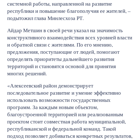
системной работы, направленной на развитие
республики и повышение благополучия ее жителей, –
подытожил глава Минлесхоза РТ.
Айдар Метшин в своей речи указал на значимость
конструктивного взаимодействия всех уровней власти
и обратной связи с жителями. По его мнению,
предложения, поступающие от людей, помогают
определять приоритеты дальнейшего развития
территорий и становятся основой для принятия
многих решений.
«Алексеевский район демонстрирует
последовательное развитие и умение эффективно
использовать возможности государственных
программ. За каждым новым объектом,
благоустроенной территорией или реализованным
проектом стоит совместная работа муниципальной,
республиканской и федеральной команд. Такой
подход позволяет добиваться конкретных результатов,