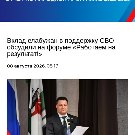
Вклад елабужан в поддержку СВО
обсудили на форуме «Работаем на
результат!»
08 августа 2026,
08:17