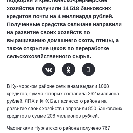
подворья и крестьянско-фермерские
хозяйства получили 14 518 банковских
кредитов почти на 4 миллиарда рублей.
Полученные средства сельчане направили
на развитие своих хозяйств по
выращиванию домашнего скота, птицы, а
также открытие цехов по переработке
сельскохозяйственного сырья.
В Кукморском районе сельчанам выдали 1068
кредитов, сумма которых составила 262 миллиона
рублей. ЛПХ и КФХ Балтасинского района на
развитие своих хозяйств направили 850 банковских
кредитов в сумме 208 миллионов рублей.
Частниками Нурлатского района получено 767