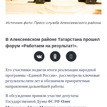
Источник фото: Пресс-служба Алексеевского района
В Алексеевском районе Татарстана прошел
форум «Работаем на результат!».
Его участники подвели итоги реализации народной
программы «Единой России», рассмотрели ключевые
результаты пяти лет и обозначили приоритетные
направления дальнейшей работы.
В обсуждении приняли участие депутаты
Олег
Государственной Думы ФС РФ