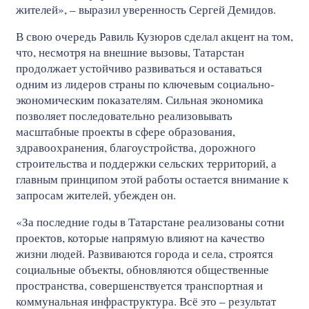
жителей», – выразил уверенность Сергей Демидов.
В свою очередь Равиль Кузюров сделал акцент на том,
что, несмотря на внешние вызовы, Татарстан
продолжает устойчиво развиваться и оставаться
одним из лидеров страны по ключевым социально-
экономическим показателям. Сильная экономика
позволяет последовательно реализовывать
масштабные проекты в сфере образования,
здравоохранения, благоустройства, дорожного
строительства и поддержки сельских территорий, а
главным принципом этой работы остается внимание к
запросам жителей, убежден он.
«За последние годы в Татарстане реализованы сотни
проектов, которые напрямую влияют на качество
жизни людей. Развиваются города и села, строятся
социальные объекты, обновляются общественные
пространства, совершенствуется транспортная и
коммунальная инфраструктура. Всё это – результат