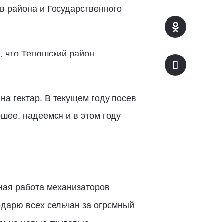
в района и Государственного
, что Тетюшский район
на гектар. В текущем году посев
шее, надеемся и в этом году
ная работа механизаторов
одарю всех сельчан за огромный