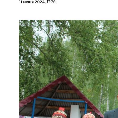
11 июня 2024,
13:26