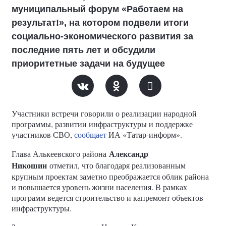
муниципальный форум «Работаем на
результат!», на котором подвели итоги
социально-экономического развития за
последние пять лет и обсудили
приоритетные задачи на будущее
Участники встречи говорили о реализации народной
программы, развитии инфраструктуры и поддержке
участников СВО,
сообщает
ИА «Татар-информ».
Александр
Глава Алькеевского района
Никошин
отметил, что благодаря реализованным
крупным проектам заметно преображается облик района
и повышается уровень жизни населения. В рамках
программ ведется строительство и капремонт объектов
инфраструктуры.