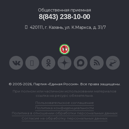
Общественная приемная
8(843) 238-10-00
420111, г. Казань, ул. К.Маркса, д. 31/7
© 2005-2026, Партия «Единая Россия». Все права защищены.
При полном или частичном использовании материалов
ссылка на ресурс обязательна.
Пользовательское соглашение
Политика конфиденциальности
Политика в отношении обработки персональных данных
Согласие на обработку персональных данных