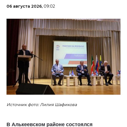
06 августа 2026,
09:02
Источник фото: Лилия Шафикова
В Алькеевском районе состоялся