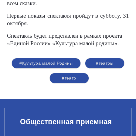
всем сказки.
Первые показы спектакля пройдут в субботу, 31
октября.
Спектакль будет представлен в рамках проекта
«Единой России» «Культура малой родины».
#Культура малой Родины
#театры
#театр
Общественная приемная