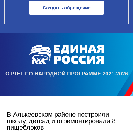
Создать обращение
ОТЧЕТ ПО НАРОДНОЙ ПРОГРАММЕ 2021-2026
В Алькеевском районе построили
школу, детсад и отремонтировали 8
пищеблоков