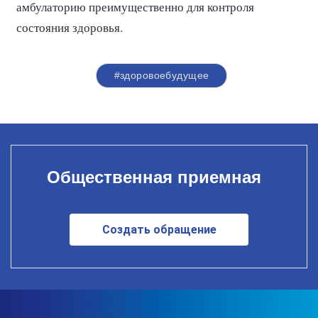
амбулаторию преимущественно для контроля
состояния здоровья.
#здоровоебудущее
Общественная приемная
Создать обращение