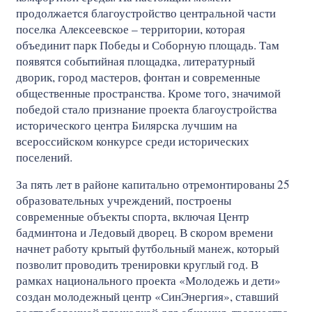
продолжается благоустройство центральной части
поселка Алексеевское – территории, которая
объединит парк Победы и Соборную площадь. Там
появятся событийная площадка, литературный
дворик, город мастеров, фонтан и современные
общественные пространства. Кроме того, значимой
победой стало признание проекта благоустройства
исторического центра Билярска лучшим на
всероссийском конкурсе среди исторических
поселений.
За пять лет в районе капитально отремонтированы 25
образовательных учреждений, построены
современные объекты спорта, включая Центр
бадминтона и Ледовый дворец. В скором времени
начнет работу крытый футбольный манеж, который
позволит проводить тренировки круглый год. В
рамках национального проекта «Молодежь и дети»
создан молодежный центр «СинЭнергия», ставший