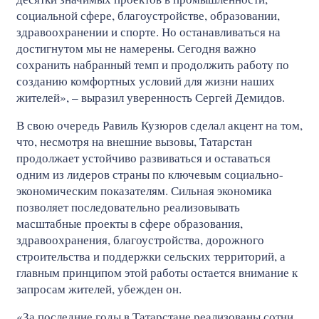
социальной сфере, благоустройстве, образовании,
здравоохранении и спорте. Но останавливаться на
достигнутом мы не намерены. Сегодня важно
сохранить набранный темп и продолжить работу по
созданию комфортных условий для жизни наших
жителей», – выразил уверенность Сергей Демидов.
В свою очередь Равиль Кузюров сделал акцент на том,
что, несмотря на внешние вызовы, Татарстан
продолжает устойчиво развиваться и оставаться
одним из лидеров страны по ключевым социально-
экономическим показателям. Сильная экономика
позволяет последовательно реализовывать
масштабные проекты в сфере образования,
здравоохранения, благоустройства, дорожного
строительства и поддержки сельских территорий, а
главным принципом этой работы остается внимание к
запросам жителей, убежден он.
«За последние годы в Татарстане реализованы сотни