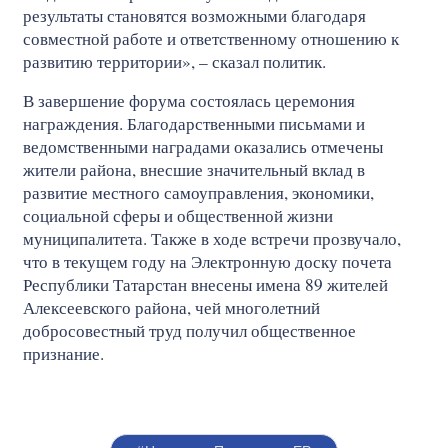
результаты становятся возможными благодаря
совместной работе и ответственному отношению к
развитию территории», – сказал политик.
В завершение форума состоялась церемония
награждения. Благодарственными письмами и
ведомственными наградами оказались отмечены
жители района, внесшие значительный вклад в
развитие местного самоуправления, экономики,
социальной сферы и общественной жизни
муниципалитета. Также в ходе встречи прозвучало,
что в текущем году на Электронную доску почета
Республики Татарстан внесены имена 89 жителей
Алексеевского района, чей многолетний
добросовестный труд получил общественное
признание.