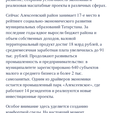
реализовав масштабные проекты в различных сферах.
Сейчас Алексеевский район занимает 17-е место в
рейтинге социально-экономического развития
муниципальных образований Татарстана. За
последние годы вдвое выросли бюджет района и
объем собственных доходов, валовой
территориальный продукт достиг 18 млрд рублей, а
среднемесячная заработная плата увеличилась до 91
тыс. рублей. Продолжают развиваться
промышленность и предпринимательство: в
муниципалитете зарегистрировано 640 субъектов
малого и среднего бизнеса и более 2 тыс.
самозанятых. Одним из драйверов экономики
остается промышленный парк «Алексеевское», где
работают 14 резидентов и реализуются новые
инвестиционные проекты.
Особое внимание здесь уделяется созданию
комфортной среды. На настоящий момент