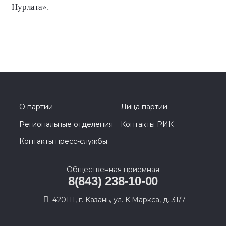
Нурлата».
О партии
Лица партии
Региональные отделения
Контакты РИК
Контакты пресс-службы
Общественная приемная
8(843) 238-10-00
420111, г. Казань, ул. К.Маркса, д. 31/7