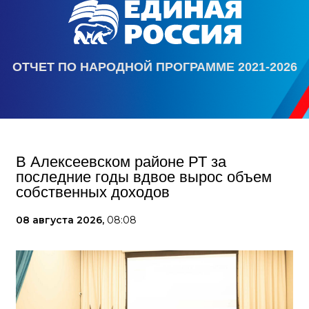
ОТЧЕТ ПО НАРОДНОЙ ПРОГРАММЕ 2021-2026
В Алексеевском районе РТ за
последние годы вдвое вырос объем
собственных доходов
08 августа 2026,
08:08