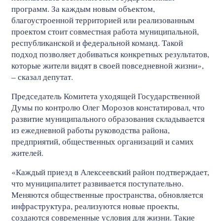
программ. За каждым новым объектом,
благоустроенной территорией или реализованным
проектом стоит совместная работа муниципальной,
республиканской и федеральной команд. Такой
подход позволяет добиваться конкретных результатов,
которые жители видят в своей повседневной жизни»,
– сказал депутат.
Председатель Комитета уходящей Государственной
Думы по контролю Олег Морозов констатировал, что
развитие муниципального образования складывается
из ежедневной работы руководства района,
предприятий, общественных организаций и самих
жителей.
«Каждый приезд в Алексеевский район подтверждает,
что муниципалитет развивается поступательно.
Меняются общественные пространства, обновляется
инфраструктура, реализуются новые проекты,
создаются современные условия для жизни. Такие