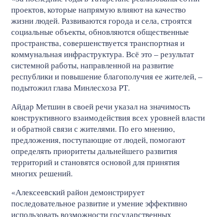
проектов, которые напрямую влияют на качество
жизни людей. Развиваются города и села, строятся
социальные объекты, обновляются общественные
пространства, совершенствуется транспортная и
коммунальная инфраструктура. Всё это – результат
системной работы, направленной на развитие
республики и повышение благополучия ее жителей, –
подытожил глава Минлесхоза РТ.
Айдар Метшин в своей речи указал на значимость
конструктивного взаимодействия всех уровней власти
и обратной связи с жителями. По его мнению,
предложения, поступающие от людей, помогают
определять приоритеты дальнейшего развития
территорий и становятся основой для принятия
многих решений.
«Алексеевский район демонстрирует
последовательное развитие и умение эффективно
использовать возможности государственных