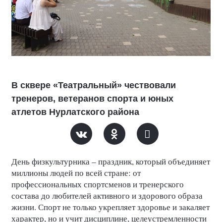
В сквере «Театральный» чествовали
тренеров, ветеранов спорта и юных
атлетов Нурлатского района
День физкультурника – праздник, который объединяет
миллионы людей по всей стране: от
профессиональных спортсменов и тренерского
состава до любителей активного и здорового образа
жизни. Спорт не только укрепляет здоровье и закаляет
характер, но и учит дисциплине, целеустремленности