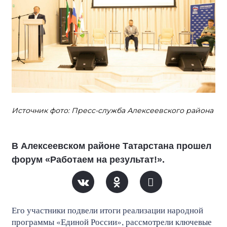
Источник фото: Пресс-служба Алексеевского района
В Алексеевском районе Татарстана прошел
форум «Работаем на результат!».
Его участники подвели итоги реализации народной
программы «Единой России», рассмотрели ключевые