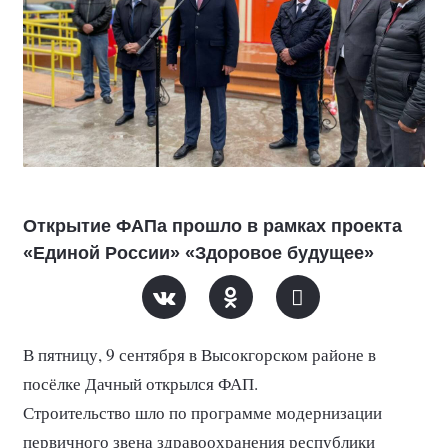
Открытие ФАПа прошло в рамках проекта
«Единой России» «Здоровое будущее»
В пятницу, 9 сентября в Высокгорском районе в
посёлке Дачный открылся ФАП.
Строительство шло по программе модернизации
первичного звена здравоохранения республики