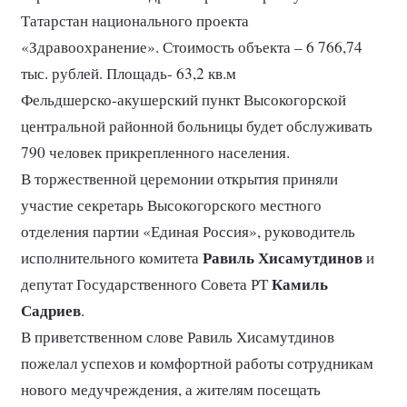
Татарстан национального проекта
«Здравоохранение». Стоимость объекта – 6 766,74
тыс. рублей. Площадь- 63,2 кв.м
Фельдшерско-акушерский пункт Высокогорской
центральной районной больницы будет обслуживать
790 человек прикрепленного населения.
В торжественной церемонии открытия приняли
участие секретарь Высокогорского местного
отделения партии «Единая Россия», руководитель
Равиль Хисамутдинов
исполнительного комитета
и
Камиль
депутат Государственного Совета РТ
Садриев
.
В приветственном слове Равиль Хисамутдинов
пожелал успехов и комфортной работы сотрудникам
нового медучреждения, а жителям посещать