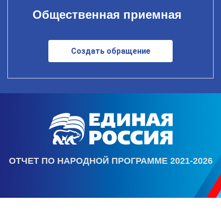
Общественная приемная
Создать обращение
ОТЧЕТ ПО НАРОДНОЙ ПРОГРАММЕ 2021-2026