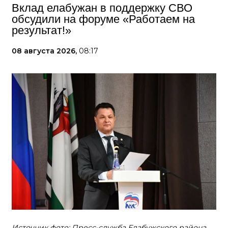
Вклад елабужан в поддержку СВО
обсудили на форуме «Работаем на
результат!»
08 августа 2026,
08:17
Источник фото: Пресс-служба Елабужского района