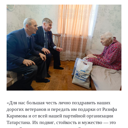
«Для нас большая честь лично поздравить наших
дорогих ветеранов и передать им подарки от Разифа
Каримова и от всей нашей партийной организации
Татарстана. Их подвиг, стойкость и мужество — это