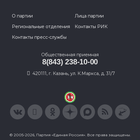
О партии
Лица партии
Региональные отделения
Контакты РИК
Контакты пресс-службы
Общественная приемная
8(843) 238-10-00
420111, г. Казань, ул. К.Маркса, д. 31/7
© 2005-2026, Партия «Единая Россия». Все права защищены.