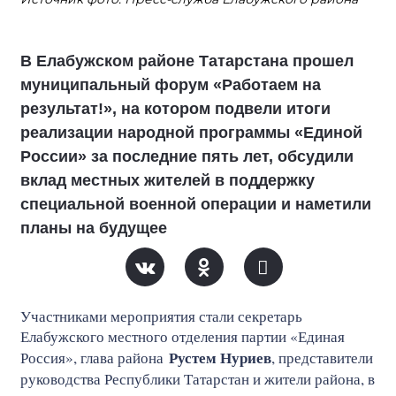
В Елабужском районе Татарстана прошел
муниципальный форум «Работаем на
результат!», на котором подвели итоги
реализации народной программы «Единой
России» за последние пять лет, обсудили
вклад местных жителей в поддержку
специальной военной операции и наметили
планы на будущее
Участниками мероприятия стали секретарь
Елабужского местного отделения партии «Единая
Рустем Нуриев
Россия», глава района
, представители
руководства Республики Татарстан и жители района, в