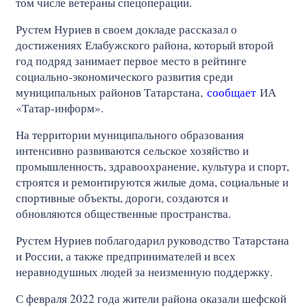
том числе ветераны спецоперации.
Рустем Нуриев в своем докладе рассказал о
достижениях Елабужского района, который второй
год подряд занимает первое место в рейтинге
социально‑экономического развития среди
муниципальных районов Татарстана,
сообщает
ИА
«Татар-информ».
На территории муниципального образования
интенсивно развиваются сельское хозяйство и
промышленность, здравоохранение, культура и спорт,
строятся и ремонтируются жилые дома, социальные и
спортивные объекты, дороги, создаются и
обновляются общественные пространства.
Рустем Нуриев поблагодарил руководство Татарстана
и России, а также предпринимателей и всех
неравнодушных людей за неизменную поддержку.
С февраля 2022 года жители района оказали шефской