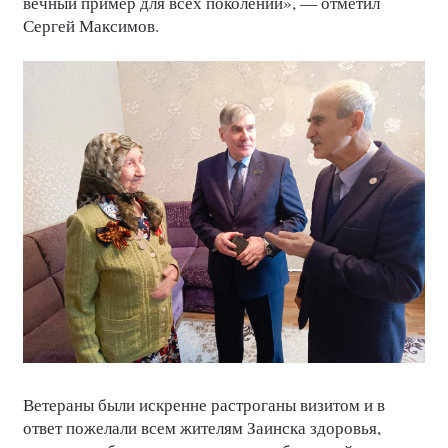
вечный пример для всех поколений», — отметил
Сергей Максимов.
Ветераны были искренне растроганы визитом и в
ответ пожелали всем жителям Заинска здоровья,