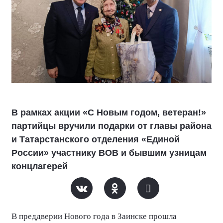
В рамках акции «С Новым годом, ветеран!»
партийцы вручили подарки от главы района
и Татарстанского отделения «Единой
России» участнику ВОВ и бывшим узницам
концлагерей
В преддверии Нового года в Заинске прошла