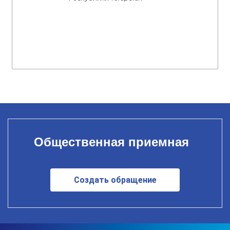
Общественная приемная
Создать обращение