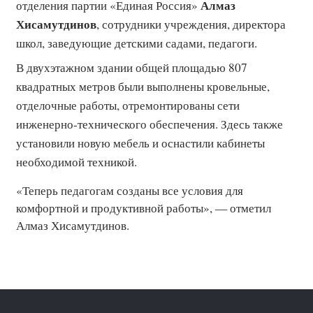
Алмаз
отделения партии «Единая Россия»
Хисамутдинов
, сотрудники учреждения, директора
школ, заведующие детскими садами, педагоги.
В двухэтажном здании общей площадью 807
квадратных метров были выполнены кровельные,
отделочные работы, отремонтированы сети
инженерно-технического обеспечения. Здесь также
установили новую мебель и оснастили кабинеты
необходимой техникой.
«Теперь педагогам созданы все условия для
комфортной и продуктивной работы», — отметил
Алмаз Хисамутдинов.