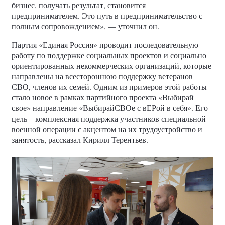
бизнес, получать результат, становится
предпринимателем. Это путь в предпринимательство с
полным сопровождением», — уточнил он.
Партия «Единая Россия» проводит последовательную
работу по поддержке социальных проектов и социально
ориентированных некоммерческих организаций, которые
направлены на всестороннюю поддержку ветеранов
СВО, членов их семей. Одним из примеров этой работы
стало новое в рамках партийного проекта «Выбирай
свое» направление «ВыбирайСВОе с вЕРой в себя». Его
цель – комплексная поддержка участников специальной
военной операции с акцентом на их трудоустройство и
занятость, рассказал Кирилл Терентьев.