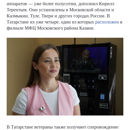
аппаратов — уже более полусотни, дополнил Кирилл
Терентьев. Они установлены в Московской области и
Калмыкии, Туле, Твери и других городах России. В
Татарстане их уже четыре, один из которых
расположен
в
филиале МФЦ Московского района Казани.
В Татарстане ветераны также получают сопровождение