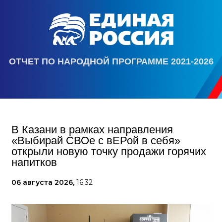
ОТЧЕТ ПО НАРОДНОЙ ПРОГРАММЕ 2021-2026
В Казани в рамках направления
«Выбирай СВОе с вЕРой в себя»
открыли новую точку продажи горячих
напитков
06 августа 2026,
16:32