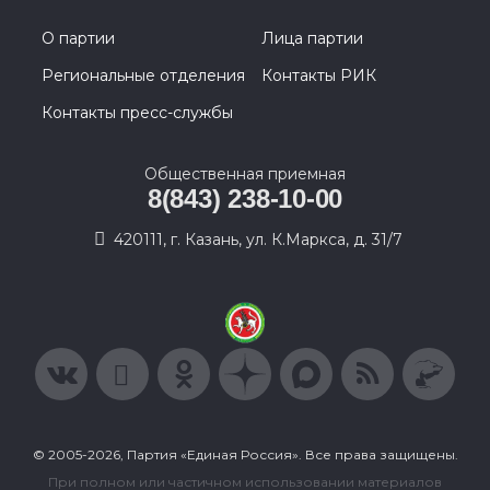
О партии
Лица партии
Региональные отделения
Контакты РИК
Контакты пресс-службы
Общественная приемная
8(843) 238-10-00
420111, г. Казань, ул. К.Маркса, д. 31/7
© 2005-2026, Партия «Единая Россия». Все права защищены.
При полном или частичном использовании материалов