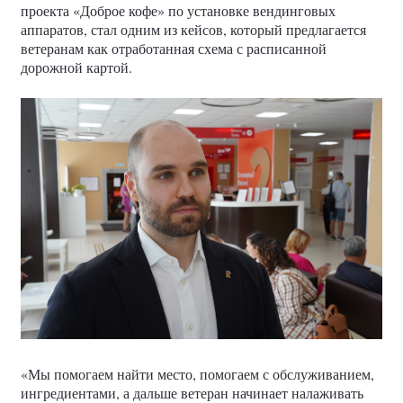
проекта «Доброе кофе» по установке вендинговых
аппаратов, стал одним из кейсов, который предлагается
ветеранам как отработанная схема с расписанной
дорожной картой.
«Мы помогаем найти место, помогаем с обслуживанием,
ингредиентами, а дальше ветеран начинает налаживать