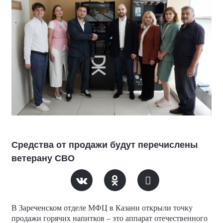
Средства от продажи будут перечислены
ветерану СВО
В Зареченском отделе МФЦ в Казани открыли точку
продажи горячих напитков – это аппарат отечественного