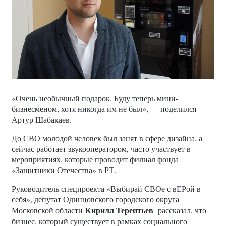
«Очень необычный подарок. Буду теперь мини-
бизнесменом, хотя никогда им не был», — поделился
Артур Шабакаев.
До СВО молодой человек был занят в сфере дизайна, а
сейчас работает звукооператором, часто участвует в
мероприятиях, которые проводит филиал фонда
«Защитники Отечества» в РТ.
Руководитель спецпроекта «Выбирай СВОе с вЕРой в
себя», депутат Одинцовского городского округа
Кирилл Терентьев
Московской области
рассказал, что
бизнес, который существует в рамках социального