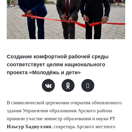
Создание комфортной рабочей среды
соответствует целям национального
проекта «Молодёжь и дети»
В символической церемонии открытия обновленного
здания Управления образования Арского района
приняли участие
министр образования и науки РТ
Ильсур Хадиуллин
, секретарь Арского местного