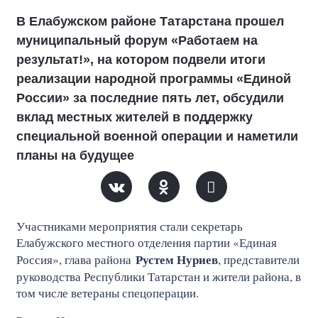
В Елабужском районе Татарстана прошел
муниципальный форум «Работаем на
результат!», на котором подвели итоги
реализации народной программы «Единой
России» за последние пять лет, обсудили
вклад местных жителей в поддержку
специальной военной операции и наметили
планы на будущее
Участниками мероприятия стали секретарь
Елабужского местного отделения партии «Единая
Рустем Нуриев
Россия», глава района
, представители
руководства Республики Татарстан и жители района, в
том числе ветераны спецоперации.