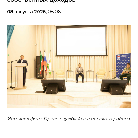
08 августа 2026,
08:08
Источник фото: Пресс-служба Алексеевского района