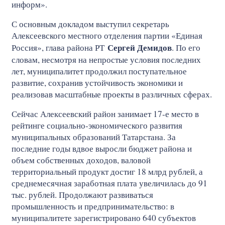
информ».
С основным докладом выступил секретарь
Алексеевского местного отделения партии «Единая
Сергей Демидов
Россия», глава района РТ
. По его
словам, несмотря на непростые условия последних
лет, муниципалитет продолжил поступательное
развитие, сохранив устойчивость экономики и
реализовав масштабные проекты в различных сферах.
Сейчас Алексеевский район занимает 17-е место в
рейтинге социально-экономического развития
муниципальных образований Татарстана. За
последние годы вдвое выросли бюджет района и
объем собственных доходов, валовой
территориальный продукт достиг 18 млрд рублей, а
среднемесячная заработная плата увеличилась до 91
тыс. рублей. Продолжают развиваться
промышленность и предпринимательство: в
муниципалитете зарегистрировано 640 субъектов