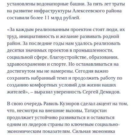
установлены водонапорные башни. За пять лет траты
на развитие инфраструктуры Алексеевского района
составили более 11 млрд рублей.
«За каждым реализованным проектом стоят люди, их
труд, инициативность и желание развивать родной
район. За последние годы нам удалось реализовать
десятки значимых проектов в промышленности,
социальной сфере, благоустройстве, образовании,
здравоохранении и спорте. Но останавливаться на
достигнутом мы не намерены. Сегодня важно
сохранить набранный темп и продолжить работу по
созданию комфортных условий для жизни наших
жителей», – выразил уверенность Сергей Демидов.
В свою очередь Равиль Кузюров сделал акцент на том,
что, несмотря на внешние вызовы, Татарстан
продолжает устойчиво развиваться и оставаться
одним из лидеров страны по ключевым социально-
экономическим показателям. Сильная экономика