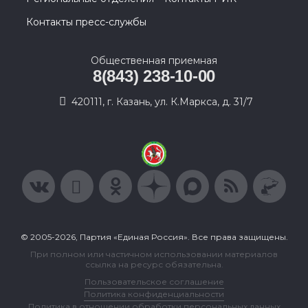
Контакты пресс-службы
Общественная приемная
8(843) 238-10-00
420111, г. Казань, ул. К.Маркса, д. 31/7
© 2005-2026, Партия «Единая Россия». Все права защищены.
При полном или частичном использовании материалов
ссылка на ресурс обязательна.
Пользовательское соглашение
Политика конфиденциальности
Политика в отношении обработки персональных данных