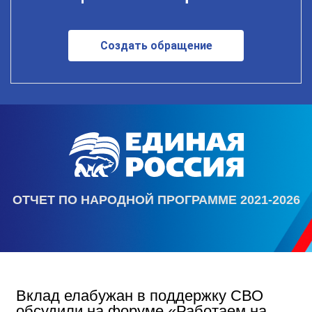
Создать обращение
ОТЧЕТ ПО НАРОДНОЙ ПРОГРАММЕ 2021-2026
Вклад елабужан в поддержку СВО
обсудили на форуме «Работаем на