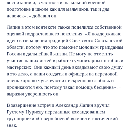
воспитании и, в частности, начальной военной
подготовке в школе как для мальчиков, так и для
девочек», – добавил он.
Лапин в этом контексте также поделился собственной
оценкой подрастающего поколения. «Я поддерживаю
идею возвращения традиций Советского Союза в этой
области, потому что это поможет молодым гражданам
России в дальнейшей жизни. Не могу не отметить
участие наших детей в работе гуманитарных штабов и
мастерских. Они каждый день вкладывают свою душу
в это дело, а наши солдаты и офицеры на передовой
очень хорошо чувствуют их искреннюю любовь и
проникаются ею, поэтому такая помощь бесценна», –
выразил уверенность он.
В завершение встречи Александр Лапин вручил
Рустему Нуриеву переданные командованием
группировки «Север» боевой вымпел и тактический
знак.