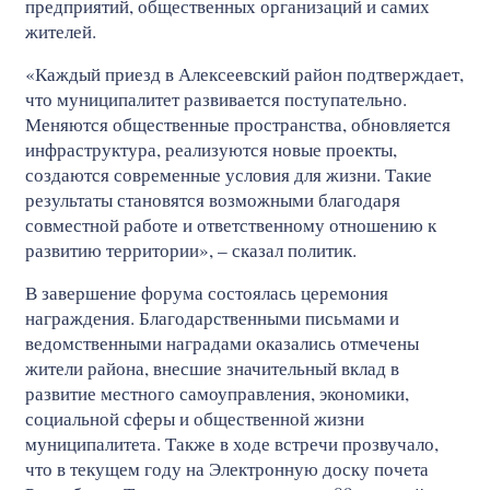
предприятий, общественных организаций и самих
жителей.
«Каждый приезд в Алексеевский район подтверждает,
что муниципалитет развивается поступательно.
Меняются общественные пространства, обновляется
инфраструктура, реализуются новые проекты,
создаются современные условия для жизни. Такие
результаты становятся возможными благодаря
совместной работе и ответственному отношению к
развитию территории», – сказал политик.
В завершение форума состоялась церемония
награждения. Благодарственными письмами и
ведомственными наградами оказались отмечены
жители района, внесшие значительный вклад в
развитие местного самоуправления, экономики,
социальной сферы и общественной жизни
муниципалитета. Также в ходе встречи прозвучало,
что в текущем году на Электронную доску почета