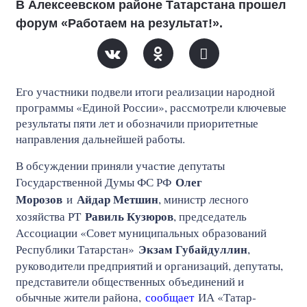
В Алексеевском районе Татарстана прошел
форум «Работаем на результат!».
Его участники подвели итоги реализации народной
программы «Единой России», рассмотрели ключевые
результаты пяти лет и обозначили приоритетные
направления дальнейшей работы.
В обсуждении приняли участие депутаты
Олег
Государственной Думы ФС РФ
Морозов
Айдар Метшин
и
, министр лесного
Равиль Кузюров
хозяйства РТ
, председатель
Ассоциации «Совет муниципальных образований
Экзам Губайдуллин
Республики Татарстан»
,
руководители предприятий и организаций, депутаты,
представители общественных объединений и
обычные жители района,
сообщает
ИА «Татар-