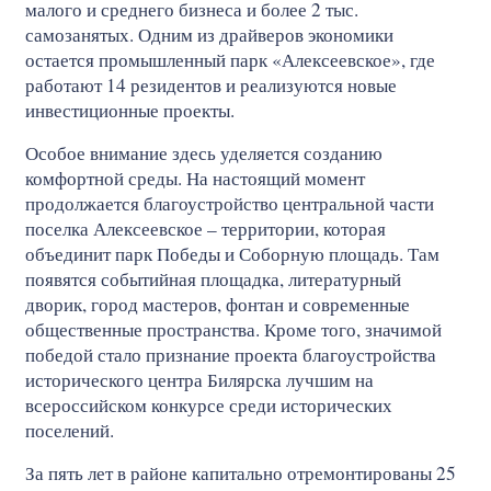
малого и среднего бизнеса и более 2 тыс.
самозанятых. Одним из драйверов экономики
остается промышленный парк «Алексеевское», где
работают 14 резидентов и реализуются новые
инвестиционные проекты.
Особое внимание здесь уделяется созданию
комфортной среды. На настоящий момент
продолжается благоустройство центральной части
поселка Алексеевское – территории, которая
объединит парк Победы и Соборную площадь. Там
появятся событийная площадка, литературный
дворик, город мастеров, фонтан и современные
общественные пространства. Кроме того, значимой
победой стало признание проекта благоустройства
исторического центра Билярска лучшим на
всероссийском конкурсе среди исторических
поселений.
За пять лет в районе капитально отремонтированы 25