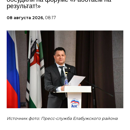
результат!»
08 августа 2026,
08:17
Источник фото: Пресс-служба Елабужского района