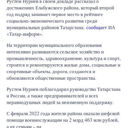
Рустем Нуриев в своем докладе рассказал о
достижениях Елабужского района, который второй
год подряд занимает первое место в рейтинге
социально‑экономического развития среди
муниципальных районов Татарстана,
сообщает
ИА
«Татар-информ».
На территории муниципального образования
интенсивно развиваются сельское хозяйство и
промышленность, здравоохранение, культура и спорт,
строятся и ремонтируются жилые дома, социальные и
спортивные объекты, дороги, создаются и
обновляются общественные пространства.
Рустем Нуриев поблагодарил руководство Татарстана
и России, а также предпринимателей и всех
неравнодушных людей за неизменную поддержку.
С февраля 2022 года жители района оказали шефской
помощи военнослужащим на 2 млрд 463 млн рублей,
а их семьям – на