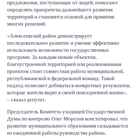
предложения, поступающие от людей, помогают
определять приоритеты дальнейшего развития
территорий и становятся основой для принятия
многих решений.
«Алексеевский район демонстрирует
последовательное развитие и умение эффективно
использовать возможности государственных
программ. За каждым новым объектом,
благоустроенной территорией или реализованным
проектом стоит совместная работа муниципальной,
республиканской и федеральной команд. Такой
подход позволяет добиваться конкретных результатов,
которые жители видят в своей повседневной жизни»,
– сказал депутат.
Председатель Комитета уходящей Государственной
Думы по контролю Олег Морозов констатировал, что
развитие муниципального образования складывается
из ежедневной работы руководства района,