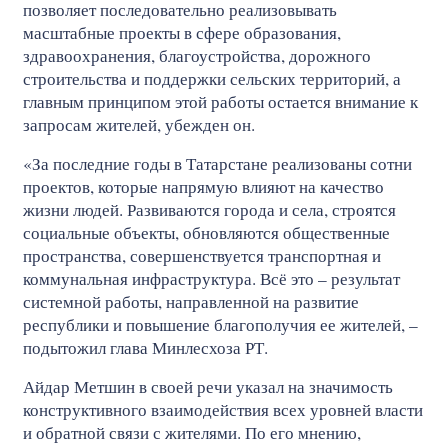
позволяет последовательно реализовывать
масштабные проекты в сфере образования,
здравоохранения, благоустройства, дорожного
строительства и поддержки сельских территорий, а
главным принципом этой работы остается внимание к
запросам жителей, убежден он.
«За последние годы в Татарстане реализованы сотни
проектов, которые напрямую влияют на качество
жизни людей. Развиваются города и села, строятся
социальные объекты, обновляются общественные
пространства, совершенствуется транспортная и
коммунальная инфраструктура. Всё это – результат
системной работы, направленной на развитие
республики и повышение благополучия ее жителей, –
подытожил глава Минлесхоза РТ.
Айдар Метшин в своей речи указал на значимость
конструктивного взаимодействия всех уровней власти
и обратной связи с жителями. По его мнению,