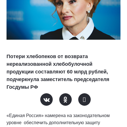
Потери хлебопеков от возврата
нереализованной хлебобулочной
продукции составляют 60 млрд рублей,
подчеркнула заместитель председателя
Госдумы РФ
«Единая Россия» намерена на законодательном
уровне обеспечить дополнительную защиту