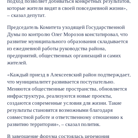
подход позволяет добиваться конкретных результатов,
которые жители видят в своей повседневной жизни»,
– сказал депутат.
Председатель Комитета уходящей Государственной
Думы по контролю Олег Морозов констатировал, что
развитие муниципального образования складывается
из ежедневной работы руководства района,
предприятий, общественных организаций и самих
жителей.
«Каждый приезд в Алексеевский район подтверждает,
что муниципалитет развивается поступательно.
Меняются общественные пространства, обновляется
инфраструктура, реализуются новые проекты,
создаются современные условия для жизни. Такие
результаты становятся возможными благодаря
совместной работе и ответственному отношению к
развитию территории», – сказал политик.
В завершение форума состоялась церемония