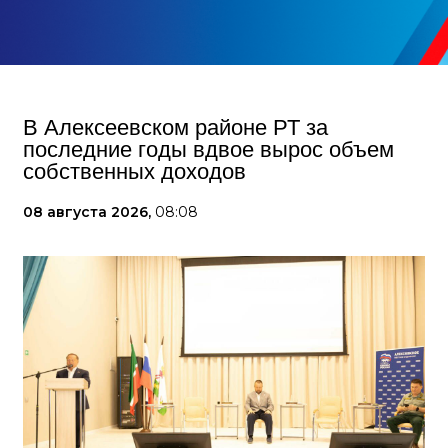
В Алексеевском районе РТ за
последние годы вдвое вырос объем
собственных доходов
08 августа 2026,
08:08