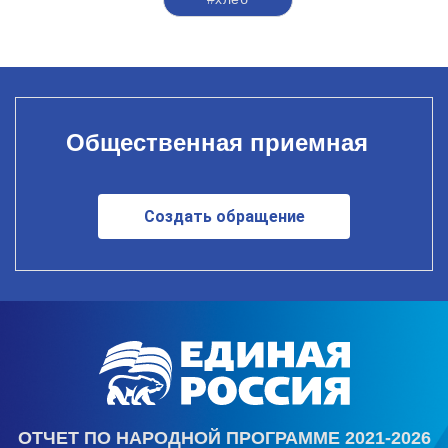
Общественная приемная
Создать обращение
ОТЧЕТ ПО НАРОДНОЙ ПРОГРАММЕ 2021-2026