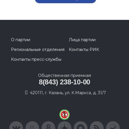
О партии
Лица партии
Региональные отделения
Контакты РИК
Контакты пресс-службы
Общественная приемная
8(843) 238-10-00
420111, г. Казань, ул. К.Маркса, д. 31/7