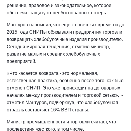
решение, правовое и законодательное, которое
обеспечит защиту от необоснованных потерь.
Мантуров напомнил, что еще с советских времен и до
2015 года СНИПы обязывали предприятия торговли
возвращать хлебобулочные изделия производителю.
Сегодня мировая тенденция, отметил министр, -
развитие малых и средних хлебобулочных
предприятий.
«Что касается возврата - это нормальная,
естественная практика, особенно после того, как был
отменен СНИП. Это уже происходит на договорных
началах между производителем и торговой сетью», -
отметил Мантуров, подчеркнув, что хлебобулочная
отрасль составляет 16% ВВП страны.
Министр промышленности и торговли считает, что
последствия жесткого, в том числе,