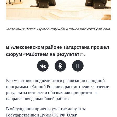
Источник фото: Пресс-служба Алексеевского района
В Алексеевском районе Татарстана прошел
форум «Работаем на результат!».
Его участники подвели итоги реализации народной
программы «Единой России», рассмотрели ключевые
результаты пяти лет и обозначили приоритетные
направления дальнейшей работы.
В обсуждении приняли участие депутаты
Олег
Государственной Думы ФС РФ