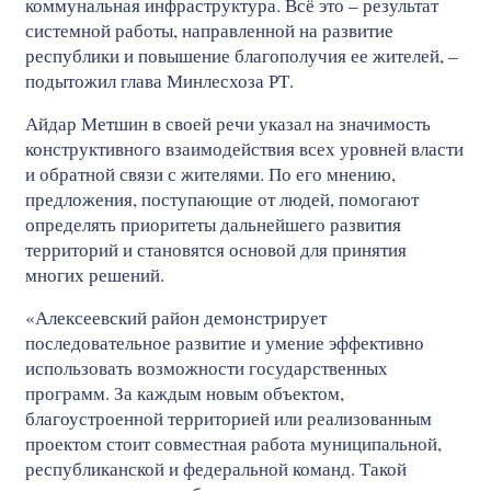
коммунальная инфраструктура. Всё это – результат
системной работы, направленной на развитие
республики и повышение благополучия ее жителей, –
подытожил глава Минлесхоза РТ.
Айдар Метшин в своей речи указал на значимость
конструктивного взаимодействия всех уровней власти
и обратной связи с жителями. По его мнению,
предложения, поступающие от людей, помогают
определять приоритеты дальнейшего развития
территорий и становятся основой для принятия
многих решений.
«Алексеевский район демонстрирует
последовательное развитие и умение эффективно
использовать возможности государственных
программ. За каждым новым объектом,
благоустроенной территорией или реализованным
проектом стоит совместная работа муниципальной,
республиканской и федеральной команд. Такой