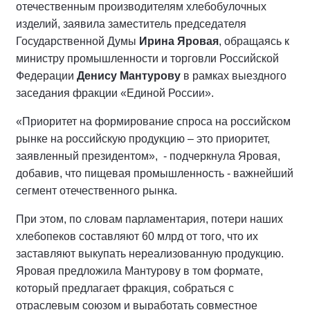
отечественным производителям хлебобулочных
изделий, заявила заместитель председателя
Государственной Думы
Ирина Яровая
, обращаясь к
министру промышленности и торговли Российской
Федерации
Денису Мантурову
в рамках выездного
заседания фракции «Единой России».
«Приоритет на формирование спроса на российском
рынке на российскую продукцию – это приоритет,
заявленный президентом», - подчеркнула Яровая,
добавив, что пищевая промышленность - важнейший
сегмент отечественного рынка.
При этом, по словам парламентария, потери наших
хлебопеков составляют 60 млрд от того, что их
заставляют выкупать нереализованную продукцию.
Яровая предложила Мантурову в том формате,
который предлагает фракция, собраться с
отраслевым союзом и выработать совместное