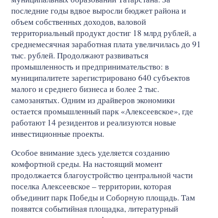
последние годы вдвое выросли бюджет района и
объем собственных доходов, валовой
территориальный продукт достиг 18 млрд рублей, а
среднемесячная заработная плата увеличилась до 91
тыс. рублей. Продолжают развиваться
промышленность и предпринимательство: в
муниципалитете зарегистрировано 640 субъектов
малого и среднего бизнеса и более 2 тыс.
самозанятых. Одним из драйверов экономики
остается промышленный парк «Алексеевское», где
работают 14 резидентов и реализуются новые
инвестиционные проекты.
Особое внимание здесь уделяется созданию
комфортной среды. На настоящий момент
продолжается благоустройство центральной части
поселка Алексеевское – территории, которая
объединит парк Победы и Соборную площадь. Там
появятся событийная площадка, литературный