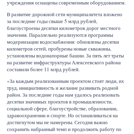
учреждения оснащены современным оборудованием.
В развитие дорожной сети муниципалитета вложено
за последние годы свыше 5 млрд рублей,
благоустроены десятки километров дорог местного
значения. Параллельно реализуются программы
модернизации водоснабжения: обновлены десятки
километров сетей, пробурены новые скважины,
установлены водонапорные башни. За пять лет траты
на развитие инфраструктуры Алексеевского района
составили более 11 млрд рублей.
«За каждым реализованным проектом стоят люди, их
труд, инициативность и желание развивать родной
район. За последние годы нам удалось реализовать
десятки значимых проектов в промышленности,
социальной сфере, благоустройстве, образовании,
здравоохранении и спорте. Но останавливаться на
достигнутом мы не намерены. Сегодня важно
сохранить набранный темп и продолжить работу по