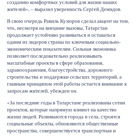
созданию комфортных условий для жизни наших
жителей», – выразил уверенность Сергей Демидов.
В свою очередь Равиль Кузюров сделал акцент на том,
что, несмотря на внешние вызовы, Татарстан
продолжает устойчиво развиваться и оставаться
одним из лидеров страны по ключевым социально-
экономическим показателям. Сильная экономика
позволяет последовательно реализовывать
масштабные проекты в сфере образования,
здравоохранения, благоустройства, дорожного
строительства и поддержки сельских территорий, а
главным принципом этой работы остается внимание к
запросам жителей, убежден он.
«За последние годы в Татарстане реализованы сотни
проектов, которые напрямую влияют на качество
жизни людей. Развиваются города и села, строятся
социальные объекты, обновляются общественные
пространства, совершенствуется транспортная и