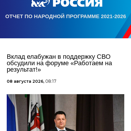
ОТЧЕТ ПО НАРОДНОЙ ПРОГРАММЕ 2021-2026
Вклад елабужан в поддержку СВО
обсудили на форуме «Работаем на
результат!»
08 августа 2026,
08:17