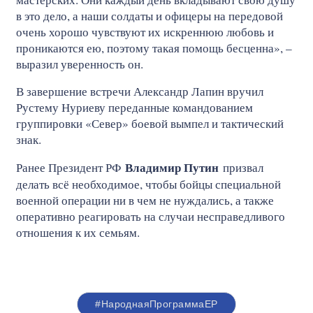
в это дело, а наши солдаты и офицеры на передовой
очень хорошо чувствуют их искреннюю любовь и
проникаются ею, поэтому такая помощь бесценна», –
выразил уверенность он.
В завершение встречи Александр Лапин вручил
Рустему Нуриеву переданные командованием
группировки «Север» боевой вымпел и тактический
знак.
Владимир Путин
Ранее Президент РФ
призвал
делать всё необходимое, чтобы бойцы специальной
военной операции ни в чем не нуждались, а также
оперативно реагировать на случаи несправедливого
отношения к их семьям.
#НароднаяПрограммаЕР