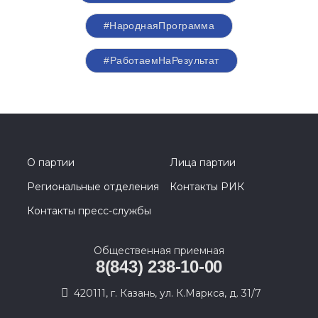
#НароднаяПрограмма
#РаботаемНаРезультат
О партии
Лица партии
Региональные отделения
Контакты РИК
Контакты пресс-службы
Общественная приемная
8(843) 238-10-00
420111, г. Казань, ул. К.Маркса, д. 31/7