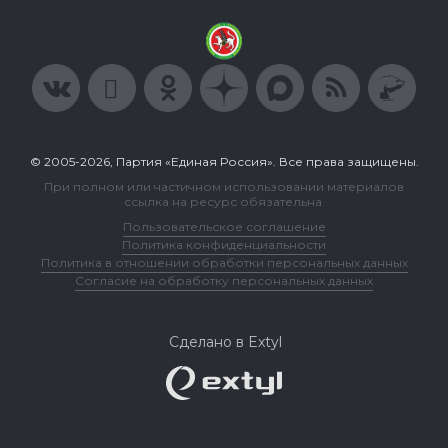
© 2005-2026, Партия «Единая Россия». Все права защищены.
При полном или частичном использовании материалов
ссылка на ресурс обязательна.
Пользовательское соглашение
Политика конфиденциальности
Политика в отношении обработки персональных данных
Согласие на обработку персональных данных
Сделано в Extyl