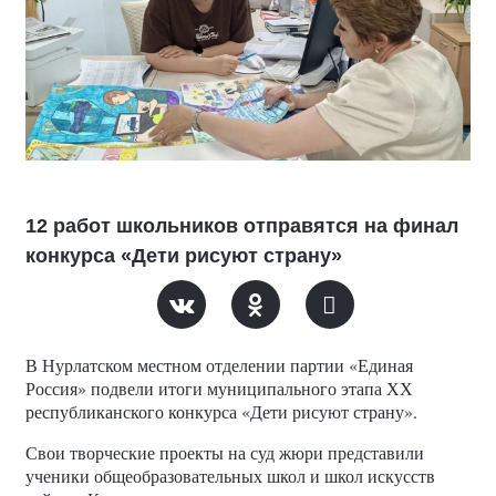
12 работ школьников отправятся на финал
конкурса «Дети рисуют страну»
В Нурлатском местном отделении партии «Единая
Россия» подвели итоги муниципального этапа ХХ
республиканского конкурса «Дети рисуют страну».
Свои творческие проекты на суд жюри представили
ученики общеобразовательных школ и школ искусств