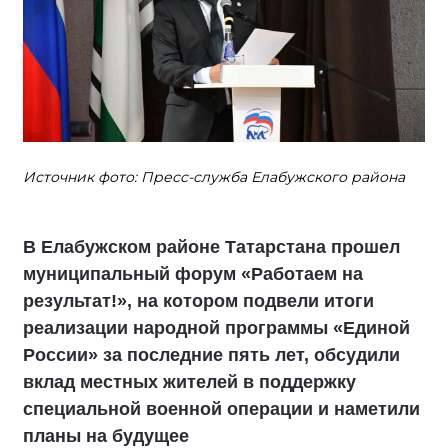
Источник фото: Пресс-служба Елабужского района
В Елабужском районе Татарстана прошел
муниципальный форум «Работаем на
результат!», на котором подвели итоги
реализации народной программы «Единой
России» за последние пять лет, обсудили
вклад местных жителей в поддержку
специальной военной операции и наметили
планы на будущее