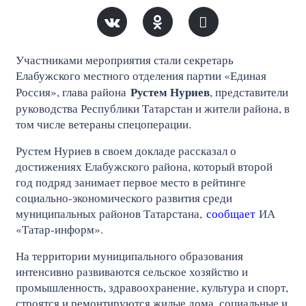
Участниками мероприятия стали секретарь
Елабужского местного отделения партии «Единая
Рустем Нуриев
Россия», глава района
, представители
руководства Республики Татарстан и жители района, в
том числе ветераны спецоперации.
Рустем Нуриев в своем докладе рассказал о
достижениях Елабужского района, который второй
год подряд занимает первое место в рейтинге
социально‑экономического развития среди
муниципальных районов Татарстана,
сообщает
ИА
«Татар-информ».
На территории муниципального образования
интенсивно развиваются сельское хозяйство и
промышленность, здравоохранение, культура и спорт,
строятся и ремонтируются жилые дома, социальные и