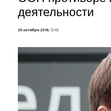
деятельности
25 октября 2016,
12:45