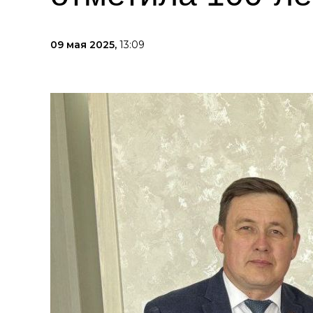
09 мая 2025,
13:09