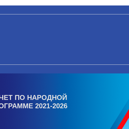
ЧЕТ ПО НАРОДНОЙ
ОГРАММЕ 2021-2026