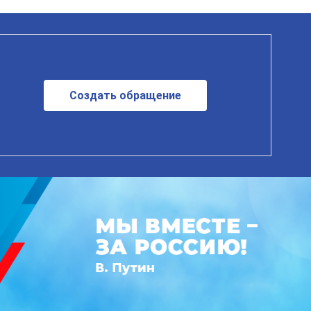
Создать обращение