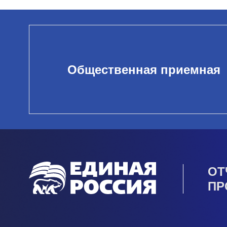
Общественная приемная
ОТ
ПР