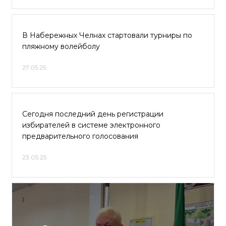
В Набережных Челнах стартовали турниры по
пляжному волейболу
27.05.25
Сегодня последний день регистрации
избирателей в системе электронного
предварительного голосования
23.05.25