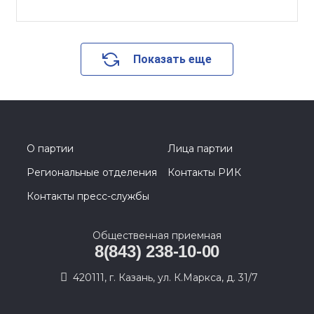
Показать еще
О партии
Лица партии
Региональные отделения
Контакты РИК
Контакты пресс-службы
Общественная приемная
8(843) 238-10-00
420111, г. Казань, ул. К.Маркса, д. 31/7