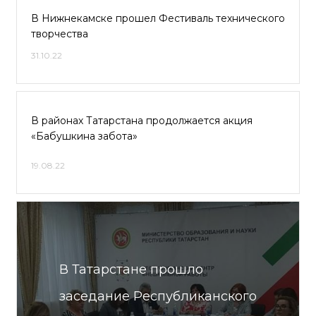
В Нижнекамске прошел Фестиваль технического
творчества
31.10.22
В районах Татарстана продолжается акция
«Бабушкина забота»
19.08.22
В Татарстане прошло
заседание Республиканского