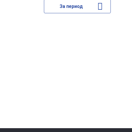
За период