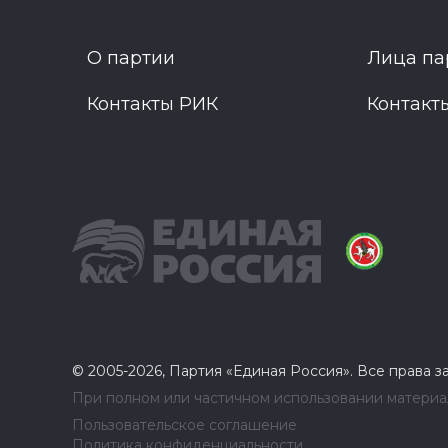
О партии
Лица па
Контакты РИК
Контакт
© 2005-2026, Партия «Единая Россия». Все права 
При полном или частичном использовании материал
Пользовательское соглашение
Политика конфиденциальности