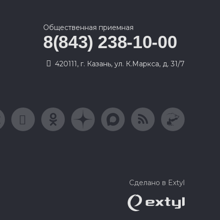
Общественная приемная
8(843) 238-10-00
420111, г. Казань, ул. К.Маркса, д. 31/7
Сделано в Extyl