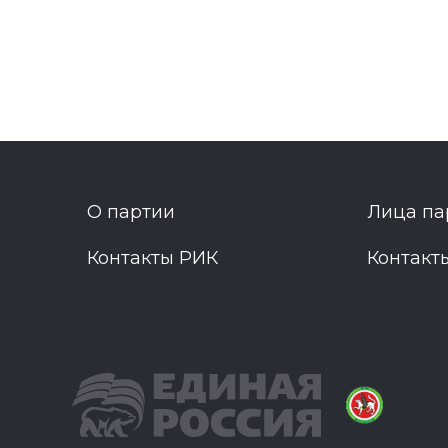
О партии
Лица па
Контакты РИК
Контакт