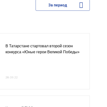
За период
В Татарстане стартовал второй сезон
конкурса «Юные герои Великой Победы»
28.09.22