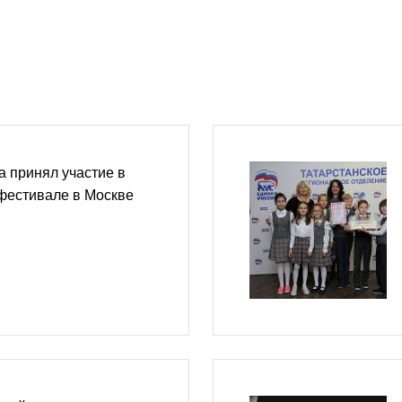
а принял участие в
фестивале в Москве