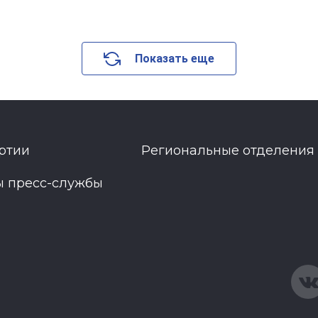
Показать еще
ртии
Региональные отделения
ы пресс-службы