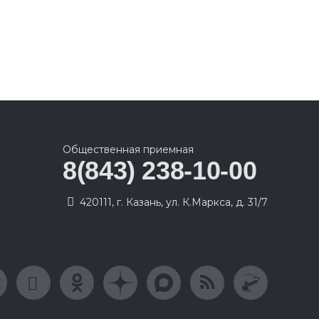
Общественная приемная
8(843) 238-10-00
420111, г. Казань, ул. К.Маркса, д. 31/7