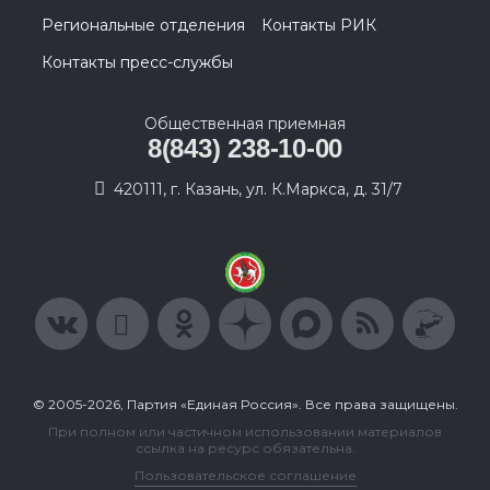
Региональные отделения
Контакты РИК
Контакты пресс-службы
Общественная приемная
8(843) 238-10-00
420111, г. Казань, ул. К.Маркса, д. 31/7
© 2005-2026, Партия «Единая Россия». Все права защищены.
При полном или частичном использовании материалов
ссылка на ресурс обязательна.
Пользовательское соглашение