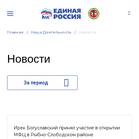
Главная
Наша Деятельность
Новости
Новости
За период
Ирек Богуславский принял участие в открытии
МФЦ в Рыбно-Слободском районе