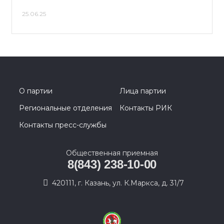
25.06.25
О партии
Лица партии
Региональные отделения
Контакты РИК
Контакты пресс-службы
Общественная приемная
8(843) 238-10-00
420111, г. Казань, ул. К.Маркса, д. 31/7