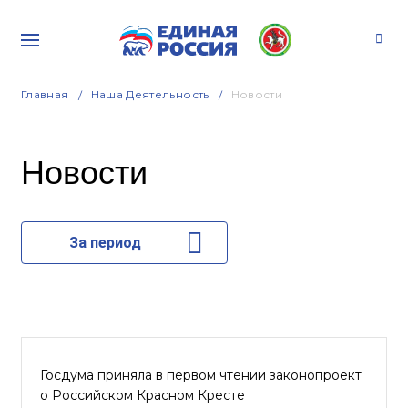
Главная
Наша Деятельность
Новости
Новости
За период
Госдума приняла в первом чтении законопроект
о Российском Красном Кресте