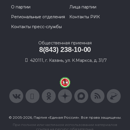
О партии
Лица партии
Региональные отделения
Контакты РИК
Контакты пресс-службы
Общественная приемная
8(843) 238-10-00
420111, г. Казань, ул. К.Маркса, д. 31/7
© 2005-2026, Партия «Единая Россия». Все права защищены.
При полном или частичном использовании материалов
ссылка на ресурс обязательна.