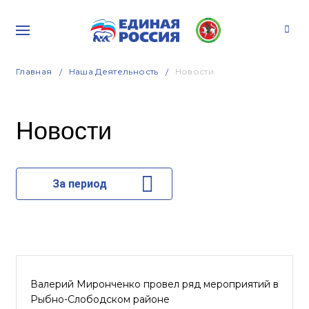
Главная
Наша Деятельность
Новости
Новости
За период
Валерий Миронченко провел ряд мероприятий в
Рыбно-Слободском районе